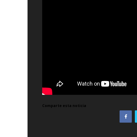
Comparte esta noticia