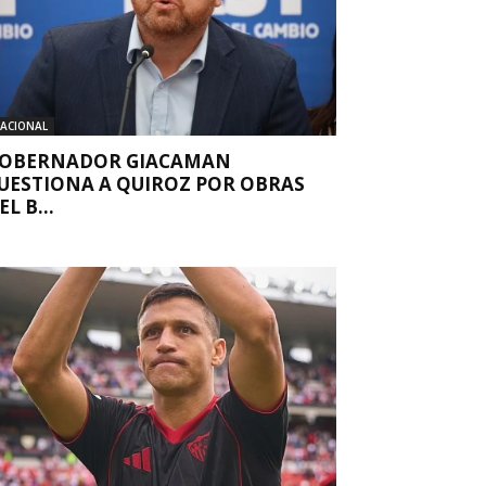
ACIONAL
OBERNADOR GIACAMAN
UESTIONA A QUIROZ POR OBRAS
EL B...