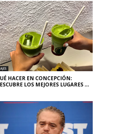
IAJES
UÉ HACER EN CONCEPCIÓN:
ESCUBRE LOS MEJORES LUGARES ...