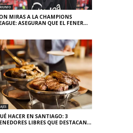
RIUNFO
ON MIRAS A LA CHAMPIONS
EAGUE: ASEGURAN QUE EL FENER...
IAJES
UÉ HACER EN SANTIAGO: 3
ENEDORES LIBRES QUE DESTACAN...