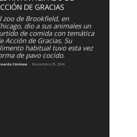
CCIÓN DE GRACIAS
l zoo de Brookfield, en
hicago, dio a sus animales un
urtido de comida con temática
e Acción de Gracias. Su
limento habitual tuvo esta vez
orma de pavo cocido.
duardo Córdova
-
Noviembre 29, 2024