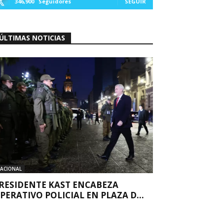
346,900
Seguidores
SEGUIR
ÚLTIMAS NOTICIAS
ACIONAL
RESIDENTE KAST ENCABEZA
PERATIVO POLICIAL EN PLAZA D...