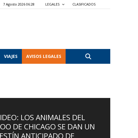
7 Agosto 2026 06:28
LEGALES
CLASIFICADOS
VIAJES
AVISOS LEGALES
IDEO: LOS ANIMALES DEL
OO DE CHICAGO SE DAN UN
ESTÍN ANTICIPADO DE