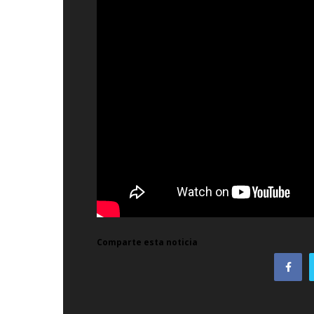
Comparte esta noticia