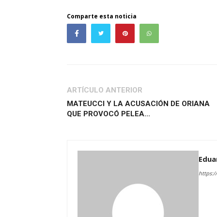
Comparte esta noticia
ARTÍCULO ANTERIOR
MATEUCCI Y LA ACUSACIÓN DE ORIANA
QUE PROVOCÓ PELEA...
Edua
https:/