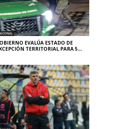
ACIONAL
OBIERNO EVALÚA ESTADO DE
XCEPCIÓN TERRITORIAL PARA 5...