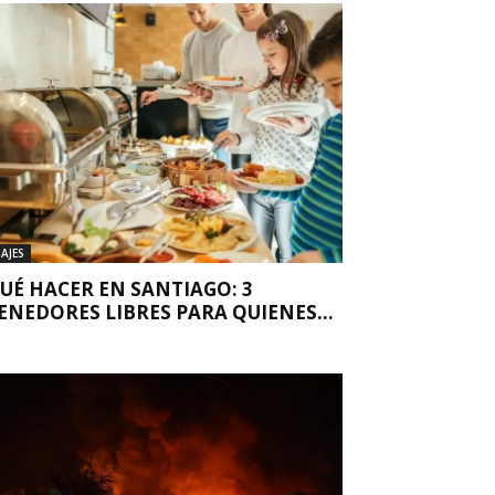
IAJES
UÉ HACER EN SANTIAGO: 3
ENEDORES LIBRES PARA QUIENES...