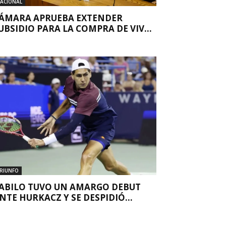
ACIONAL
ÁMARA APRUEBA EXTENDER
UBSIDIO PARA LA COMPRA DE VIV...
RIUNFO
ABILO TUVO UN AMARGO DEBUT
NTE HURKACZ Y SE DESPIDIÓ...