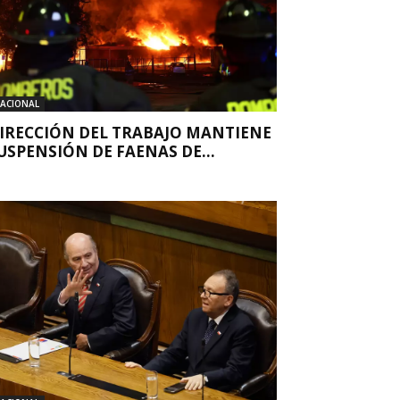
ACIONAL
IRECCIÓN DEL TRABAJO MANTIENE
USPENSIÓN DE FAENAS DE...