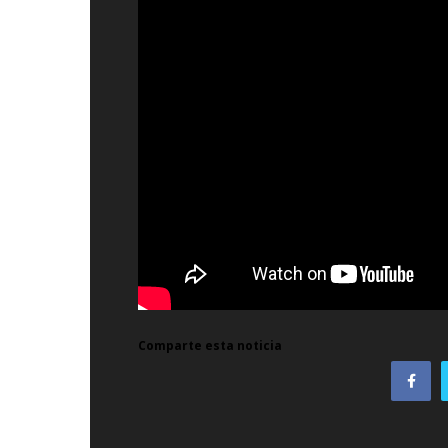
Comparte esta noticia