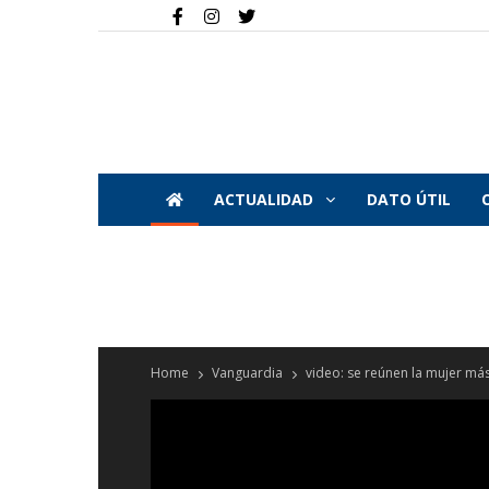
ACTUALIDAD
DATO ÚTIL
Home
Vanguardia
video: se reúnen la mujer más 