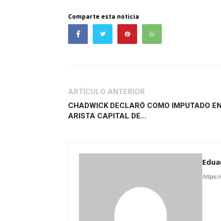
Comparte esta noticia
ARTÍCULO ANTERIOR
CHADWICK DECLARÓ COMO IMPUTADO E
ARISTA CAPITAL DE...
Edua
https:/