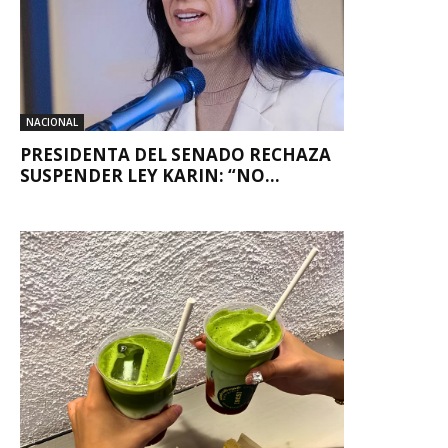
NACIONAL
PRESIDENTA DEL SENADO RECHAZA
SUSPENDER LEY KARIN: “NO...