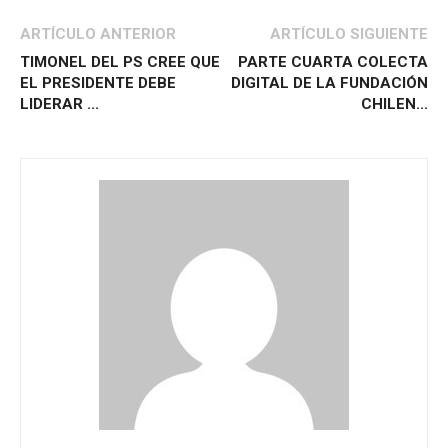
ARTÍCULO ANTERIOR
ARTÍCULO SIGUIENTE
TIMONEL DEL PS CREE QUE
PARTE CUARTA COLECTA
EL PRESIDENTE DEBE
DIGITAL DE LA FUNDACIÓN
LIDERAR ...
CHILEN...