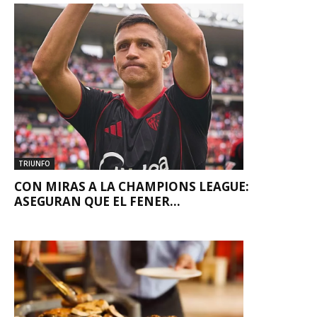
TRIUNFO
CON MIRAS A LA CHAMPIONS LEAGUE:
ASEGURAN QUE EL FENER...