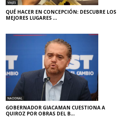
VIAJES
QUÉ HACER EN CONCEPCIÓN: DESCUBRE LOS
MEJORES LUGARES ...
NACIONAL
GOBERNADOR GIACAMAN CUESTIONA A
QUIROZ POR OBRAS DEL B...