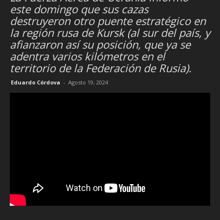
este domingo que sus cazas
destruyeron otro puente estratégico en
la región rusa de Kursk (al sur del país, y
afianzaron así su posición, que ya se
adentra varios kilómetros en el
territorio de la Federación de Rusia).
Eduardo Córdova
-
Agosto 19, 2024