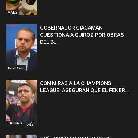
VIAJES
GOBERNADOR GIACAMAN
CUESTIONA A QUIROZ POR OBRAS
DEL B...
NACIONAL
CON MIRAS A LA CHAMPIONS
LEAGUE: ASEGURAN QUE EL FENER...
TRIUNFO