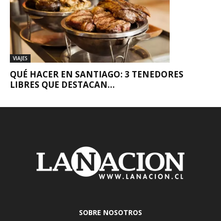
VIAJES
QUÉ HACER EN SANTIAGO: 3 TENEDORES
LIBRES QUE DESTACAN...
SOBRE NOSOTROS