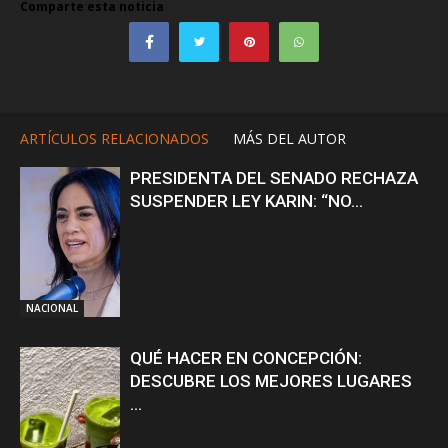
Comparte esta noticia
ARTÍCULOS RELACIONADOS
MÁS DEL AUTOR
PRESIDENTA DEL SENADO RECHAZA
SUSPENDER LEY KARIN: “NO...
NACIONAL
QUÉ HACER EN CONCEPCIÓN:
DESCUBRE LOS MEJORES LUGARES
...