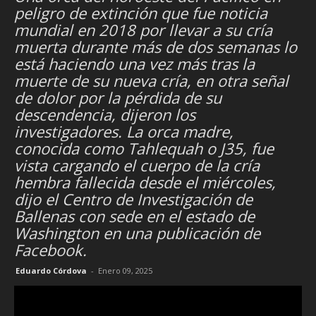
peligro de extinción que fue noticia
mundial en 2018 por llevar a su cría
muerta durante más de dos semanas lo
está haciendo una vez más tras la
muerte de su nueva cría, en otra señal
de dolor por la pérdida de su
descendencia, dijeron los
investigadores. La orca madre,
conocida como Tahlequah o J35, fue
vista cargando el cuerpo de la cría
hembra fallecida desde el miércoles,
dijo el Centro de Investigación de
Ballenas con sede en el estado de
Washington en una publicación de
Facebook.
Eduardo Córdova
-
Enero 09, 2025