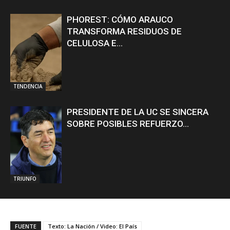
PHOREST: CÓMO ARAUCO
TRANSFORMA RESIDUOS DE
CELULOSA E...
TENDENCIA
PRESIDENTE DE LA UC SE SINCERA
SOBRE POSIBLES REFUERZO...
TRIUNFO
FUENTE
Texto: La Nación / Video: El País