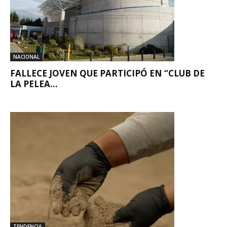
NACIONAL
FALLECE JOVEN QUE PARTICIPÓ EN “CLUB DE
LA PELEA...
TENDENCIA