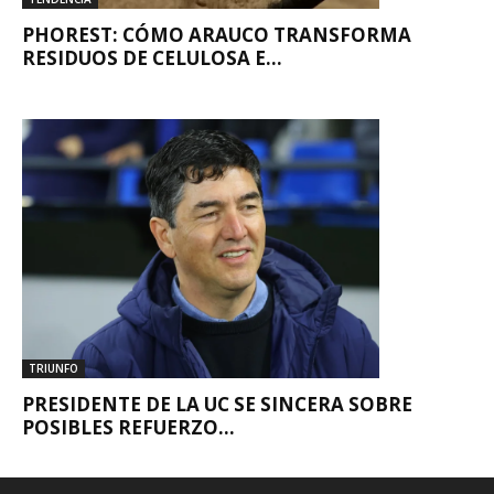
PHOREST: CÓMO ARAUCO TRANSFORMA
RESIDUOS DE CELULOSA E...
TRIUNFO
PRESIDENTE DE LA UC SE SINCERA SOBRE
POSIBLES REFUERZO...