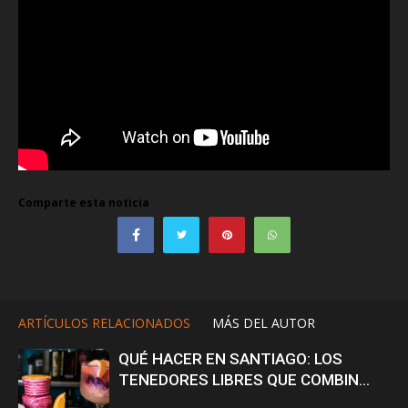
Comparte esta noticia
ARTÍCULOS RELACIONADOS
MÁS DEL AUTOR
QUÉ HACER EN SANTIAGO: LOS
TENEDORES LIBRES QUE COMBIN...