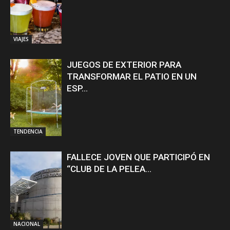
VIAJES
JUEGOS DE EXTERIOR PARA
TRANSFORMAR EL PATIO EN UN
ESP...
TENDENCIA
FALLECE JOVEN QUE PARTICIPÓ EN
“CLUB DE LA PELEA...
NACIONAL