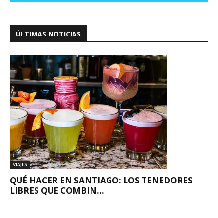
ÚLTIMAS NOTICIAS
VIAJES
QUÉ HACER EN SANTIAGO: LOS TENEDORES
LIBRES QUE COMBIN...