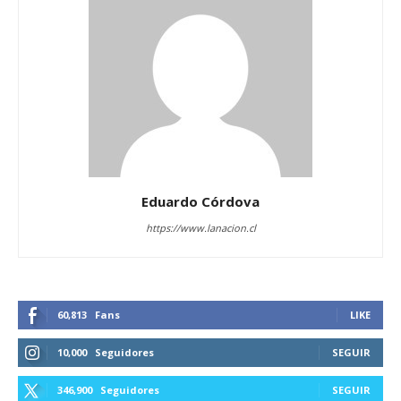
Eduardo Córdova
https://www.lanacion.cl
60,813
Fans
LIKE
10,000
Seguidores
SEGUIR
346,900
Seguidores
SEGUIR