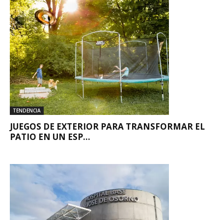
TENDENCIA
JUEGOS DE EXTERIOR PARA TRANSFORMAR EL
PATIO EN UN ESP...