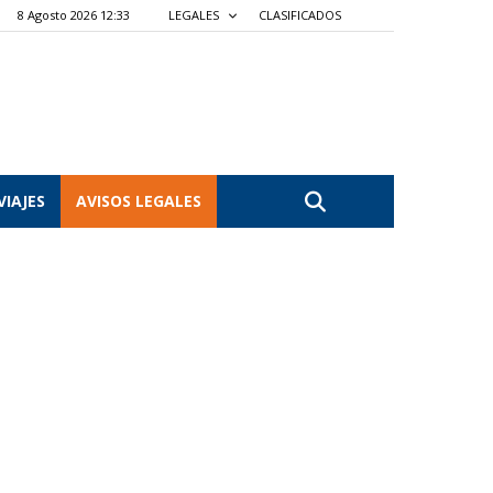
8 Agosto 2026 12:33
LEGALES
CLASIFICADOS
VIAJES
AVISOS LEGALES