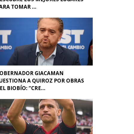
ARA TOMAR ...
OBERNADOR GIACAMAN
UESTIONA A QUIROZ POR OBRAS
EL BIOBÍO: “CRE...