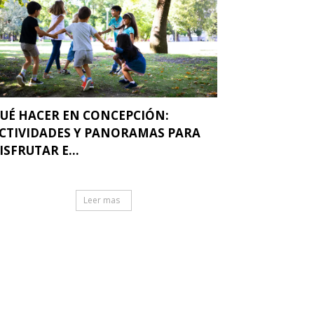
UÉ HACER EN CONCEPCIÓN:
CTIVIDADES Y PANORAMAS PARA
ISFRUTAR E...
Leer mas