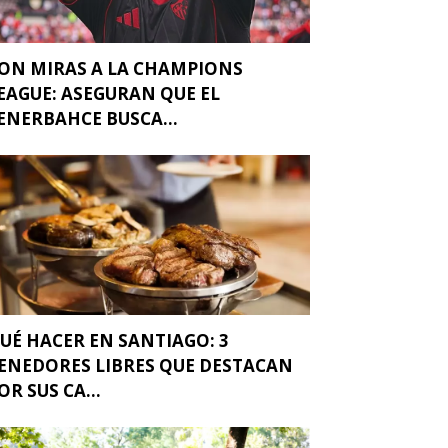
ON MIRAS A LA CHAMPIONS
EAGUE: ASEGURAN QUE EL
ENERBAHCE BUSCA...
UÉ HACER EN SANTIAGO: 3
ENEDORES LIBRES QUE DESTACAN
OR SUS CA...