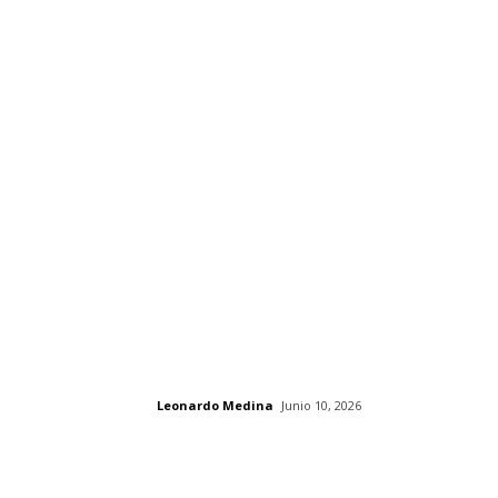
Leonardo Medina
Junio 10, 2026