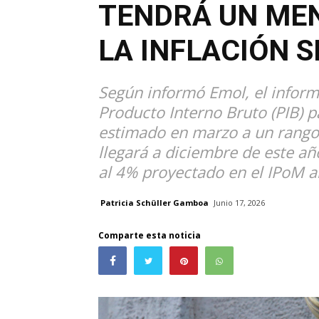
TENDRÁ UN MEN
LA INFLACIÓN 
Según informó Emol, el inform
Producto Interno Bruto (PIB) 
estimado en marzo a un rango 
llegará a diciembre de este a
al 4% proyectado en el IPoM a
Patricia Schüller Gamboa
Junio 17, 2026
Comparte esta noticia