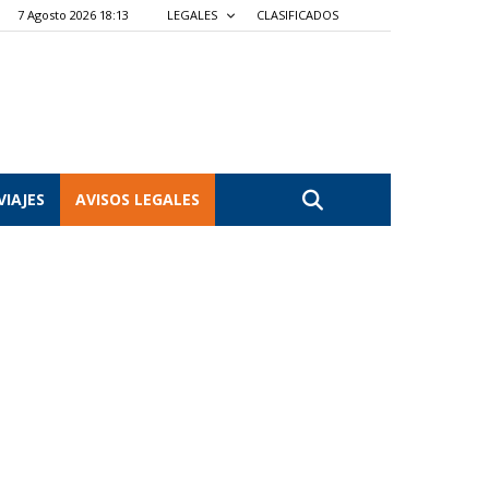
7 Agosto 2026 18:13
LEGALES
CLASIFICADOS
VIAJES
AVISOS LEGALES