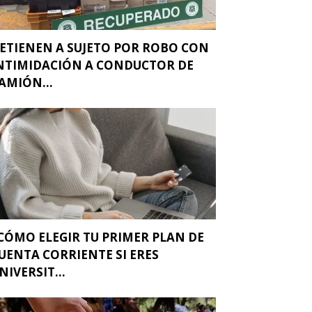
ETIENEN A SUJETO POR ROBO CON
NTIMIDACIÓN A CONDUCTOR DE
AMIÓN...
CÓMO ELEGIR TU PRIMER PLAN DE
UENTA CORRIENTE SI ERES
NIVERSIT...