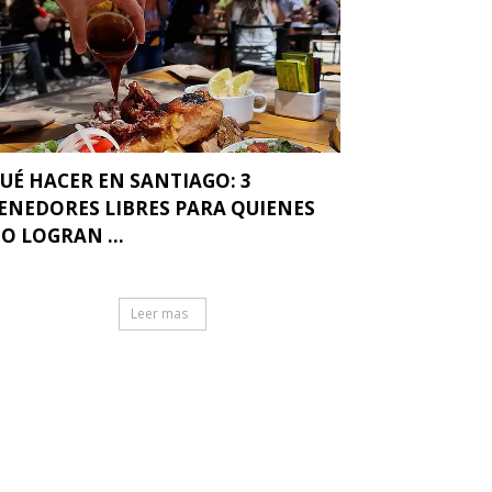
UÉ HACER EN SANTIAGO: 3
ENEDORES LIBRES PARA QUIENES
O LOGRAN ...
Leer mas