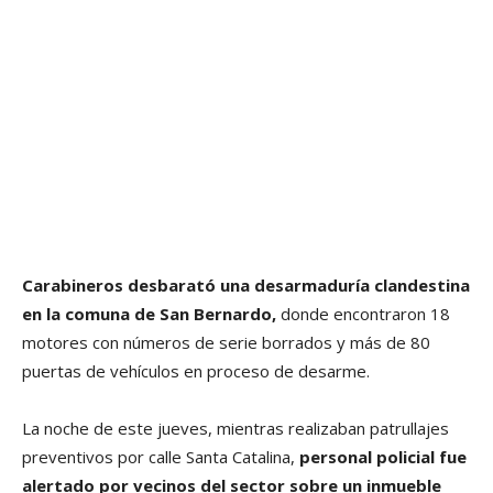
Carabineros desbarató una desarmaduría clandestina
en la comuna de San Bernardo,
donde encontraron 18
motores con números de serie borrados y más de 80
puertas de vehículos en proceso de desarme.
La noche de este jueves, mientras realizaban patrullajes
preventivos por calle Santa Catalina,
personal policial fue
alertado por vecinos del sector sobre un inmueble