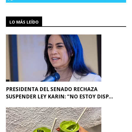
LO MÁS LEÍDO
PRESIDENTA DEL SENADO RECHAZA
SUSPENDER LEY KARIN: “NO ESTOY DISP...