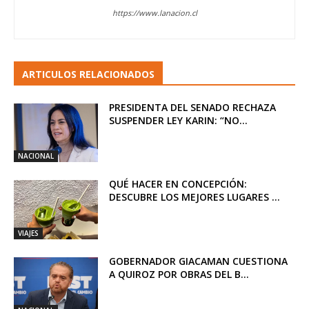
https://www.lanacion.cl
ARTICULOS RELACIONADOS
PRESIDENTA DEL SENADO RECHAZA
SUSPENDER LEY KARIN: “NO...
NACIONAL
QUÉ HACER EN CONCEPCIÓN:
DESCUBRE LOS MEJORES LUGARES ...
VIAJES
GOBERNADOR GIACAMAN CUESTIONA
A QUIROZ POR OBRAS DEL B...