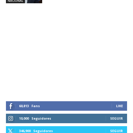
NACIONAL
60,813
Fans
LIKE
10,000
Seguidores
SEGUIR
346,900
Seguidores
SEGUIR