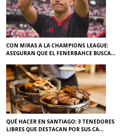
CON MIRAS A LA CHAMPIONS LEAGUE:
ASEGURAN QUE EL FENERBAHCE BUSCA...
QUÉ HACER EN SANTIAGO: 3 TENEDORES
LIBRES QUE DESTACAN POR SUS CA...