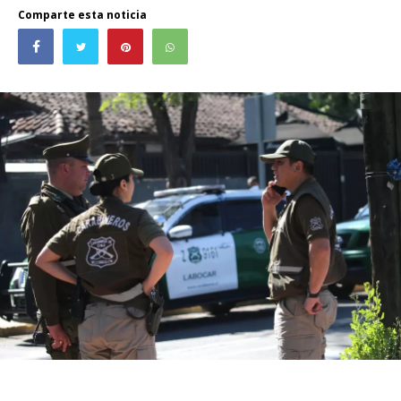
Comparte esta noticia