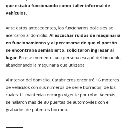
que estaba funcionando como taller informal de
vehículos.
Ante estos antecedentes, los funcionarios policiales se
acercaron al domicilio.
Al escuchar ruidos de maquinaria
en funcionamiento y al percatarse de que el portón
se encontraba semiabierto, solicitaron ingresar al
lugar
. En ese momento, una persona escapó del inmueble,
abandonando la maquinaria que utilizaba.
Al interior del domicilio, Carabineros encontró 18 motores
de vehículos con sus números de serie borrados, de los
cuales 11 mantenían encargo vigente por robo. Además,
se hallaron más de 80 puertas de automóviles con el
grabados de patentes borrado.