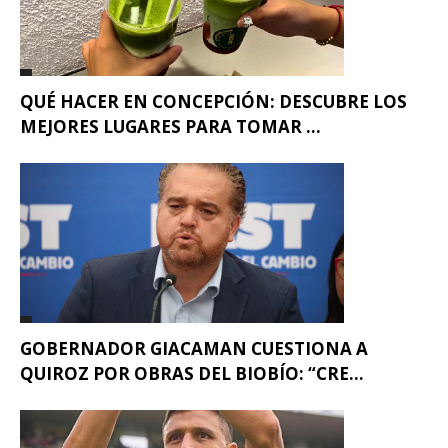
QUÉ HACER EN CONCEPCIÓN: DESCUBRE LOS
MEJORES LUGARES PARA TOMAR ...
GOBERNADOR GIACAMAN CUESTIONA A
QUIROZ POR OBRAS DEL BIOBÍO: “CRE...