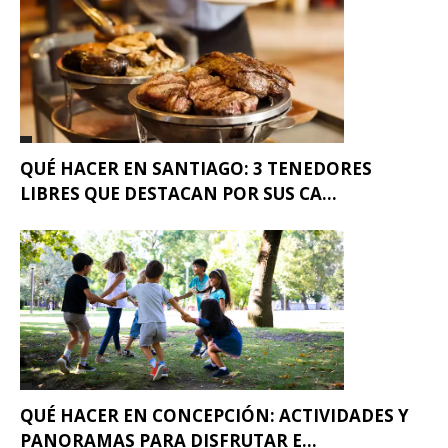
QUÉ HACER EN SANTIAGO: 3 TENEDORES
LIBRES QUE DESTACAN POR SUS CA...
QUÉ HACER EN CONCEPCIÓN: ACTIVIDADES Y
PANORAMAS PARA DISFRUTAR E...