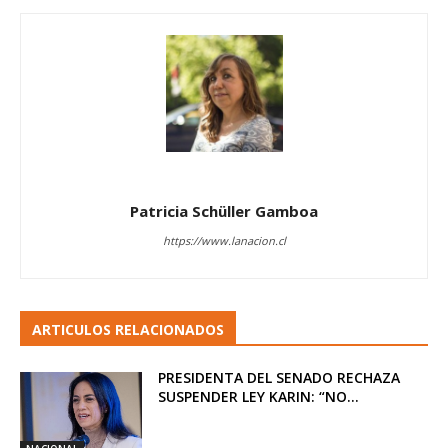
Patricia Schüller Gamboa
https://www.lanacion.cl
ARTICULOS RELACIONADOS
PRESIDENTA DEL SENADO RECHAZA
SUSPENDER LEY KARIN: “NO...