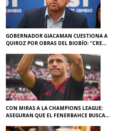
GOBERNADOR GIACAMAN CUESTIONA A
QUIROZ POR OBRAS DEL BIOBÍO: “CRE...
CON MIRAS A LA CHAMPIONS LEAGUE:
ASEGURAN QUE EL FENERBAHCE BUSCA...