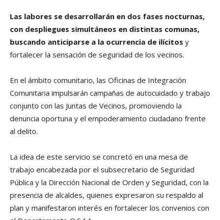
Las labores se desarrollarán en dos fases nocturnas,
con despliegues simultáneos en distintas comunas,
buscando anticiparse a la ocurrencia de ilícitos
y
fortalecer la sensación de seguridad de los vecinos.
En el ámbito comunitario, las Oficinas de Integración
Comunitaria impulsarán campañas de autocuidado y trabajo
conjunto con las Juntas de Vecinos, promoviendo la
denuncia oportuna y el empoderamiento ciudadano frente
al delito.
La idea de este servicio se concretó en una mesa de
trabajo encabezada por el subsecretario de Seguridad
Pública y la Dirección Nacional de Orden y Seguridad, con la
presencia de alcaldes, quienes expresaron su respaldo al
plan y manifestaron interés en fortalecer los convenios con