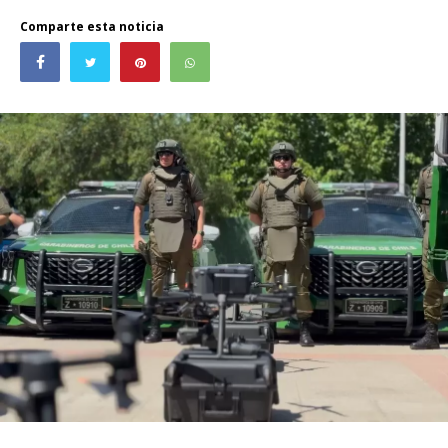
Comparte esta noticia