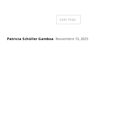
Leer mas
Patricia Schüller Gamboa
Noviembre 13, 2025