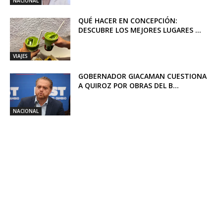
NACIONAL
QUÉ HACER EN CONCEPCIÓN:
DESCUBRE LOS MEJORES LUGARES ...
VIAJES
GOBERNADOR GIACAMAN CUESTIONA
A QUIROZ POR OBRAS DEL B...
NACIONAL