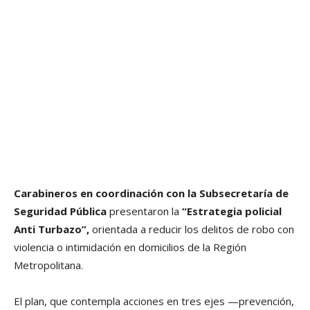
Carabineros en coordinación con la Subsecretaría de
Seguridad Pública
presentaron la
“Estrategia policial
Anti Turbazo”,
orientada a reducir los delitos de robo con
violencia o intimidación en domicilios de la Región
Metropolitana.
El plan, que contempla acciones en tres ejes —prevención,