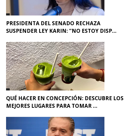
PRESIDENTA DEL SENADO RECHAZA
SUSPENDER LEY KARIN: “NO ESTOY DISP...
QUÉ HACER EN CONCEPCIÓN: DESCUBRE LOS
MEJORES LUGARES PARA TOMAR ...