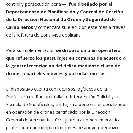
control y persecución penal—,
fue diseñado por el
Departamento de Planificación y Control de Gestión
de la Dirección Nacional de Orden y Seguridad de
Carabineros
y comenzará su ejecución este mes a través
de la Jefatura de Zona Metropolitana.
Para su implementación
se dispuso un plan operativo,
que refuerza los patrullajes en comunas de acuerdo a
la georreferenciación del delito mediante el uso de
drones, cuarteles móviles y patrullas mixtas.
El dispositivo cuenta con recursos logísticos de la
Prefectura de Radiopatrullas e Intervención Policial y la
Escuela de Suboficiales, e integra a personal especializado
en operación de drones certificado por la Dirección
General de Aeronáutica Civil, junto a alumnos en práctica
profesional que cumplen funciones de apoyo operativo.