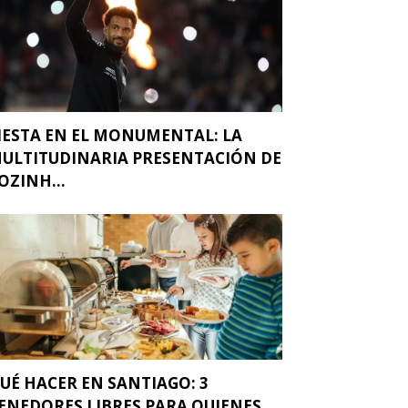
IESTA EN EL MONUMENTAL: LA
ULTITUDINARIA PRESENTACIÓN DE
OZINH...
UÉ HACER EN SANTIAGO: 3
ENEDORES LIBRES PARA QUIENES