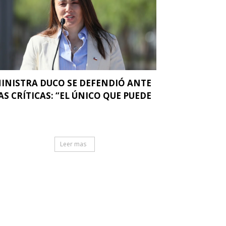
INISTRA DUCO SE DEFENDIÓ ANTE
AS CRÍTICAS: “EL ÚNICO QUE PUEDE
.
Leer mas