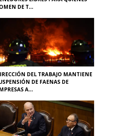
OMEN DE T...
IRECCIÓN DEL TRABAJO MANTIENE
USPENSIÓN DE FAENAS DE
MPRESAS A...