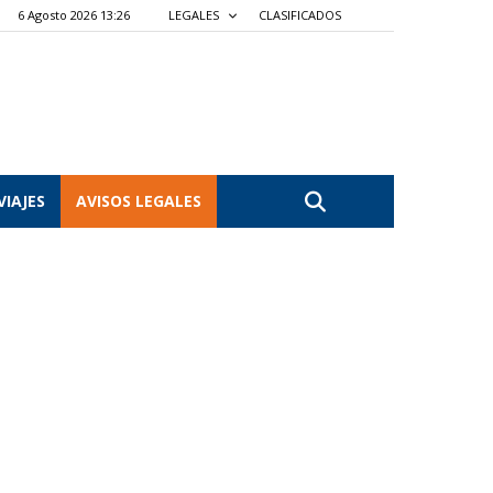
6 Agosto 2026 13:26
LEGALES
CLASIFICADOS
VIAJES
AVISOS LEGALES