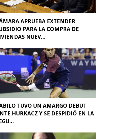
ÁMARA APRUEBA EXTENDER
UBSIDIO PARA LA COMPRA DE
IVIENDAS NUEV...
ABILO TUVO UN AMARGO DEBUT
NTE HURKACZ Y SE DESPIDIÓ EN LA
EGU...