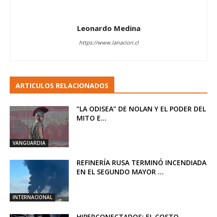
Leonardo Medina
https://www.lanacion.cl
ARTICULOS RELACIONADOS
“LA ODISEA” DE NOLAN Y EL PODER DEL
MITO E...
VANGUARDIA
REFINERÍA RUSA TERMINÓ INCENDIADA
EN EL SEGUNDO MAYOR ...
INTERNACIONAL
HIPERCONECTADOS: EL COSTO