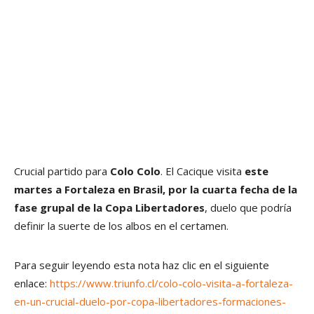
Crucial partido para
Colo Colo
. El Cacique visita
este
martes a Fortaleza en Brasil, por la cuarta fecha de la
fase grupal de la Copa Libertadores
, duelo que podría
definir la suerte de los albos en el certamen.
Para seguir leyendo esta nota haz clic en el siguiente
enlace:
https://www.triunfo.cl/colo-colo-visita-a-fortaleza-
en-un-crucial-duelo-por-copa-libertadores-formaciones-