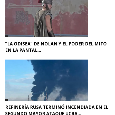
“LA ODISEA” DE NOLAN Y EL PODER DEL MITO
EN LA PANTAL...
REFINERÍA RUSA TERMINÓ INCENDIADA EN EL
SEGUNDO MAYOR ATAQUE UCRA...