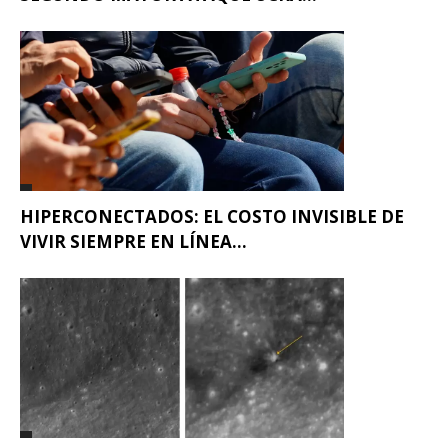
HIPERCONECTADOS: EL COSTO INVISIBLE DE
VIVIR SIEMPRE EN LÍNEA...