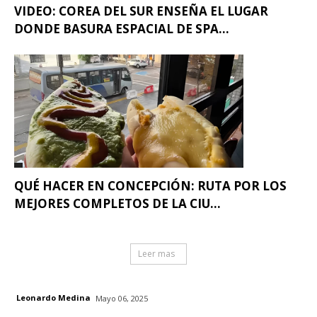
VIDEO: COREA DEL SUR ENSEÑA EL LUGAR
DONDE BASURA ESPACIAL DE SPA...
QUÉ HACER EN CONCEPCIÓN: RUTA POR LOS
MEJORES COMPLETOS DE LA CIU...
Leer mas
Leonardo Medina
Mayo 06, 2025