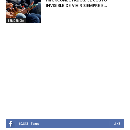
INVISIBLE DE VIVIR SIEMPRE E...
TENDENCIA
60,813
Fans
LIKE