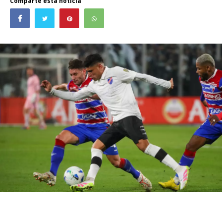
Comparte esta noticia