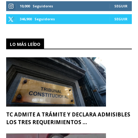
10,000
Seguidores
SEGUIR
346,900
Seguidores
SEGUIR
LO MÁS LEÍDO
TC ADMITE A TRÁMITE Y DECLARA ADMISIBLES
LOS TRES REQUERIMIENTOS ...