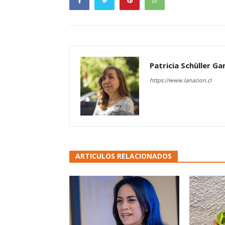
Patricia Schüller G
https://www.lanacion.cl
ARTICULOS RELACIONADOS