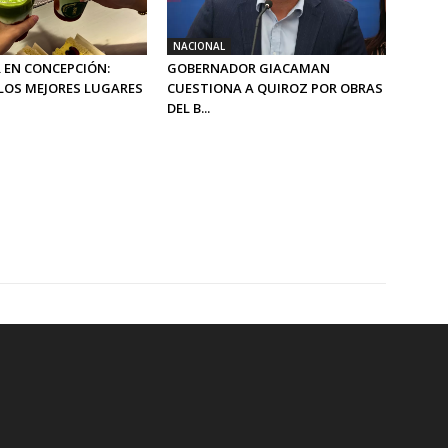
NACIONAL
 EN CONCEPCIÓN:
GOBERNADOR GIACAMAN
LOS MEJORES LUGARES
CUESTIONA A QUIROZ POR OBRAS
DEL B...