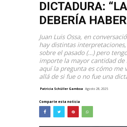
DICTADURA: “LA
DEBERÍA HABER
Juan Luis Ossa, en conversació
hay distintas interpretaciones
sobre el pasado (…) pero tengo
importe la mayor cantidad de l
aquí la pregunta es cómo me v
allá de si fue o no fue una dict
Patricia Schüller Gamboa
Agosto 28, 2025
Comparte esta noticia