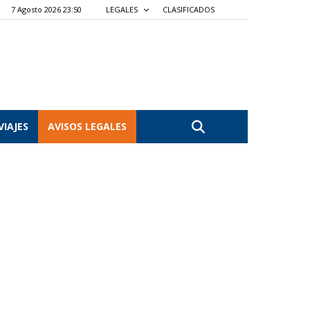
7 Agosto 2026 23:50
LEGALES
CLASIFICADOS
VIAJES
AVISOS LEGALES