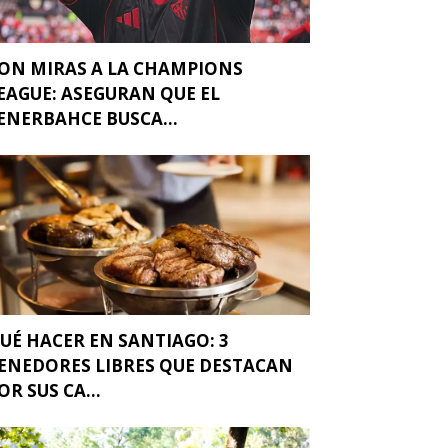
ON MIRAS A LA CHAMPIONS
EAGUE: ASEGURAN QUE EL
ENERBAHCE BUSCA...
UÉ HACER EN SANTIAGO: 3
ENEDORES LIBRES QUE DESTACAN
OR SUS CA...