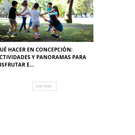
UÉ HACER EN CONCEPCIÓN:
CTIVIDADES Y PANORAMAS PARA
ISFRUTAR E...
Leer mas