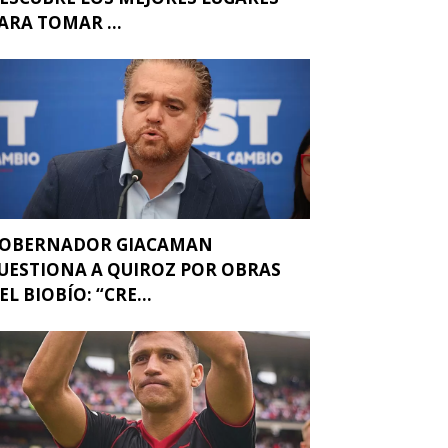
ARA TOMAR ...
OBERNADOR GIACAMAN
UESTIONA A QUIROZ POR OBRAS
EL BIOBÍO: “CRE...