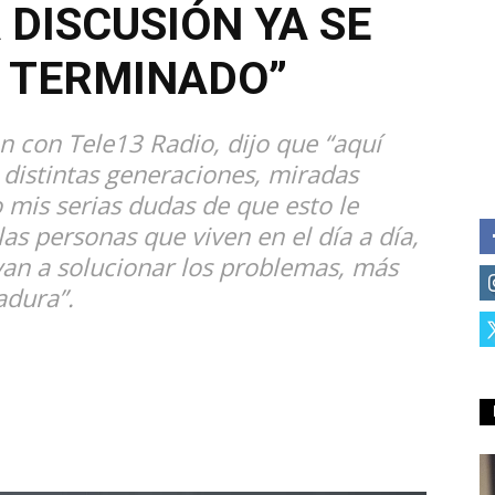
 DISCUSIÓN YA SE
 TERMINADO”
n con Tele13 Radio, dijo que “aquí
, distintas generaciones, miradas
 mis serias dudas de que esto le
as personas que viven en el día a día,
an a solucionar los problemas, más
adura”.