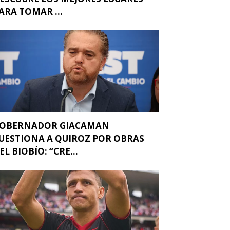
ARA TOMAR ...
OBERNADOR GIACAMAN
UESTIONA A QUIROZ POR OBRAS
EL BIOBÍO: “CRE...