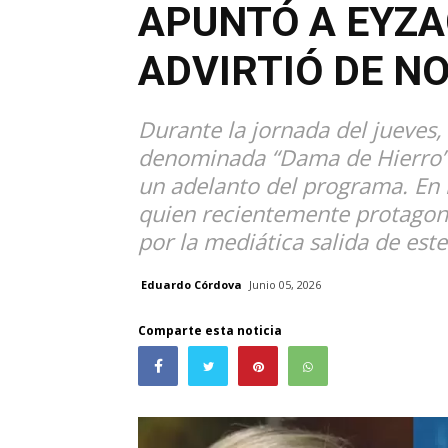
APUNTÓ A EYZA
ADVIRTIÓ DE N
Durante la jornada del jueves,
denominada “Dama de Hierro” j
un adelanto del programa. En 
quien recientemente protagon
por la mediática salida de este
Eduardo Córdova
Junio 05, 2026
Comparte esta noticia