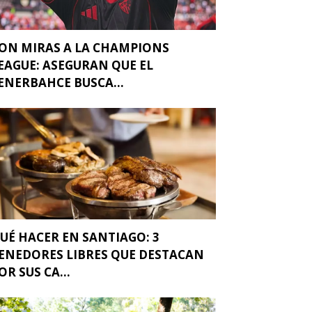
ON MIRAS A LA CHAMPIONS
EAGUE: ASEGURAN QUE EL
ENERBAHCE BUSCA...
UÉ HACER EN SANTIAGO: 3
ENEDORES LIBRES QUE DESTACAN
OR SUS CA...