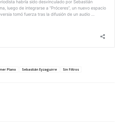
mer Plano
Sebastián Eyzaguirre
Sin Filtros