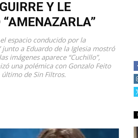
GUIRRE Y LE
O “AMENAZARLA”
 el espacio conducido por la
unto a Eduardo de la Iglesia mostró
las imágenes aparece “Cuchillo”,
izó una polémica con Gonzalo Feito
 último de Sin Filtros.