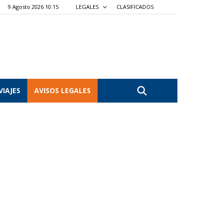
9 Agosto 2026 10:15
LEGALES
CLASIFICADOS
VIAJES
AVISOS LEGALES