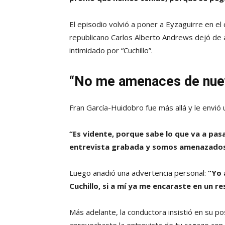
El episodio volvió a poner a Eyzaguirre en el 
republicano Carlos Alberto Andrews dejó de a
intimidado por “Cuchillo”.
“No me amenaces de nue
Fran García-Huidobro fue más allá y le envió
“Es vidente, porque sabe lo que va a pas
entrevista grabada y somos amenazados 
Luego añadió una advertencia personal:
“Yo 
Cuchillo, si a mí ya me encaraste en un 
Más adelante, la conductora insistió en su po