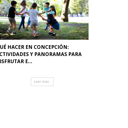
UÉ HACER EN CONCEPCIÓN:
CTIVIDADES Y PANORAMAS PARA
ISFRUTAR E...
Leer mas