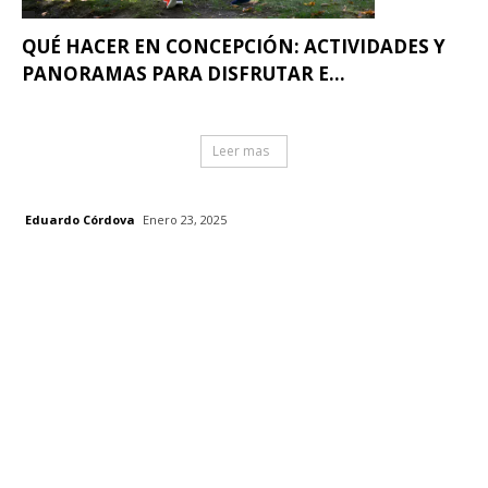
QUÉ HACER EN CONCEPCIÓN: ACTIVIDADES Y
PANORAMAS PARA DISFRUTAR E...
Leer mas
Eduardo Córdova
Enero 23, 2025