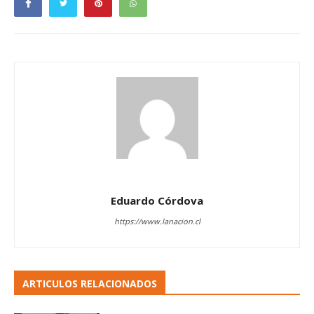
Eduardo Córdova
https://www.lanacion.cl
ARTICULOS RELACIONADOS