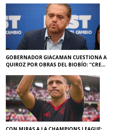
GOBERNADOR GIACAMAN CUESTIONA A
QUIROZ POR OBRAS DEL BIOBÍO: “CRE...
CON MIRAS A LA CHAMPIONS LEAGUE: