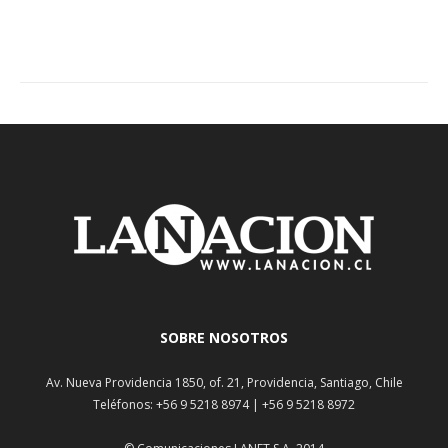
SOBRE NOSOTROS
Av. Nueva Providencia 1850, of. 21, Providencia, Santiago, Chile
Teléfonos: +56 9 5218 8974 | +56 9 5218 8972