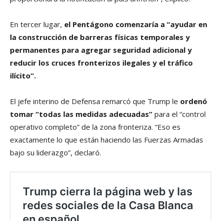
En tercer lugar,
el Pentágono comenzaría a “ayudar en
la construcción de barreras físicas temporales y
permanentes para agregar seguridad adicional y
reducir los cruces fronterizos ilegales y el tráfico
ilícito”.
El jefe interino de Defensa remarcó que Trump le
ordenó
tomar “todas las medidas adecuadas”
para el “control
operativo completo” de la zona fronteriza. “Eso es
exactamente lo que están haciendo las Fuerzas Armadas
bajo su liderazgo”, declaró.