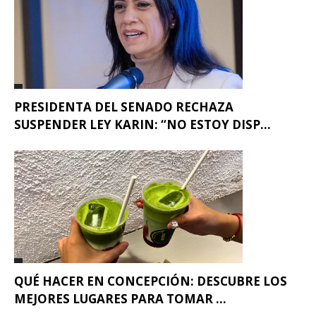
PRESIDENTA DEL SENADO RECHAZA
SUSPENDER LEY KARIN: “NO ESTOY DISP...
QUÉ HACER EN CONCEPCIÓN: DESCUBRE LOS
MEJORES LUGARES PARA TOMAR ...