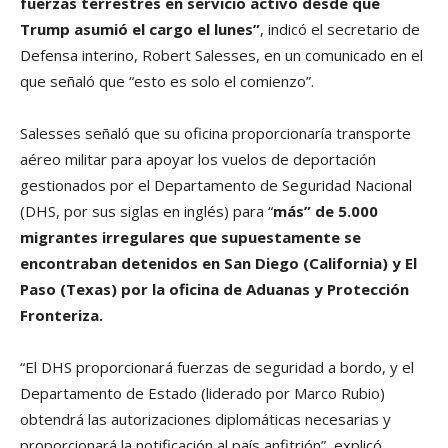
fuerzas terrestres en servicio activo desde que
Trump asumió el cargo el lunes”
, indicó el secretario de
Defensa interino, Robert Salesses, en un comunicado en el
que señaló que “esto es solo el comienzo”.
Salesses señaló que su oficina proporcionaría transporte
aéreo militar para apoyar los vuelos de deportación
gestionados por el Departamento de Seguridad Nacional
(DHS, por sus siglas en inglés) para “
más” de 5.000
migrantes irregulares que supuestamente se
encontraban detenidos en San Diego (California) y El
Paso (Texas) por la oficina de Aduanas y Protección
Fronteriza.
“El DHS proporcionará fuerzas de seguridad a bordo, y el
Departamento de Estado (liderado por Marco Rubio)
obtendrá las autorizaciones diplomáticas necesarias y
proporcionará la notificación al país anfitrión”, explicó.