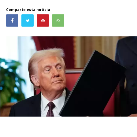
Comparte esta noticia