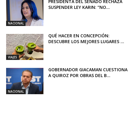
PRESIDENTA DEL SENADO RECHAZA
SUSPENDER LEY KARIN: “NO...
NACIONAL
QUÉ HACER EN CONCEPCIÓN:
DESCUBRE LOS MEJORES LUGARES ...
VIAJES
GOBERNADOR GIACAMAN CUESTIONA
A QUIROZ POR OBRAS DEL B...
NACIONAL