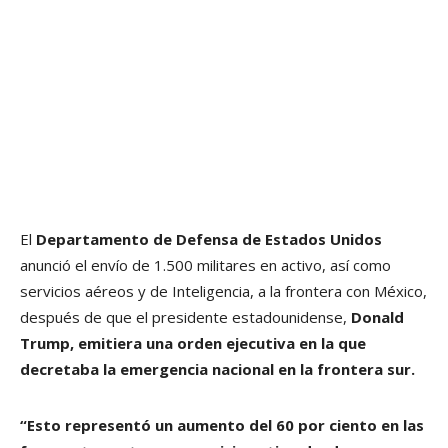
El
Departamento de Defensa de Estados Unidos
anunció el envío de 1.500 militares en activo, así como
servicios aéreos y de Inteligencia, a la frontera con México,
después de que el presidente estadounidense,
Donald
Trump, emitiera una orden ejecutiva en la que
decretaba la emergencia nacional en la frontera sur.
“Esto representó un aumento del 60 por ciento en las