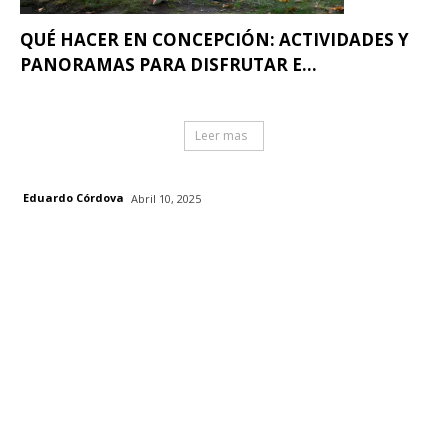
QUÉ HACER EN CONCEPCIÓN: ACTIVIDADES Y
PANORAMAS PARA DISFRUTAR E...
Leer mas
Eduardo Córdova
Abril 10, 2025