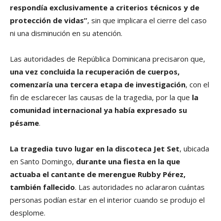
respondía exclusivamente a criterios técnicos y de
protección de vidas”
, sin que implicara el cierre del caso
ni una disminución en su atención.
Las autoridades de República Dominicana precisaron que,
una vez concluida la recuperación de cuerpos,
comenzaría una tercera etapa de investigación
, con el
fin de esclarecer las causas de la tragedia, por la que
la
comunidad internacional ya había expresado su
pésame
.
La tragedia tuvo lugar en la discoteca Jet Set
, ubicada
en Santo Domingo,
durante una fiesta en la que
actuaba el cantante de merengue Rubby Pérez,
también fallecido
. Las autoridades no aclararon cuántas
personas podían estar en el interior cuando se produjo el
desplome.