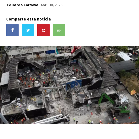
Eduardo Córdova
Abril 10, 2025
Comparte esta noticia