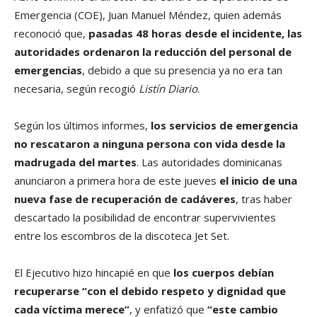
Emergencia (COE), Juan Manuel Méndez, quien además
reconoció que,
pasadas 48 horas desde el incidente, las
autoridades ordenaron la reducción del personal de
emergencias
, debido a que su presencia ya no era tan
necesaria, según recogió
Listín Diario
.
Según los últimos informes,
los servicios de emergencia
no rescataron a ninguna persona con vida desde la
madrugada del martes
. Las autoridades dominicanas
anunciaron a primera hora de este jueves
el inicio de una
nueva fase de recuperación de cadáveres
, tras haber
descartado la posibilidad de encontrar supervivientes
entre los escombros de la discoteca Jet Set.
El Ejecutivo hizo hincapié en que
los cuerpos debían
recuperarse “con el debido respeto y dignidad que
cada víctima merece”
, y enfatizó que
“este cambio