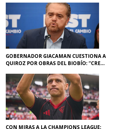
GOBERNADOR GIACAMAN CUESTIONA A
QUIROZ POR OBRAS DEL BIOBÍO: “CRE...
CON MIRAS A LA CHAMPIONS LEAGUE: