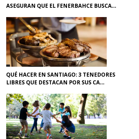
ASEGURAN QUE EL FENERBAHCE BUSCA...
QUÉ HACER EN SANTIAGO: 3 TENEDORES
LIBRES QUE DESTACAN POR SUS CA...