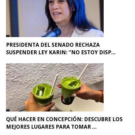
PRESIDENTA DEL SENADO RECHAZA
SUSPENDER LEY KARIN: “NO ESTOY DISP...
QUÉ HACER EN CONCEPCIÓN: DESCUBRE LOS
MEJORES LUGARES PARA TOMAR ...