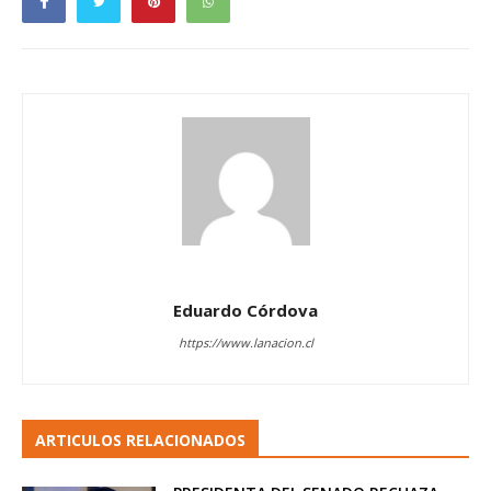
Eduardo Córdova
https://www.lanacion.cl
ARTICULOS RELACIONADOS