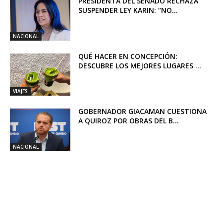
PRESIDENTA DEL SENADO RECHAZA
SUSPENDER LEY KARIN: “NO...
NACIONAL
QUÉ HACER EN CONCEPCIÓN:
DESCUBRE LOS MEJORES LUGARES ...
VIAJES
GOBERNADOR GIACAMAN CUESTIONA
A QUIROZ POR OBRAS DEL B...
NACIONAL