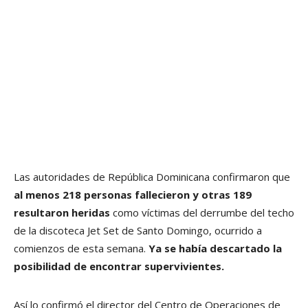
Las autoridades de República Dominicana confirmaron que
al menos 218 personas fallecieron y otras 189
resultaron heridas
como víctimas del derrumbe del techo
de la discoteca Jet Set de Santo Domingo, ocurrido a
comienzos de esta semana.
Ya se había descartado la
posibilidad de encontrar supervivientes.
Así lo confirmó el director del Centro de Operaciones de