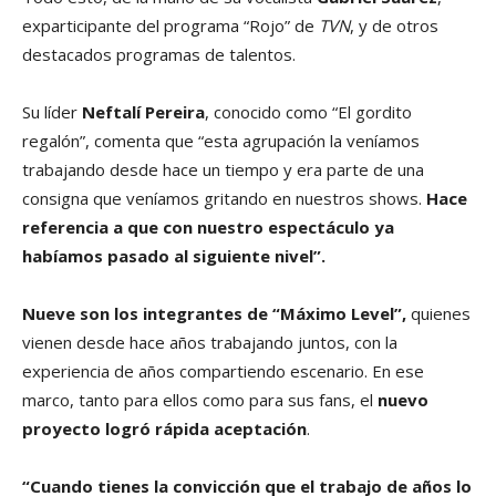
exparticipante del programa “Rojo” de
TVN
, y de otros
destacados programas de talentos.
Su líder
Neftalí Pereira
, conocido como “El gordito
regalón”, comenta que “esta agrupación la veníamos
trabajando desde hace un tiempo y era parte de una
consigna que veníamos gritando en nuestros shows.
Hace
referencia a que con nuestro espectáculo ya
habíamos pasado al siguiente nivel”.
Nueve son los integrantes de “Máximo Level”,
quienes
vienen desde hace años trabajando juntos, con la
experiencia de años compartiendo escenario. En ese
marco, tanto para ellos como para sus fans, el
nuevo
proyecto logró rápida aceptación
.
“Cuando tienes la convicción que el trabajo de años lo