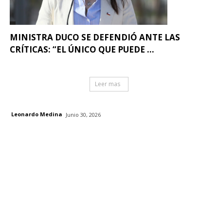
MINISTRA DUCO SE DEFENDIÓ ANTE LAS
CRÍTICAS: “EL ÚNICO QUE PUEDE ...
Leer mas
Leonardo Medina
Junio 30, 2026