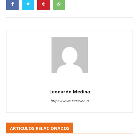
Leonardo Medina
https://www.lanacion.cl
ARTICULOS RELACIONADOS