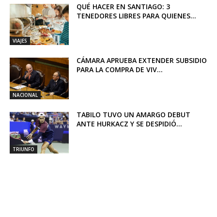
QUÉ HACER EN SANTIAGO: 3
TENEDORES LIBRES PARA QUIENES...
VIAJES
CÁMARA APRUEBA EXTENDER SUBSIDIO
PARA LA COMPRA DE VIV...
NACIONAL
TABILO TUVO UN AMARGO DEBUT
ANTE HURKACZ Y SE DESPIDIÓ...
TRIUNFO