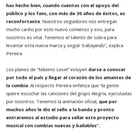
has hecho bien, cuando cuentas con el apoyo del
público y los fans, con más de 30 años de éxitos, es
reconfortante
. Nuestros seguidores nos entregan
mucho cariño por este nuevo comienzo y eso, para
nosotros es vital. Tenemos el talento de sobra para
levantar esta nueva marca y seguir trabajando”, explica
Pereira.
Los planes de “Máximo Level” incluyen
darse a conocer
por todo el país y llegar al corazón de los amantes de
la cumbia
. Al respecto Pereira enfatiza que “la gente
quiere escuchar las canciones del grupo Alegría, ejecutadas
por nosotros. Tenemos la animación oficial,
que por
muchos años le dio el sello a la banda y pronto
entraremos al estudio para sellar este proyecto
musical con cumbias nuevas y bailables”.