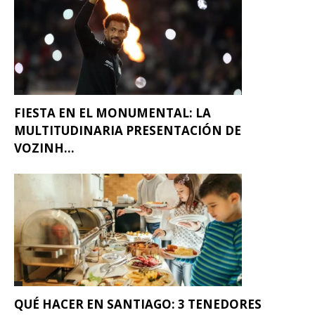
FIESTA EN EL MONUMENTAL: LA
MULTITUDINARIA PRESENTACIÓN DE
VOZINH...
QUÉ HACER EN SANTIAGO: 3 TENEDORES