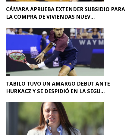
CÁMARA APRUEBA EXTENDER SUBSIDIO PARA
LA COMPRA DE VIVIENDAS NUEV...
TABILO TUVO UN AMARGO DEBUT ANTE
HURKACZ Y SE DESPIDIÓ EN LA SEGU...