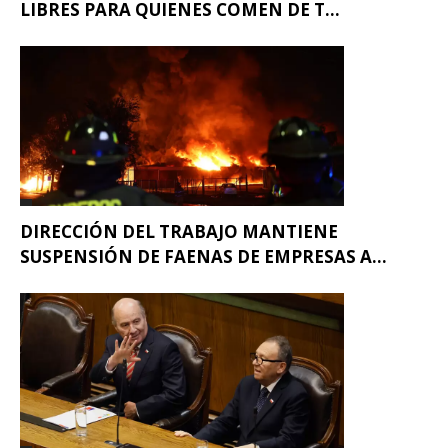
LIBRES PARA QUIENES COMEN DE T...
DIRECCIÓN DEL TRABAJO MANTIENE
SUSPENSIÓN DE FAENAS DE EMPRESAS A...