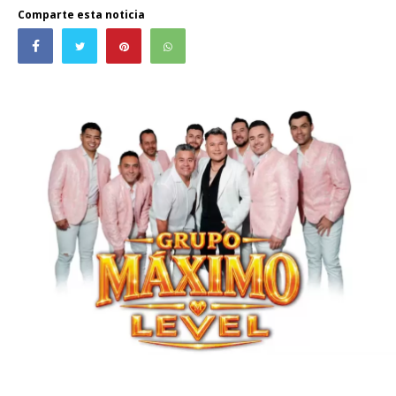
Comparte esta noticia