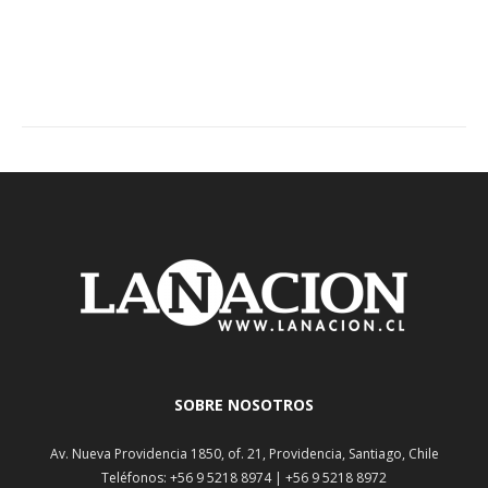
SOBRE NOSOTROS
Av. Nueva Providencia 1850, of. 21, Providencia, Santiago, Chile
Teléfonos: +56 9 5218 8974 | +56 9 5218 8972