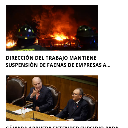
DIRECCIÓN DEL TRABAJO MANTIENE
SUSPENSIÓN DE FAENAS DE EMPRESAS A...