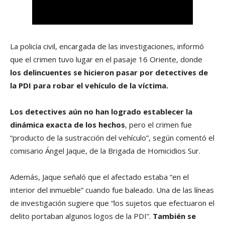
La policía civil, encargada de las investigaciones, informó
que el crimen tuvo lugar en el pasaje 16 Oriente, donde
los delincuentes se hicieron pasar por detectives de
la PDI para robar el vehículo de la víctima.
Los detectives aún no han logrado establecer la
dinámica exacta de los hechos
, pero el crimen fue
“producto de la sustracción del vehículo”, según comentó el
comisario Ángel Jaque, de la Brigada de Homicidios Sur.
Además, Jaque señaló que el afectado estaba “en el
interior del inmueble” cuando fue baleado. Una de las líneas
de investigación sugiere que “los sujetos que efectuaron el
delito portaban algunos logos de la PDI”.
También se