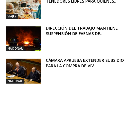
TENEDORES LIBRES PARA QUIENES...
VIAJES
DIRECCIÓN DEL TRABAJO MANTIENE
SUSPENSIÓN DE FAENAS DE...
NACIONAL
CÁMARA APRUEBA EXTENDER SUBSIDIO
PARA LA COMPRA DE VIV...
NACIONAL