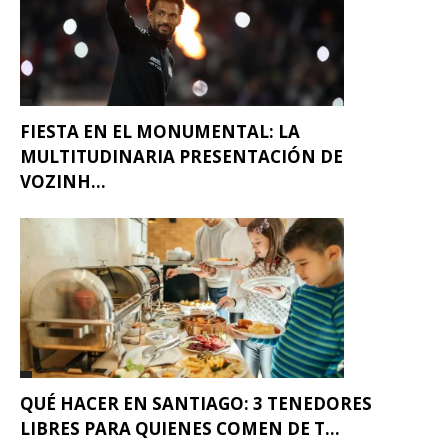
FIESTA EN EL MONUMENTAL: LA
MULTITUDINARIA PRESENTACIÓN DE
VOZINH...
QUÉ HACER EN SANTIAGO: 3 TENEDORES
LIBRES PARA QUIENES COMEN DE T...