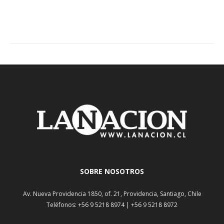
SOBRE NOSOTROS
Av. Nueva Providencia 1850, of. 21, Providencia, Santiago, Chile
Teléfonos: +56 9 5218 8974 | +56 9 5218 8972