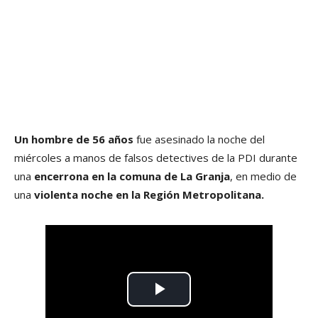
Un hombre de 56 años
fue asesinado la noche del
miércoles a manos de falsos detectives de la PDI durante
una
encerrona en la comuna de La Granja
, en medio de
una
violenta noche en la Región Metropolitana.