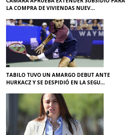
CÁMARA APRUEBA EXTENDER SUBSIDIO PARA
LA COMPRA DE VIVIENDAS NUEV...
TABILO TUVO UN AMARGO DEBUT ANTE
HURKACZ Y SE DESPIDIÓ EN LA SEGU...