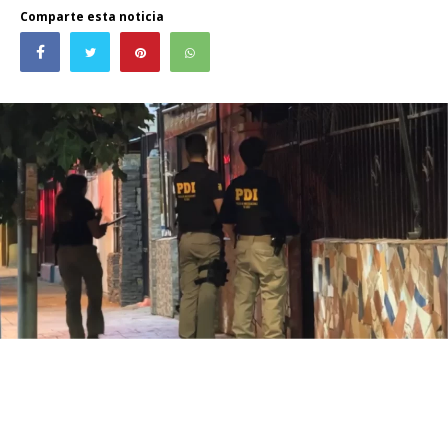
Comparte esta noticia