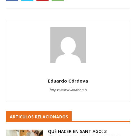
Eduardo Córdova
https://www.lanacion.cl
ARTICULOS RELACIONADOS
QUÉ HACER EN SANTIAGO: 3