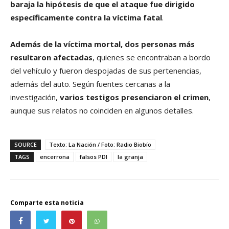
baraja la hipótesis de que el ataque fue dirigido
específicamente contra la víctima fatal
.
Además de la víctima mortal, dos personas más
resultaron afectadas
, quienes se encontraban a bordo
del vehículo y fueron despojadas de sus pertenencias,
además del auto. Según fuentes cercanas a la
investigación,
varios testigos presenciaron el crimen
,
aunque sus relatos no coinciden en algunos detalles.
SOURCE
Texto: La Nación / Foto: Radio Biobío
TAGS
encerrona
falsos PDI
la granja
Comparte esta noticia