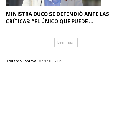
MINISTRA DUCO SE DEFENDIÓ ANTE LAS
CRÍTICAS: “EL ÚNICO QUE PUEDE ...
Leer mas
Eduardo Córdova
Marzo 06, 2025