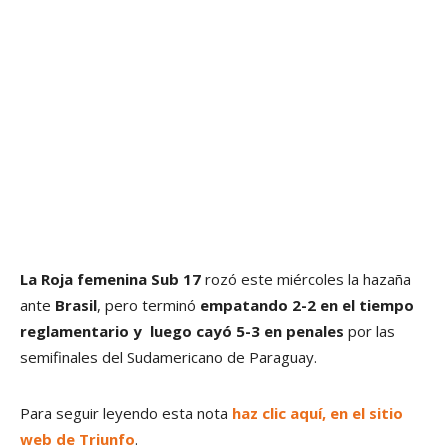
La Roja femenina Sub 17
rozó este miércoles la hazaña
ante
Brasil
, pero terminó
empatando 2-2 en el tiempo
reglamentario y luego cayó 5-3 en penales
por las
semifinales del Sudamericano de Paraguay.
Para seguir leyendo esta nota
haz clic aquí, en el sitio
web de Triunfo
.