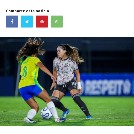
Comparte esta noticia