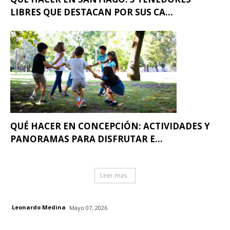
LIBRES QUE DESTACAN POR SUS CA...
QUÉ HACER EN CONCEPCIÓN: ACTIVIDADES Y
PANORAMAS PARA DISFRUTAR E...
Leer mas
Leonardo Medina
Mayo 07, 2026