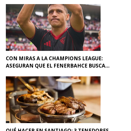
CON MIRAS A LA CHAMPIONS LEAGUE:
ASEGURAN QUE EL FENERBAHCE BUSCA...
QUÉ HACER EN SANTIAGO: 3 TENEDORES