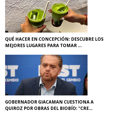
QUÉ HACER EN CONCEPCIÓN: DESCUBRE LOS
MEJORES LUGARES PARA TOMAR ...
GOBERNADOR GIACAMAN CUESTIONA A
QUIROZ POR OBRAS DEL BIOBÍO: “CRE...