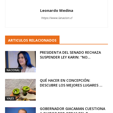
Leonardo Medina
https://www.lanacion.cl
ARTICULOS RELACIONADOS
PRESIDENTA DEL SENADO RECHAZA
SUSPENDER LEY KARIN: “NO...
NACIONAL
QUÉ HACER EN CONCEPCIÓN:
DESCUBRE LOS MEJORES LUGARES ...
VIAJES
GOBERNADOR GIACAMAN CUESTIONA