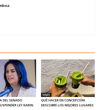
amboa
VIAJES
A DEL SENADO
QUÉ HACER EN CONCEPCIÓN:
USPENDER LEY KARIN:
DESCUBRE LOS MEJORES LUGARES