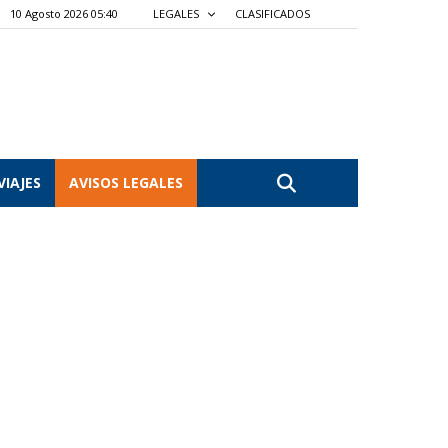
10 Agosto 2026 05:40
LEGALES
CLASIFICADOS
VIAJES
AVISOS LEGALES