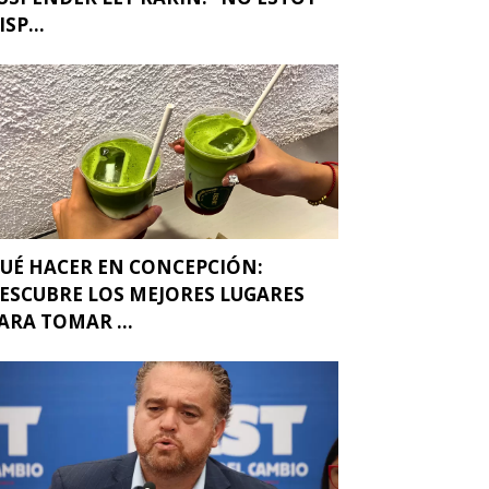
ISP...
UÉ HACER EN CONCEPCIÓN:
ESCUBRE LOS MEJORES LUGARES
ARA TOMAR ...