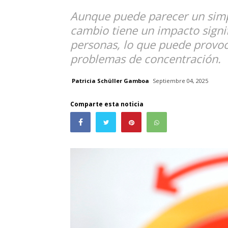
Aunque puede parecer un simpl
cambio tiene un impacto signif
personas, lo que puede provoca
problemas de concentración.
Patricia Schüller Gamboa
Septiembre 04, 2025
Comparte esta noticia