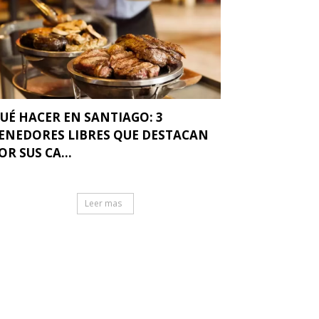
UÉ HACER EN SANTIAGO: 3
ENEDORES LIBRES QUE DESTACAN
OR SUS CA...
Leer mas