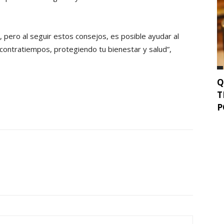
 pero al seguir estos consejos, es posible ayudar al
contratiempos, protegiendo tu bienestar y salud”,
Q
T
P