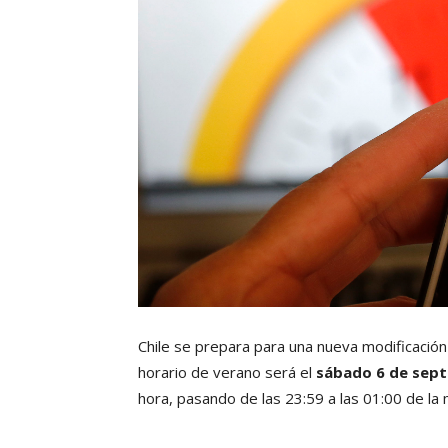
Chile se prepara para una nueva modificación e
horario de verano será el
sábado 6 de sep
hora, pasando de las 23:59 a las 01:00 de l