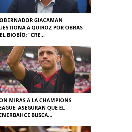
OBERNADOR GIACAMAN
UESTIONA A QUIROZ POR OBRAS
EL BIOBÍO: “CRE...
ON MIRAS A LA CHAMPIONS
EAGUE: ASEGURAN QUE EL
ENERBAHCE BUSCA...