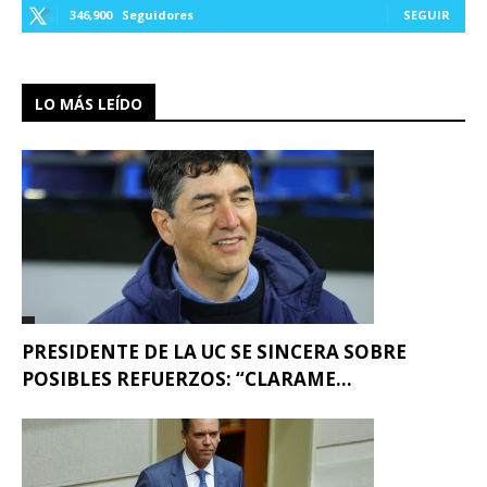
346,900
Seguidores
SEGUIR
LO MÁS LEÍDO
PRESIDENTE DE LA UC SE SINCERA SOBRE
POSIBLES REFUERZOS: “CLARAME...