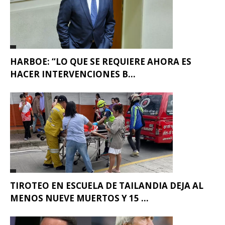
HARBOE: “LO QUE SE REQUIERE AHORA ES
HACER INTERVENCIONES B...
TIROTEO EN ESCUELA DE TAILANDIA DEJA AL
MENOS NUEVE MUERTOS Y 15 ...