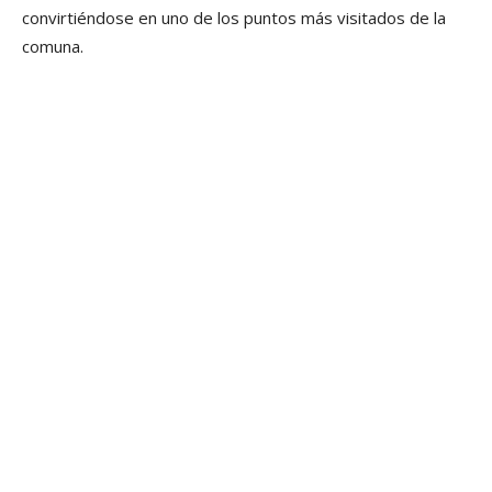
convirtiéndose en uno de los puntos más visitados de la
comuna.