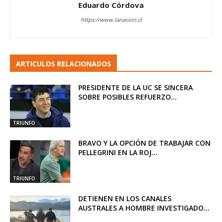
Eduardo Córdova
https://www.lanacion.cl
ARTICULOS RELACIONADOS
PRESIDENTE DE LA UC SE SINCERA
SOBRE POSIBLES REFUERZO...
TRIUNFO
BRAVO Y LA OPCIÓN DE TRABAJAR CON
PELLEGRINI EN LA ROJ...
TRIUNFO
DETIENEN EN LOS CANALES
AUSTRALES A HOMBRE INVESTIGADO...