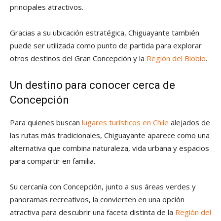
principales atractivos.
Gracias a su ubicación estratégica, Chiguayante también
puede ser utilizada como punto de partida para explorar
otros destinos del Gran Concepción y la
Región del Biobío
.
Un destino para conocer cerca de
Concepción
Para quienes buscan
lugares turísticos en Chile
alejados de
las rutas más tradicionales, Chiguayante aparece como una
alternativa que combina naturaleza, vida urbana y espacios
para compartir en familia.
Su cercanía con Concepción, junto a sus áreas verdes y
panoramas recreativos, la convierten en una opción
atractiva para descubrir una faceta distinta de la
Región del