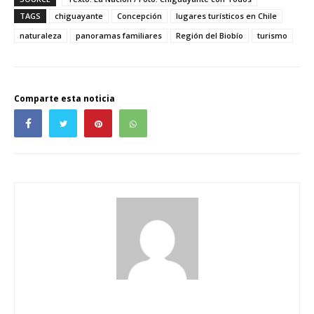
TAGS
chiguayante
Concepción
lugares turísticos en Chile
naturaleza
panoramas familiares
Región del Biobío
turismo
Comparte esta noticia