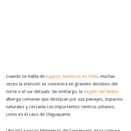
Cuando se habla de
lugares turísticos en Chile
, muchas
veces la atención se concentra en grandes destinos del
norte o el sur del país. Sin embargo, la
Región del Biobío
alberga comunas que destacan por sus paisajes, espacios
naturales y cercanía con importantes centros urbanos,
como es el caso de Chiguayante.
Ubicada a pocos kilómetros de Concepción, esta comuna