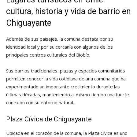
cultura, historia y vida de barrio en
Chiguayante
Además de sus paisajes, la comuna destaca por su
identidad local y por su cercanía con algunos de los
principales centros culturales del Biobío.
Sus barrios tradicionales, plazas y espacios comunitarios
permiten conocer la vida cotidiana de una comuna que ha
experimentado un importante crecimiento durante las
últimas décadas, manteniendo al mismo tiempo una fuerte
conexión con su entorno natural.
Plaza Cívica de Chiguayante
Ubicada en el corazón de la comuna, la Plaza Cívica es uno