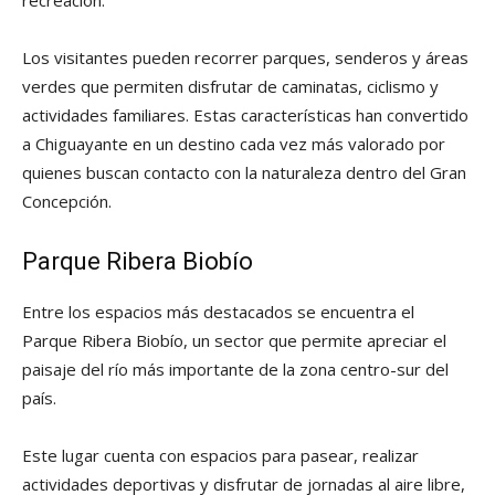
recreación.
Los visitantes pueden recorrer parques, senderos y áreas
verdes que permiten disfrutar de caminatas, ciclismo y
actividades familiares. Estas características han convertido
a Chiguayante en un destino cada vez más valorado por
quienes buscan contacto con la naturaleza dentro del Gran
Concepción.
Parque Ribera Biobío
Entre los espacios más destacados se encuentra el
Parque Ribera Biobío, un sector que permite apreciar el
paisaje del río más importante de la zona centro-sur del
país.
Este lugar cuenta con espacios para pasear, realizar
actividades deportivas y disfrutar de jornadas al aire libre,