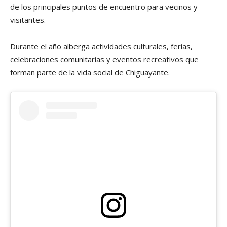
de los principales puntos de encuentro para vecinos y
visitantes.
Durante el año alberga actividades culturales, ferias,
celebraciones comunitarias y eventos recreativos que
forman parte de la vida social de Chiguayante.