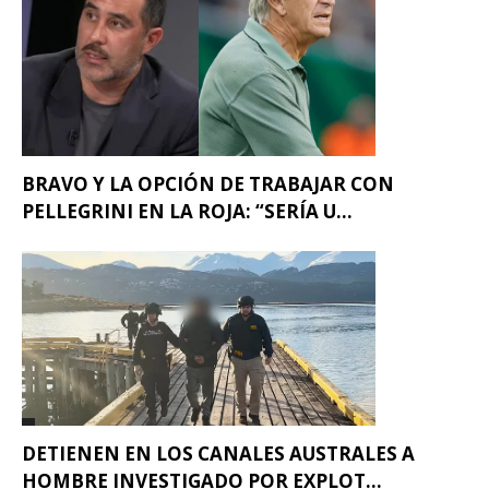
BRAVO Y LA OPCIÓN DE TRABAJAR CON
PELLEGRINI EN LA ROJA: “SERÍA U...
DETIENEN EN LOS CANALES AUSTRALES A
HOMBRE INVESTIGADO POR EXPLOT...