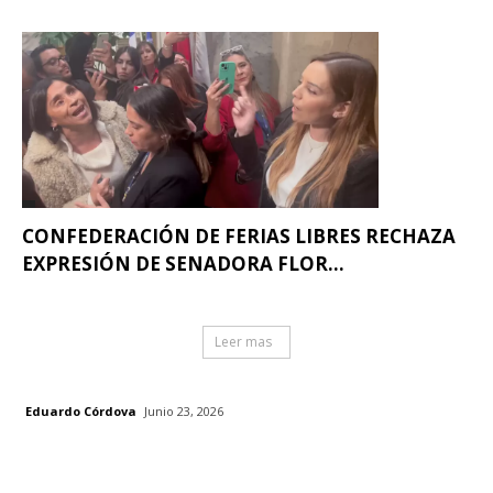
CONFEDERACIÓN DE FERIAS LIBRES RECHAZA
EXPRESIÓN DE SENADORA FLOR...
Leer mas
Eduardo Córdova
Junio 23, 2026