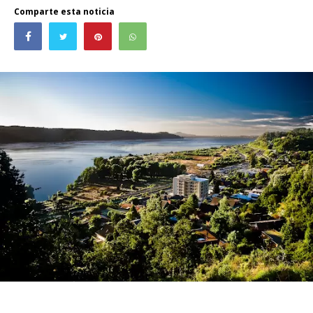
Comparte esta noticia