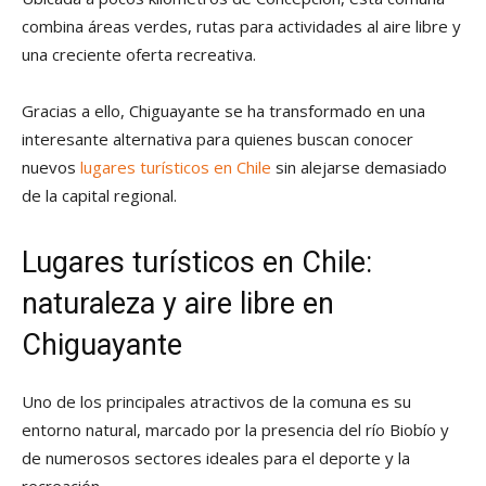
combina áreas verdes, rutas para actividades al aire libre y
una creciente oferta recreativa.
Gracias a ello, Chiguayante se ha transformado en una
interesante alternativa para quienes buscan conocer
nuevos
lugares turísticos en Chile
sin alejarse demasiado
de la capital regional.
Lugares turísticos en Chile
:
naturaleza y aire libre en
Chiguayante
Uno de los principales atractivos de la comuna es su
entorno natural, marcado por la presencia del río Biobío y
de numerosos sectores ideales para el deporte y la