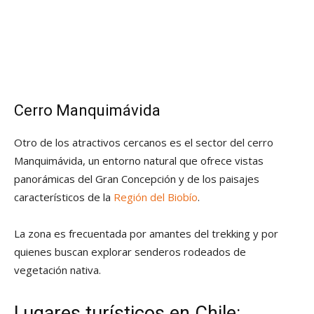
Cerro Manquimávida
Otro de los atractivos cercanos es el sector del cerro
Manquimávida, un entorno natural que ofrece vistas
panorámicas del Gran Concepción y de los paisajes
característicos de la
Región del Biobío
.
La zona es frecuentada por amantes del trekking y por
quienes buscan explorar senderos rodeados de
vegetación nativa.
Lugares turísticos en Chile
: