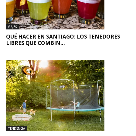
VIAJES
QUÉ HACER EN SANTIAGO: LOS TENEDORES
LIBRES QUE COMBIN...
TENDENCIA