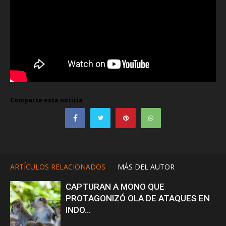
Comparte esta noticia
ARTÍCULOS RELACIONADOS
MÁS DEL AUTOR
CAPTURAN A MONO QUE
PROTAGONIZÓ OLA DE ATAQUES EN
INDO...