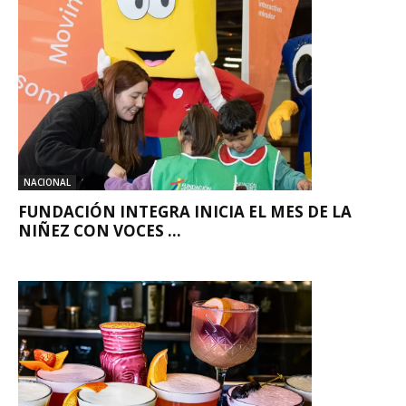
NACIONAL
FUNDACIÓN INTEGRA INICIA EL MES DE LA
NIÑEZ CON VOCES ...