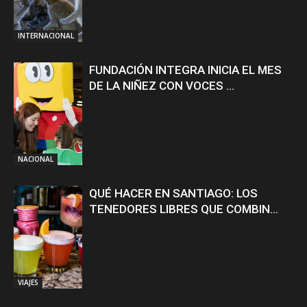
INTERNACIONAL
FUNDACIÓN INTEGRA INICIA EL MES
DE LA NIÑEZ CON VOCES ...
NACIONAL
QUÉ HACER EN SANTIAGO: LOS
TENEDORES LIBRES QUE COMBIN...
VIAJES