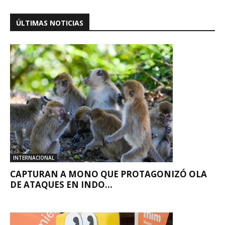
ÚLTIMAS NOTICIAS
INTERNACIONAL
CAPTURAN A MONO QUE PROTAGONIZÓ OLA
DE ATAQUES EN INDO...