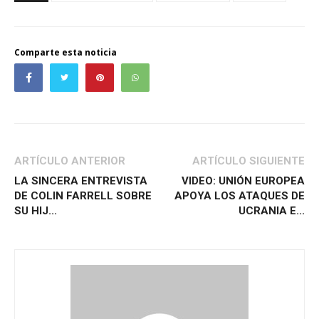
Comparte esta noticia
ARTÍCULO ANTERIOR
ARTÍCULO SIGUIENTE
LA SINCERA ENTREVISTA
VIDEO: UNIÓN EUROPEA
DE COLIN FARRELL SOBRE
APOYA LOS ATAQUES DE
SU HIJ...
UCRANIA E...