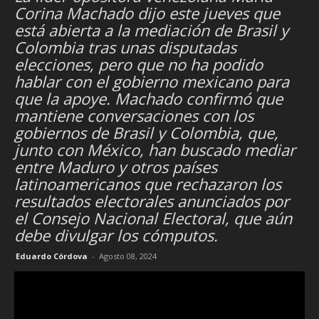
Corina Machado dijo este jueves que
está abierta a la mediación de Brasil y
Colombia tras unas disputadas
elecciones, pero que no ha podido
hablar con el gobierno mexicano para
que la apoye. Machado confirmó que
mantiene conversaciones con los
gobiernos de Brasil y Colombia, que,
junto con México, han buscado mediar
entre Maduro y otros países
latinoamericanos que rechazaron los
resultados electorales anunciados por
el Consejo Nacional Electoral, que aún
debe divulgar los cómputos.
Eduardo Córdova
-
Agosto 08, 2024