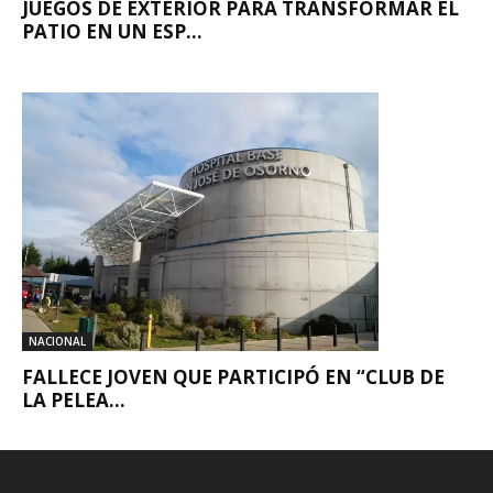
JUEGOS DE EXTERIOR PARA TRANSFORMAR EL
PATIO EN UN ESP...
NACIONAL
FALLECE JOVEN QUE PARTICIPÓ EN “CLUB DE
LA PELEA...