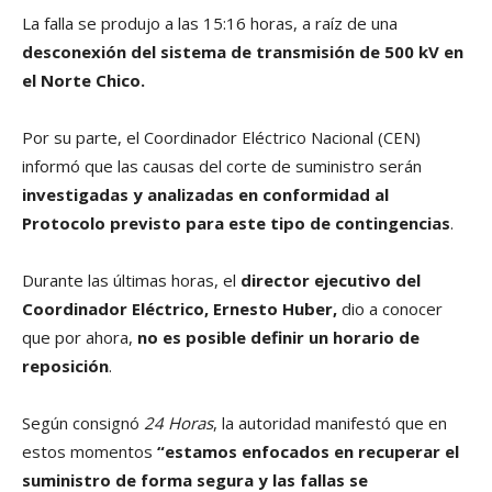
La falla se produjo a las 15:16 horas, a raíz de una
desconexión del sistema de transmisión de 500 kV en
el Norte Chico.
Por su parte, el Coordinador Eléctrico Nacional (CEN)
informó que las causas del corte de suministro serán
investigadas y analizadas en conformidad al
Protocolo previsto para este tipo de contingencias
.
Durante las últimas horas, el
director ejecutivo del
Coordinador Eléctrico,
Ernesto Huber,
dio a conocer
que por ahora,
no es posible definir un horario de
reposición
.
Según consignó
24 Horas
, la autoridad manifestó que en
estos momentos
“estamos enfocados en recuperar el
suministro de forma segura y las fallas se