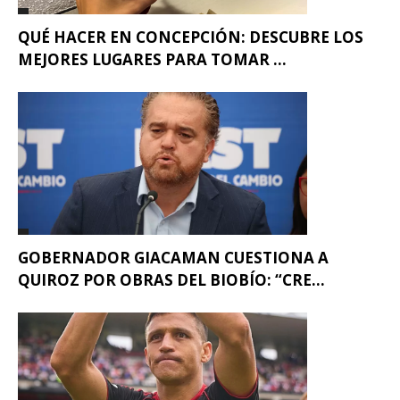
QUÉ HACER EN CONCEPCIÓN: DESCUBRE LOS
MEJORES LUGARES PARA TOMAR ...
GOBERNADOR GIACAMAN CUESTIONA A
QUIROZ POR OBRAS DEL BIOBÍO: “CRE...