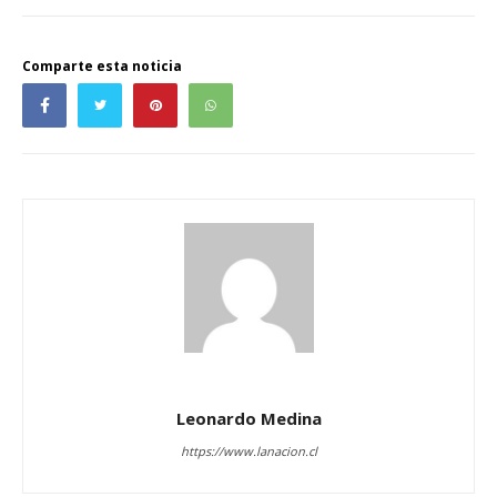
Comparte esta noticia
Leonardo Medina
https://www.lanacion.cl