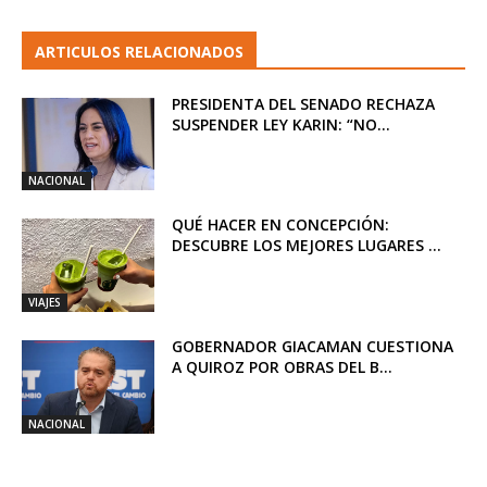
ARTICULOS RELACIONADOS
PRESIDENTA DEL SENADO RECHAZA
SUSPENDER LEY KARIN: “NO...
NACIONAL
QUÉ HACER EN CONCEPCIÓN:
DESCUBRE LOS MEJORES LUGARES ...
VIAJES
GOBERNADOR GIACAMAN CUESTIONA
A QUIROZ POR OBRAS DEL B...
NACIONAL