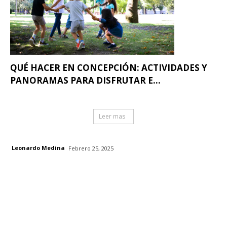
QUÉ HACER EN CONCEPCIÓN: ACTIVIDADES Y
PANORAMAS PARA DISFRUTAR E...
Leer mas
Leonardo Medina
Febrero 25, 2025