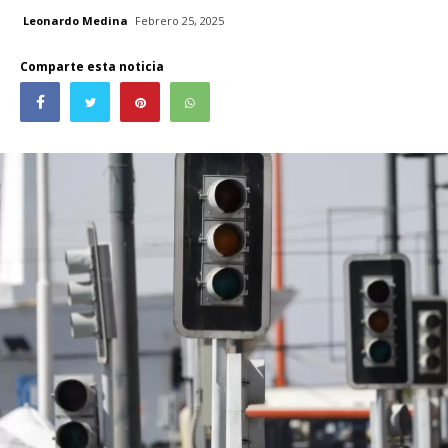
Leonardo Medina
Febrero 25, 2025
Comparte esta noticia