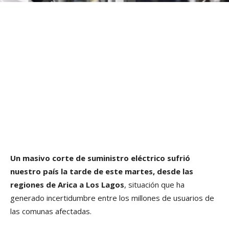
Un masivo corte de suministro eléctrico sufrió
nuestro país la tarde de este martes, desde las
regiones de Arica a Los Lagos
, situación que ha
generado incertidumbre entre los millones de usuarios de
las comunas afectadas.