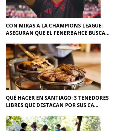
CON MIRAS A LA CHAMPIONS LEAGUE:
ASEGURAN QUE EL FENERBAHCE BUSCA...
QUÉ HACER EN SANTIAGO: 3 TENEDORES
LIBRES QUE DESTACAN POR SUS CA...