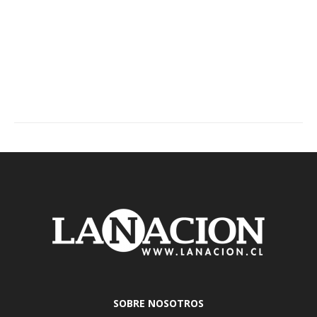
SOBRE NOSOTROS