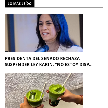
LO MÁS LEÍDO
PRESIDENTA DEL SENADO RECHAZA
SUSPENDER LEY KARIN: “NO ESTOY DISP...