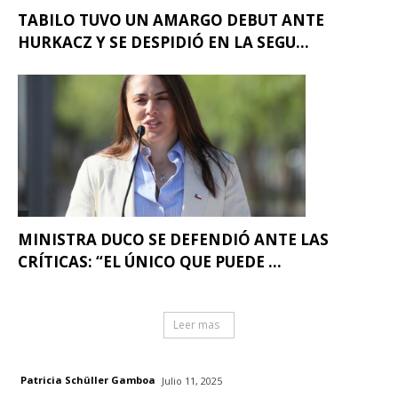
TABILO TUVO UN AMARGO DEBUT ANTE
HURKACZ Y SE DESPIDIÓ EN LA SEGU...
MINISTRA DUCO SE DEFENDIÓ ANTE LAS
CRÍTICAS: “EL ÚNICO QUE PUEDE ...
Leer mas
Patricia Schüller Gamboa
Julio 11, 2025