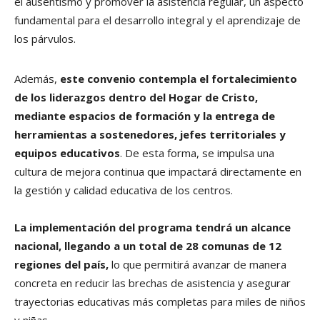
el ausentismo y promover la asistencia regular, un aspecto
fundamental para el desarrollo integral y el aprendizaje de
los párvulos.
Además,
este convenio contempla el fortalecimiento
de los liderazgos dentro del Hogar de Cristo,
mediante espacios de formación y la entrega de
herramientas a sostenedores, jefes territoriales y
equipos educativos
. De esta forma, se impulsa una
cultura de mejora continua que impactará directamente en
la gestión y calidad educativa de los centros.
La implementación del programa tendrá un alcance
nacional, llegando a un total de 28 comunas de 12
regiones del país,
lo que permitirá avanzar de manera
concreta en reducir las brechas de asistencia y asegurar
trayectorias educativas más completas para miles de niños
y niñas.