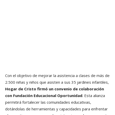
Con el objetivo de mejorar la asistencia a clases de más de
2.500 niñas y niños que asisten a sus 35 jardines infantiles,
Hogar de Cristo firmó un convenio de colaboración
con Fundación Educacional Oportunidad
. Esta alianza
permitirá fortalecer las comunidades educativas,
dotándolas de herramientas y capacidades para enfrentar