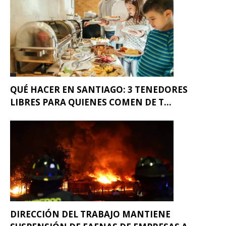
QUÉ HACER EN SANTIAGO: 3 TENEDORES
LIBRES PARA QUIENES COMEN DE T...
DIRECCIÓN DEL TRABAJO MANTIENE