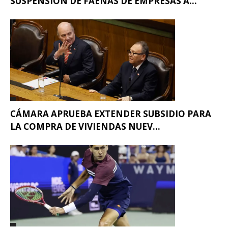
SUSPENSIÓN DE FAENAS DE EMPRESAS A...
CÁMARA APRUEBA EXTENDER SUBSIDIO PARA
LA COMPRA DE VIVIENDAS NUEV...