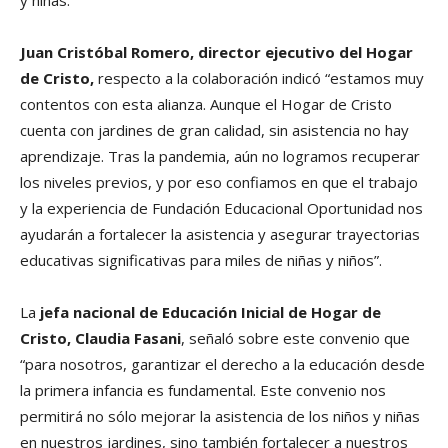
Juan Cristóbal Romero, director ejecutivo del Hogar
de Cristo,
respecto a la colaboración indicó “estamos muy
contentos con esta alianza. Aunque el Hogar de Cristo
cuenta con jardines de gran calidad, sin asistencia no hay
aprendizaje. Tras la pandemia, aún no logramos recuperar
los niveles previos, y por eso confiamos en que el trabajo
y la experiencia de Fundación Educacional Oportunidad nos
ayudarán a fortalecer la asistencia y asegurar trayectorias
educativas significativas para miles de niñas y niños”.
La
jefa nacional de Educación Inicial de Hogar de
Cristo, Claudia Fasani
, señaló sobre este convenio que
“para nosotros, garantizar el derecho a la educación desde
la primera infancia es fundamental. Este convenio nos
permitirá no sólo mejorar la asistencia de los niños y niñas
en nuestros jardines, sino también fortalecer a nuestros