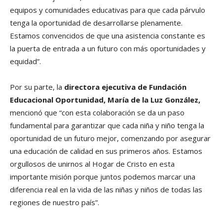
equipos y comunidades educativas para que cada párvulo
tenga la oportunidad de desarrollarse plenamente.
Estamos convencidos de que una asistencia constante es
la puerta de entrada a un futuro con más oportunidades y
equidad”.
Por su parte, la
directora ejecutiva de Fundación
Educacional Oportunidad, María de la Luz González,
mencionó que “con esta colaboración se da un paso
fundamental para garantizar que cada niña y niño tenga la
oportunidad de un futuro mejor, comenzando por asegurar
una educación de calidad en sus primeros años. Estamos
orgullosos de unirnos al Hogar de Cristo en esta
importante misión porque juntos podemos marcar una
diferencia real en la vida de las niñas y niños de todas las
regiones de nuestro país”.