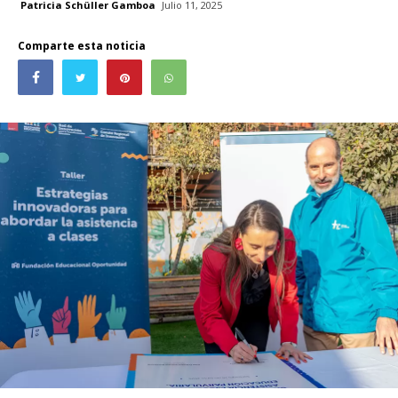
Patricia Schüller Gamboa
Julio 11, 2025
Comparte esta noticia