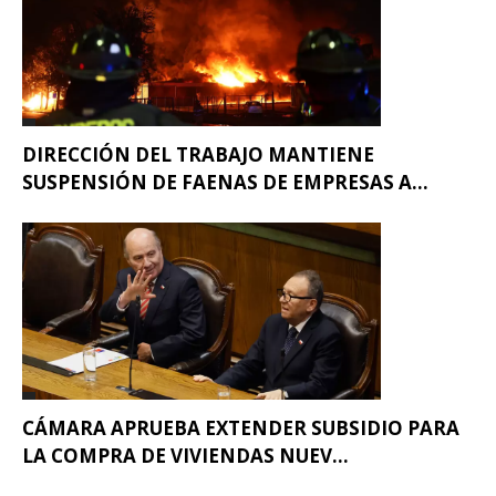
DIRECCIÓN DEL TRABAJO MANTIENE
SUSPENSIÓN DE FAENAS DE EMPRESAS A...
CÁMARA APRUEBA EXTENDER SUBSIDIO PARA
LA COMPRA DE VIVIENDAS NUEV...