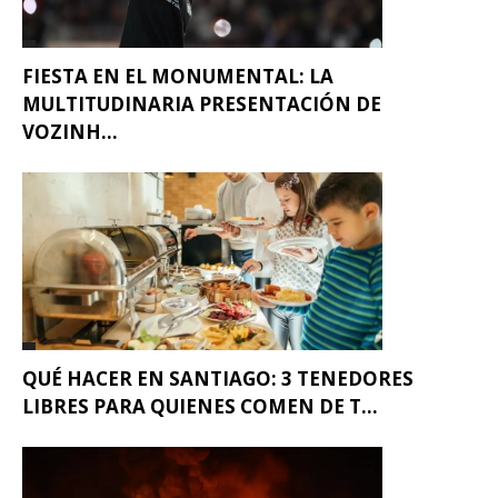
FIESTA EN EL MONUMENTAL: LA
MULTITUDINARIA PRESENTACIÓN DE
VOZINH...
QUÉ HACER EN SANTIAGO: 3 TENEDORES
LIBRES PARA QUIENES COMEN DE T...