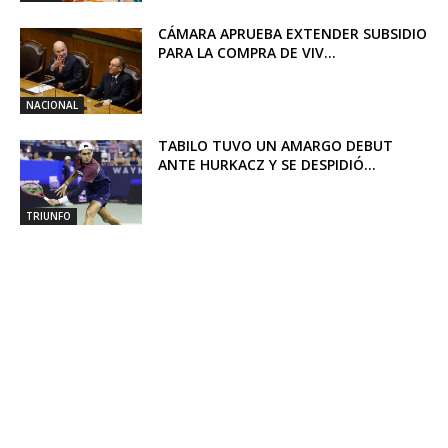
CÁMARA APRUEBA EXTENDER SUBSIDIO
PARA LA COMPRA DE VIV...
NACIONAL
TABILO TUVO UN AMARGO DEBUT
ANTE HURKACZ Y SE DESPIDIÓ...
TRIUNFO