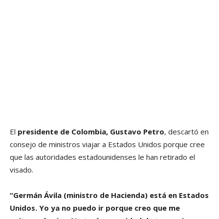
El
presidente de Colombia, Gustavo Petro
, descartó en
consejo de ministros viajar a Estados Unidos porque cree
que las autoridades estadounidenses le han retirado el
visado.
“Germán Ávila (ministro de Hacienda) está en Estados
Unidos. Yo ya no puedo ir porque creo que me