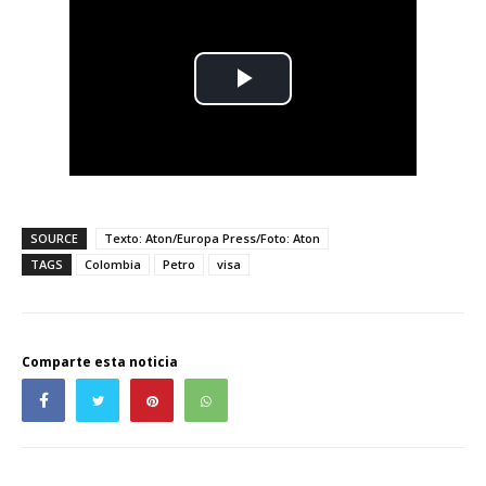
SOURCE
Texto: Aton/Europa Press/Foto: Aton
TAGS
Colombia
Petro
visa
Comparte esta noticia