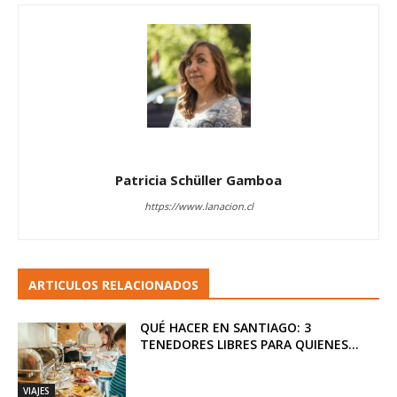
Patricia Schüller Gamboa
https://www.lanacion.cl
ARTICULOS RELACIONADOS
QUÉ HACER EN SANTIAGO: 3
TENEDORES LIBRES PARA QUIENES...
VIAJES