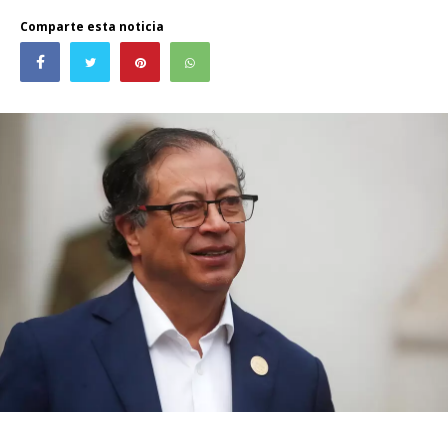
Comparte esta noticia