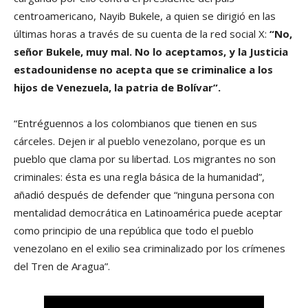
centroamericano, Nayib Bukele, a quien se dirigió en las
últimas horas a través de su cuenta de la red social X:
“No,
señor Bukele, muy mal. No lo aceptamos, y la Justicia
estadounidense no acepta que se criminalice a los
hijos de Venezuela, la patria de Bolívar”.
“Entréguennos a los colombianos que tienen en sus
cárceles. Dejen ir al pueblo venezolano, porque es un
pueblo que clama por su libertad. Los migrantes no son
criminales: ésta es una regla básica de la humanidad”,
añadió después de defender que “ninguna persona con
mentalidad democrática en Latinoamérica puede aceptar
como principio de una república que todo el pueblo
venezolano en el exilio sea criminalizado por los crímenes
del Tren de Aragua”.