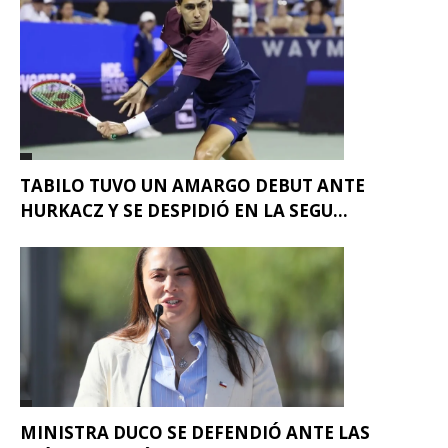
TABILO TUVO UN AMARGO DEBUT ANTE
HURKACZ Y SE DESPIDIÓ EN LA SEGU...
MINISTRA DUCO SE DEFENDIÓ ANTE LAS