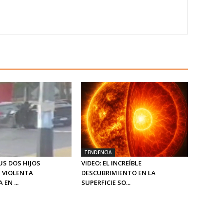
TENDENCIA
US DOS HIJOS
VIDEO: EL INCREÍBLE
 VIOLENTA
DESCUBRIMIENTO EN LA
EN ...
SUPERFICIE SO...