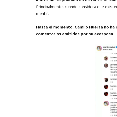
Principalmente, cuando considera que existe
mental.
Hasta el momento, Camilo Huerta no ha r
comentarios emitidos por su exesposa.