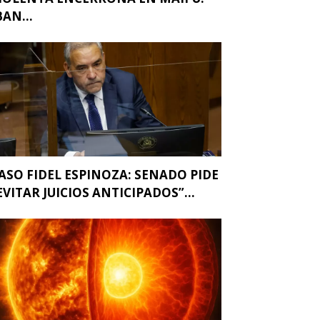
BAN...
ASO FIDEL ESPINOZA: SENADO PIDE
EVITAR JUICIOS ANTICIPADOS”...