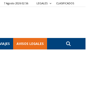
7 Agosto 2026 02:57
LEGALES
CLASIFICADOS
VIAJES
AVISOS LEGALES