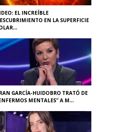
IDEO: EL INCREÍBLE
ESCUBRIMIENTO EN LA SUPERFICIE
OLAR...
RAN GARCÍA-HUIDOBRO TRATÓ DE
ENFERMOS MENTALES” A M...