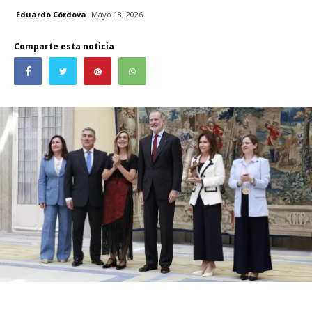
Eduardo Córdova
Mayo 18, 2026
Comparte esta noticia