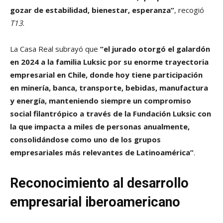
gozar de estabilidad, bienestar, esperanza”
, recogió
T13
.
La Casa Real subrayó que
“el jurado otorgó el galardón
en 2024 a la familia Luksic por su enorme trayectoria
empresarial en Chile, donde hoy tiene participación
en minería, banca, transporte, bebidas, manufactura
y energía, manteniendo siempre un compromiso
social filantrópico a través de la Fundación Luksic con
la que impacta a miles de personas anualmente,
consolidándose como uno de los grupos
empresariales más relevantes de Latinoamérica”
.
Reconocimiento al desarrollo
empresarial iberoamericano