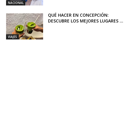
NACIONAL
QUÉ HACER EN CONCEPCIÓN:
DESCUBRE LOS MEJORES LUGARES ...
VIAJES