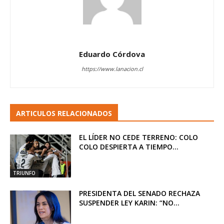
Eduardo Córdova
https://www.lanacion.cl
ARTICULOS RELACIONADOS
EL LÍDER NO CEDE TERRENO: COLO
COLO DESPIERTA A TIEMPO...
TRIUNFO
PRESIDENTA DEL SENADO RECHAZA
SUSPENDER LEY KARIN: “NO...