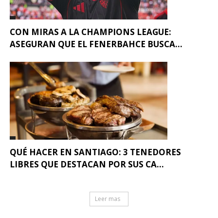
CON MIRAS A LA CHAMPIONS LEAGUE:
ASEGURAN QUE EL FENERBAHCE BUSCA...
QUÉ HACER EN SANTIAGO: 3 TENEDORES
LIBRES QUE DESTACAN POR SUS CA...
Leer mas