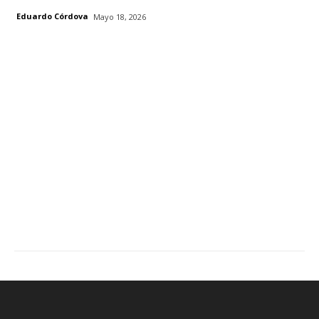
Eduardo Córdova
Mayo 18, 2026