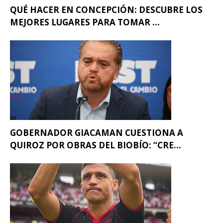
QUÉ HACER EN CONCEPCIÓN: DESCUBRE LOS
MEJORES LUGARES PARA TOMAR ...
GOBERNADOR GIACAMAN CUESTIONA A
QUIROZ POR OBRAS DEL BIOBÍO: “CRE...