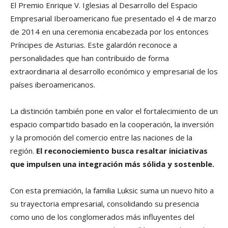
El Premio Enrique V. Iglesias al Desarrollo del Espacio
Empresarial Iberoamericano fue presentado el 4 de marzo
de 2014 en una ceremonia encabezada por los entonces
Príncipes de Asturias. Este galardón reconoce a
personalidades que han contribuido de forma
extraordinaria al desarrollo económico y empresarial de los
países iberoamericanos.
La distinción también pone en valor el fortalecimiento de un
espacio compartido basado en la cooperación, la inversión
y la promoción del comercio entre las naciones de la
región.
El reconociemiento busca resaltar iniciativas
que impulsen una integración más sólida y sostenble.
Con esta premiación, la familia Luksic suma un nuevo hito a
su trayectoria empresarial, consolidando su presencia
como uno de los conglomerados más influyentes del