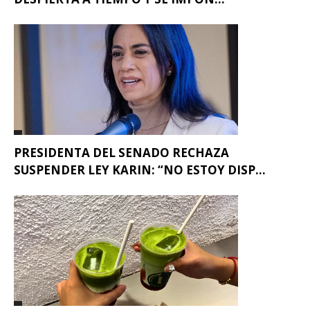
PRESIDENTA DEL SENADO RECHAZA
SUSPENDER LEY KARIN: “NO ESTOY DISP...