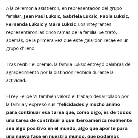
A la ceremonia asistieron, en representación del grupo
familiar,
Jean Paul Luksic, Gabriela Luksic, Paola Luksic,
Fernanda Luksic y Mara Luksic
. Los integrantes
representaron las cinco ramas de la familia. Se trató,
además, de la primera vez que este galardón recae en un
grupo chileno.
Tras recibir el premio, la familia Luksic entregó palabras de
agradecimiento por la distinción recibida durante la
actividad.
El rey Felipe VI también valoró el trabajo desarrollado por
la familia y expresó sus
“felicidades y mucho ánimo
para continuar esa tarea que, como digo, es de todos
una tarea de contribuir a que Iberoamérica realmente
sea algo positivo en el mundo, algo que aporte para
una nueva fase en nuestro mundo, que podamos