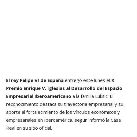
El rey Felipe VI de España
entregó este lunes el
X
Premio Enrique V. Iglesias al Desarrollo del Espacio
Empresarial Iberoamericano
a la familia Luksic. El
reconocimiento destaca su trayectoria empresarial y su
aporte al fortalecimiento de los vínculos económicos y
empresariales en Iberoamérica, según informó la Casa
Real en su sitio oficial.