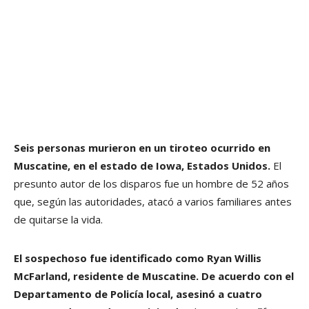
Seis personas murieron en un tiroteo ocurrido en
Muscatine, en el estado de Iowa, Estados Unidos.
El
presunto autor de los disparos fue un hombre de 52 años
que, según las autoridades, atacó a varios familiares antes
de quitarse la vida.
El sospechoso fue identificado como Ryan Willis
McFarland, residente de Muscatine. De acuerdo con el
Departamento de Policía local, asesinó a cuatro