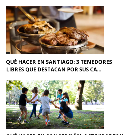
QUÉ HACER EN SANTIAGO: 3 TENEDORES
LIBRES QUE DESTACAN POR SUS CA...