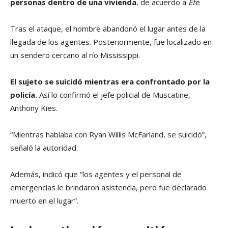
personas dentro de una vivienda
, de acuerdo a
Efe
.
Tras el ataque, el hombre abandonó el lugar antes de la
llegada de los agentes. Posteriormente, fue localizado en
un sendero cercano al río Mississippi.
El sujeto se suicidó mientras era confrontado por la
policía.
Así lo confirmó el jefe policial de Muscatine,
Anthony Kies.
“Mientras hablaba con Ryan Willis McFarland, se suicidó”,
señaló la autoridad.
Además, indicó que “los agentes y el personal de
emergencias le brindaron asistencia, pero fue declarado
muerto en el lugar”.