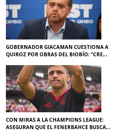
GOBERNADOR GIACAMAN CUESTIONA A
QUIROZ POR OBRAS DEL BIOBÍO: “CRE...
CON MIRAS A LA CHAMPIONS LEAGUE:
ASEGURAN QUE EL FENERBAHCE BUSCA...