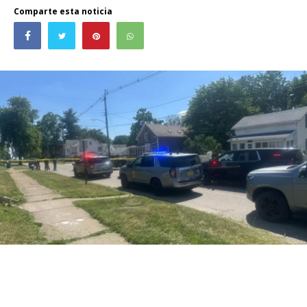
Comparte esta noticia