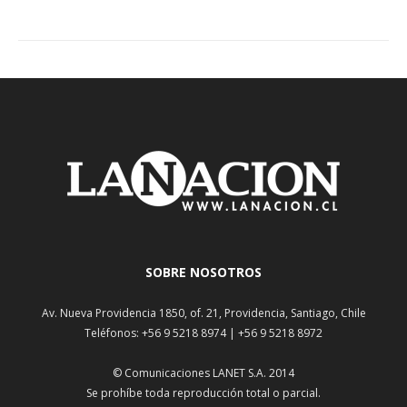
SOBRE NOSOTROS
Av. Nueva Providencia 1850, of. 21, Providencia, Santiago, Chile
Teléfonos: +56 9 5218 8974 | +56 9 5218 8972
© Comunicaciones LANET S.A. 2014
Se prohíbe toda reproducción total o parcial.