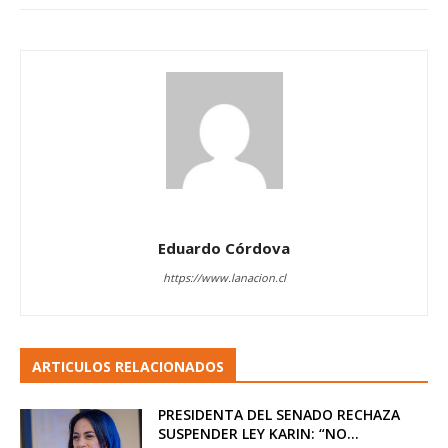
Eduardo Córdova
https://www.lanacion.cl
ARTICULOS RELACIONADOS
PRESIDENTA DEL SENADO RECHAZA
SUSPENDER LEY KARIN: “NO...