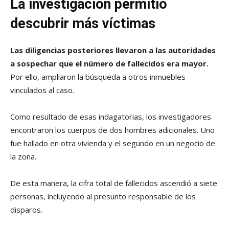
La investigación permitió
descubrir más víctimas
Las diligencias posteriores llevaron a las autoridades
a sospechar que el número de fallecidos era mayor.
Por ello, ampliaron la búsqueda a otros inmuebles
vinculados al caso.
Como resultado de esas indagatorias, los investigadores
encontraron los cuerpos de dos hombres adicionales. Uno
fue hallado en otra vivienda y el segundo en un negocio de
la zona.
De esta manera, la cifra total de fallecidos ascendió a siete
personas, incluyendo al presunto responsable de los
disparos.