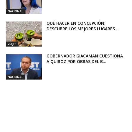
NACIONAL
QUÉ HACER EN CONCEPCIÓN:
DESCUBRE LOS MEJORES LUGARES ...
VIAJES
GOBERNADOR GIACAMAN CUESTIONA
A QUIROZ POR OBRAS DEL B...
NACIONAL