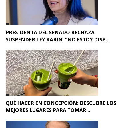
PRESIDENTA DEL SENADO RECHAZA
SUSPENDER LEY KARIN: “NO ESTOY DISP...
QUÉ HACER EN CONCEPCIÓN: DESCUBRE LOS
MEJORES LUGARES PARA TOMAR ...