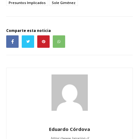
Presuntos Implicados
Sole Giménez
Comparte esta noticia
Eduardo Córdova
https://www.lanacion.cl