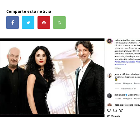
Comparte esta noticia