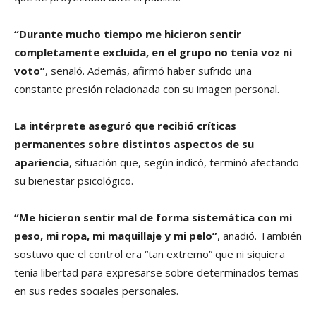
“Durante mucho tiempo me hicieron sentir
completamente excluida, en el grupo no tenía voz ni
voto”
, señaló. Además, afirmó haber sufrido una
constante presión relacionada con su imagen personal.
La intérprete aseguró que recibió críticas
permanentes sobre distintos aspectos de su
apariencia
, situación que, según indicó, terminó afectando
su bienestar psicológico.
“Me hicieron sentir mal de forma sistemática con mi
peso, mi ropa, mi maquillaje y mi pelo”
, añadió. También
sostuvo que el control era “tan extremo” que ni siquiera
tenía libertad para expresarse sobre determinados temas
en sus redes sociales personales.