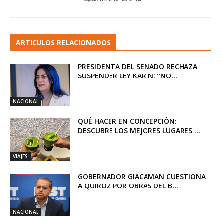
ARTICULOS RELACIONADOS
PRESIDENTA DEL SENADO RECHAZA
SUSPENDER LEY KARIN: “NO...
NACIONAL
QUÉ HACER EN CONCEPCIÓN:
DESCUBRE LOS MEJORES LUGARES ...
VIAJES
GOBERNADOR GIACAMAN CUESTIONA
A QUIROZ POR OBRAS DEL B...
NACIONAL