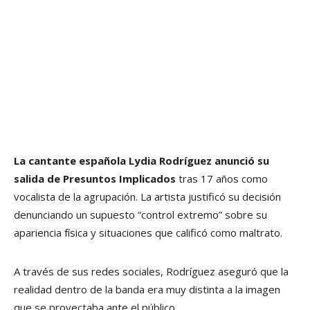
La cantante española Lydia Rodríguez anunció su
salida de Presuntos Implicados
tras 17 años como
vocalista de la agrupación. La artista justificó su decisión
denunciando un supuesto “control extremo” sobre su
apariencia física y situaciones que calificó como maltrato.
A través de sus redes sociales, Rodríguez aseguró que la
realidad dentro de la banda era muy distinta a la imagen
que se proyectaba ante el público.