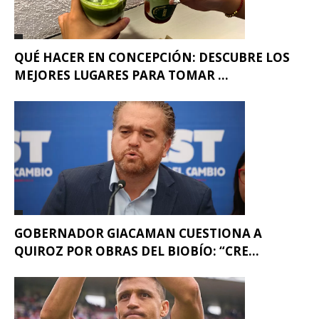
QUÉ HACER EN CONCEPCIÓN: DESCUBRE LOS
MEJORES LUGARES PARA TOMAR ...
GOBERNADOR GIACAMAN CUESTIONA A
QUIROZ POR OBRAS DEL BIOBÍO: “CRE...