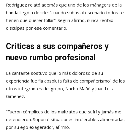
Rodríguez relató además que uno de los mánagers de la
banda llegó a decirle: “cuando subas al escenario todos te
tienen que querer follar”. Según afirmó, nunca recibió
disculpas por ese comentario.
Críticas a sus compañeros y
nuevo rumbo profesional
La cantante sostuvo que lo más doloroso de su
experiencia fue “la absoluta falta de compañerismo” de los
otros integrantes del grupo, Nacho Mañó y Juan Luis
Giménez.
“Fueron cómplices de los maltratos que sufrí y jamás me
defendieron. Soporté situaciones intolerables alimentadas
por su ego exagerado”, afirmó.