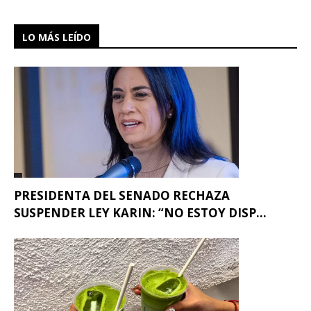
LO MÁS LEÍDO
PRESIDENTA DEL SENADO RECHAZA
SUSPENDER LEY KARIN: “NO ESTOY DISP...