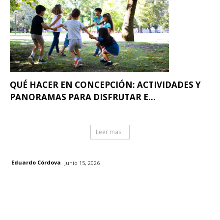
QUÉ HACER EN CONCEPCIÓN: ACTIVIDADES Y
PANORAMAS PARA DISFRUTAR E...
Leer mas
Eduardo Córdova
Junio 15, 2026