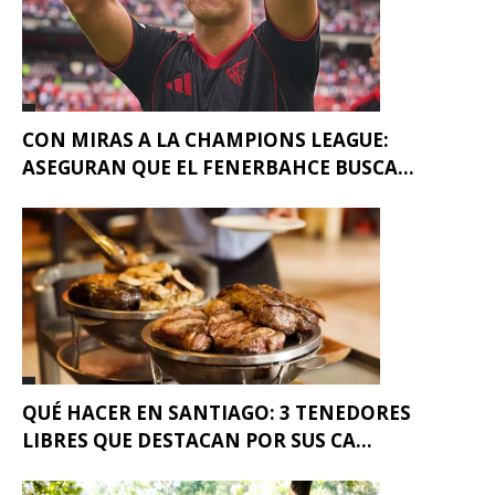
CON MIRAS A LA CHAMPIONS LEAGUE:
ASEGURAN QUE EL FENERBAHCE BUSCA...
QUÉ HACER EN SANTIAGO: 3 TENEDORES
LIBRES QUE DESTACAN POR SUS CA...