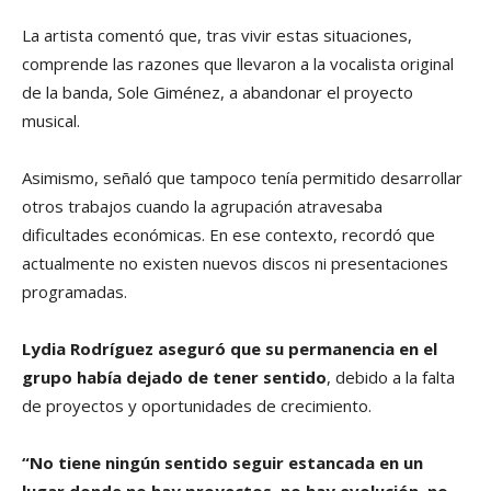
La artista comentó que, tras vivir estas situaciones,
comprende las razones que llevaron a la vocalista original
de la banda, Sole Giménez, a abandonar el proyecto
musical.
Asimismo, señaló que tampoco tenía permitido desarrollar
otros trabajos cuando la agrupación atravesaba
dificultades económicas. En ese contexto, recordó que
actualmente no existen nuevos discos ni presentaciones
programadas.
Lydia Rodríguez aseguró que su permanencia en el
grupo había dejado de tener sentido
, debido a la falta
de proyectos y oportunidades de crecimiento.
“No tiene ningún sentido seguir estancada en un
lugar donde no hay proyectos, no hay evolución, no