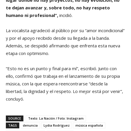
te dejan avanzar y, sobre todo, no hay respeto
humano ni profesional”,
incidió.
La vocalista agradeció al público por su “amor incondicional”
y por el apoyo recibido desde su llegada a la banda.
Además, se despidió afirmando que enfrenta esta nueva
etapa con optimismo.
“Esto no es un punto y final para mí”, escribió. Junto con
ello, confirmó que trabaja en el lanzamiento de su propia
música, con la que espera reencontrarse “desde la
libertad, la dignidad y el respeto. Lo mejor está por venir”,
concluyó.
SOURCE
Texto: La Nación / Foto: Instagram
TAGS
denuncia
Lydia Rodríguez
música española