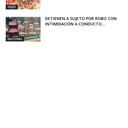
VIAJES
DETIENEN A SUJETO POR ROBO CON
INTIMIDACIÓN A CONDUCTO...
NACIONAL