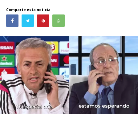
Comparte esta noticia