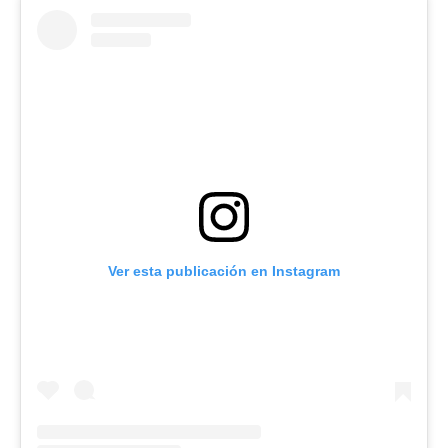
Ver esta publicación en Instagram