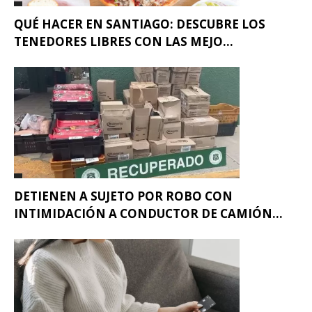
QUÉ HACER EN SANTIAGO: DESCUBRE LOS
TENEDORES LIBRES CON LAS MEJO...
DETIENEN A SUJETO POR ROBO CON
INTIMIDACIÓN A CONDUCTOR DE CAMIÓN...