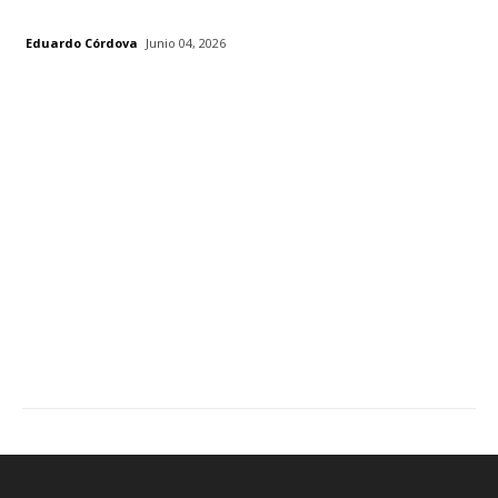
Eduardo Córdova
Junio 04, 2026