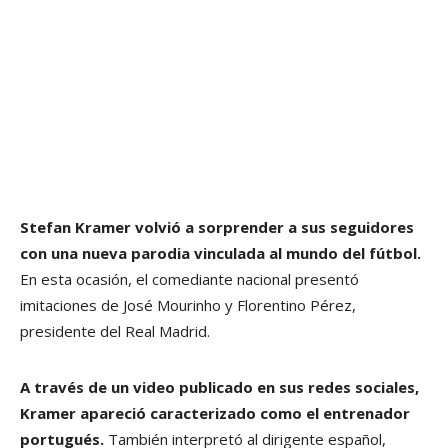
Stefan Kramer volvió a sorprender a sus seguidores
con una nueva parodia vinculada al mundo del fútbol.
En esta ocasión, el comediante nacional presentó
imitaciones de José Mourinho y Florentino Pérez,
presidente del Real Madrid.
A través de un video publicado en sus redes sociales,
Kramer apareció caracterizado como el entrenador
portugués.
También interpretó al dirigente español,