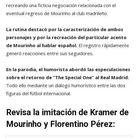
recreando una ficticia negociación relacionada con el
eventual regreso de Mourinho al club madrileño.
La rutina destacó por la caracterización de ambos
personajes y por la recreación del particular acento
de Mourinho al hablar español.
El registro rápidamente
generó reacciones entre sus seguidores.
En la parodia, el humorista abordó las especulaciones
sobre el retorno de “The Special One” al Real Madrid.
Todo ello mediante un diálogo humorístico entre las dos
figuras del fútbol internacional.
Revisa la imitación de Kramer de
Mourinho y Florentino Pérez: