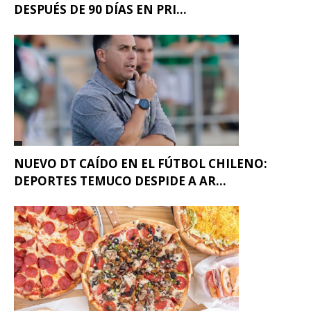
DESPUÉS DE 90 DÍAS EN PRI...
NUEVO DT CAÍDO EN EL FÚTBOL CHILENO:
DEPORTES TEMUCO DESPIDE A AR...