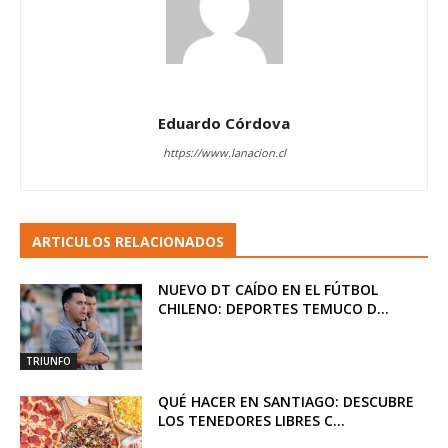
Eduardo Córdova
https://www.lanacion.cl
ARTICULOS RELACIONADOS
NUEVO DT CAÍDO EN EL FÚTBOL
CHILENO: DEPORTES TEMUCO D...
TRIUNFO
QUÉ HACER EN SANTIAGO: DESCUBRE
LOS TENEDORES LIBRES C...