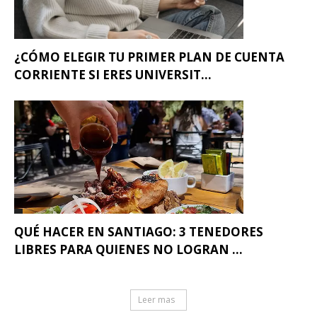
¿CÓMO ELEGIR TU PRIMER PLAN DE CUENTA
CORRIENTE SI ERES UNIVERSIT...
QUÉ HACER EN SANTIAGO: 3 TENEDORES
LIBRES PARA QUIENES NO LOGRAN ...
Leer mas