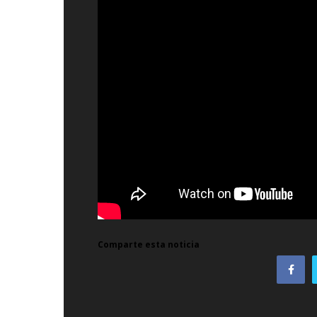
Comparte esta noticia