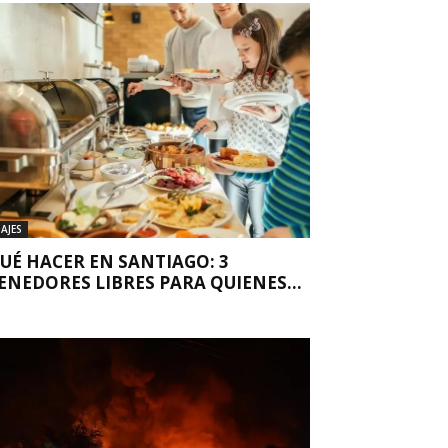
IAJES
UÉ HACER EN SANTIAGO: 3
ENEDORES LIBRES PARA QUIENES...