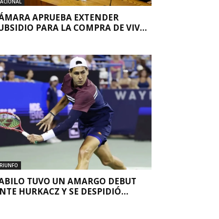
ACIONAL
ÁMARA APRUEBA EXTENDER
UBSIDIO PARA LA COMPRA DE VIV...
RIUNFO
ABILO TUVO UN AMARGO DEBUT
NTE HURKACZ Y SE DESPIDIÓ...