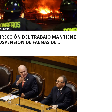
ACIONAL
IRECCIÓN DEL TRABAJO MANTIENE
USPENSIÓN DE FAENAS DE...