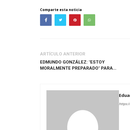
Comparte esta noticia
ARTÍCULO ANTERIOR
EDMUNDO GONZÁLEZ: "ESTOY
MORALMENTE PREPARADO" PARA...
Edua
https:/