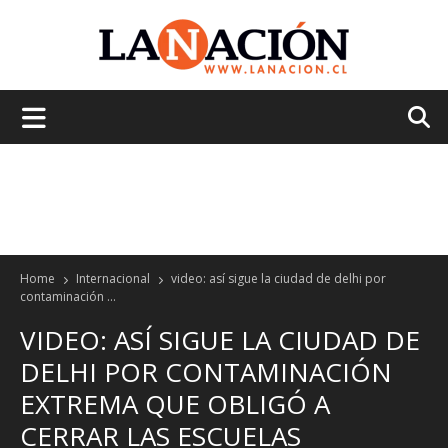
La
Nación
Home
Internacional
video: así sigue la ciudad de delhi por
contaminación ...
VIDEO: ASÍ SIGUE LA CIUDAD DE
DELHI POR CONTAMINACIÓN
EXTREMA QUE OBLIGÓ A
CERRAR LAS ESCUELAS