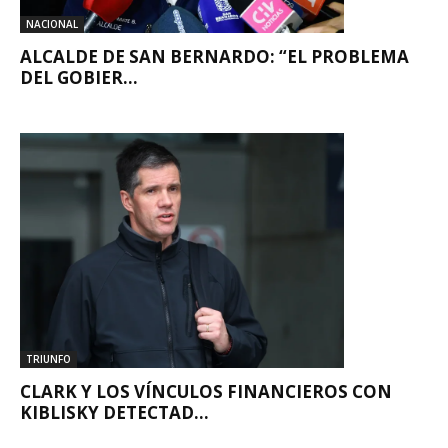
NACIONAL
ALCALDE DE SAN BERNARDO: “EL PROBLEMA
DEL GOBIER...
TRIUNFO
CLARK Y LOS VÍNCULOS FINANCIEROS CON
KIBLISKY DETECTAD...