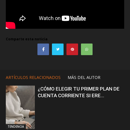
Comparte esta noticia
ARTÍCULOS RELACIONADOS
MÁS DEL AUTOR
¿CÓMO ELEGIR TU PRIMER PLAN DE
CUENTA CORRIENTE SI ERE...
TENDENCIA