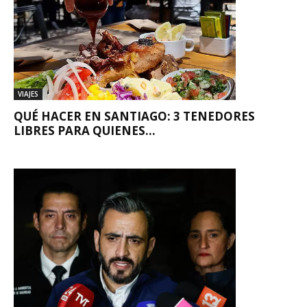
VIAJES
QUÉ HACER EN SANTIAGO: 3 TENEDORES
LIBRES PARA QUIENES...