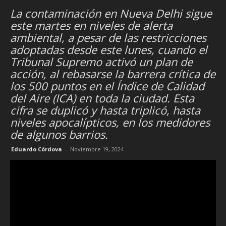
La contaminación en Nueva Delhi sigue
este martes en niveles de alerta
ambiental, a pesar de las restricciones
adoptadas desde este lunes, cuando el
Tribunal Supremo activó un plan de
acción, al rebasarse la barrera crítica de
los 500 puntos en el Índice de Calidad
del Aire (ICA) en toda la ciudad. Esta
cifra se duplicó y hasta triplicó, hasta
niveles apocalípticos, en los medidores
de algunos barrios.
Eduardo Córdova
-
Noviembre 19, 2024