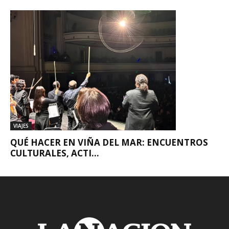
VIAJES
QUÉ HACER EN VIÑA DEL MAR: ENCUENTROS
CULTURALES, ACTI...