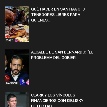
QUÉ HACER EN SANTIAGO: 3
TENEDORES LIBRES PARA
QUIENES...
VIAJES
ALCALDE DE SAN BERNARDO: “EL
PROBLEMA DEL GOBIER...
NACIONAL
CLARK Y LOS VÍNCULOS
FINANCIEROS CON KIBLISKY
DETECTAD...