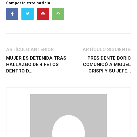
Comparte esta noticia
ARTÍCULO ANTERIOR
ARTÍCULO SIGUIENTE
MUJER ES DETENIDA TRAS
PRESIDENTE BORIC
HALLAZGO DE 4 FETOS
COMUNICÓ A MIGUEL
DENTRO D...
CRISPI Y SU JEFE...