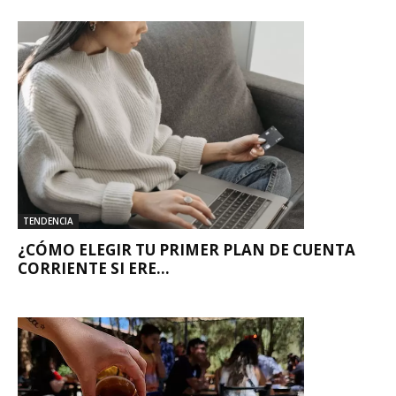
TENDENCIA
¿CÓMO ELEGIR TU PRIMER PLAN DE CUENTA
CORRIENTE SI ERE...