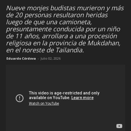
Nueve monjes budistas murieron y más
de 20 personas resultaron heridas
luego de que una camioneta,
presuntamente conducida por un niño
de 11 años, arrollara a una procesión
religiosa en la provincia de Mukdahan,
en el noreste de Tailandia.
Eduardo Córdova
-
Julio 02, 2026