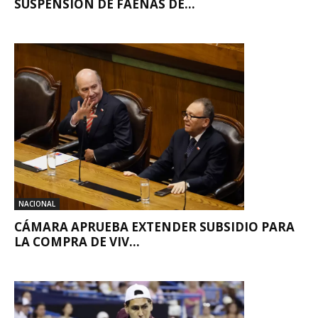
SUSPENSIÓN DE FAENAS DE...
NACIONAL
CÁMARA APRUEBA EXTENDER SUBSIDIO PARA
LA COMPRA DE VIV...