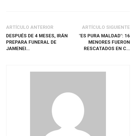
ARTÍCULO ANTERIOR
ARTÍCULO SIGUIENTE
DESPUÉS DE 4 MESES, IRÁN
"ES PURA MALDAD": 16
PREPARA FUNERAL DE
MENORES FUERON
JAMENEI...
RESCATADOS EN C...