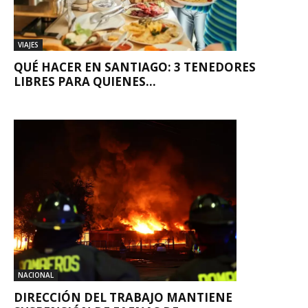
VIAJES
QUÉ HACER EN SANTIAGO: 3 TENEDORES
LIBRES PARA QUIENES...
NACIONAL
DIRECCIÓN DEL TRABAJO MANTIENE