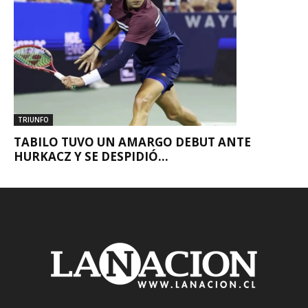
TRIUNFO
TABILO TUVO UN AMARGO DEBUT ANTE
HURKACZ Y SE DESPIDIÓ...