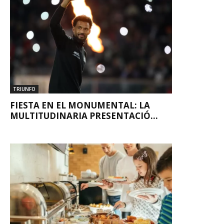
TRIUNFO
FIESTA EN EL MONUMENTAL: LA
MULTITUDINARIA PRESENTACIÓ...