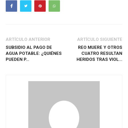
ARTÍCULO ANTERIOR
ARTÍCULO SIGUIENTE
SUBSIDIO AL PAGO DE
REO MUERE Y OTROS
AGUA POTABLE: ¿QUIÉNES
CUATRO RESULTAN
PUEDEN P...
HERIDOS TRAS VIOL...