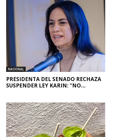
NACIONAL
PRESIDENTA DEL SENADO RECHAZA
SUSPENDER LEY KARIN: “NO...