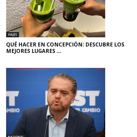
VIAJES
QUÉ HACER EN CONCEPCIÓN: DESCUBRE LOS
MEJORES LUGARES ...
NACIONAL