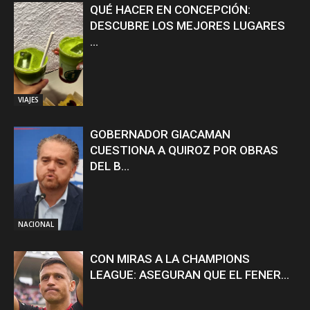
QUÉ HACER EN CONCEPCIÓN:
DESCUBRE LOS MEJORES LUGARES
...
VIAJES
GOBERNADOR GIACAMAN
CUESTIONA A QUIROZ POR OBRAS
DEL B...
NACIONAL
CON MIRAS A LA CHAMPIONS
LEAGUE: ASEGURAN QUE EL FENER...