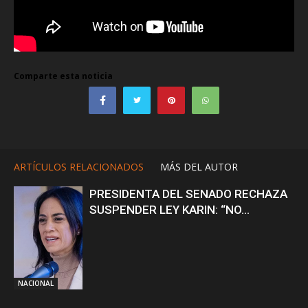
Comparte esta noticia
ARTÍCULOS RELACIONADOS
MÁS DEL AUTOR
PRESIDENTA DEL SENADO RECHAZA
SUSPENDER LEY KARIN: “NO...
NACIONAL