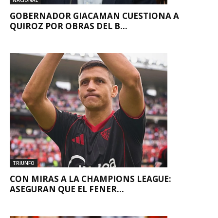
GOBERNADOR GIACAMAN CUESTIONA A
QUIROZ POR OBRAS DEL B...
TRIUNFO
CON MIRAS A LA CHAMPIONS LEAGUE:
ASEGURAN QUE EL FENER...