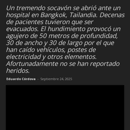
Un tremendo socavón se abrió ante un
hospital en Bangkok, Tailandia. Decenas
de pacientes tuvieron que ser
evacuados. El hundimiento provocó un
agujero de 50 metros de profundidad,
30 de ancho y 30 de largo por el que
han caído vehículos, postes de
electricidad y otros elementos.
Afortunadamente no se han reportado
heridos.
Eduardo Córdova
-
Septiembre 24, 2025