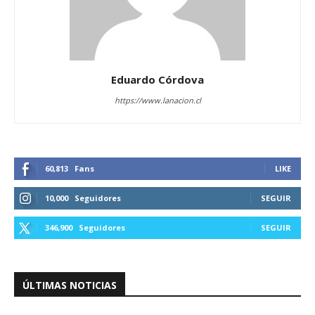
Eduardo Córdova
https://www.lanacion.cl
60,813
Fans
LIKE
10,000
Seguidores
SEGUIR
346,900
Seguidores
SEGUIR
ÚLTIMAS NOTICIAS