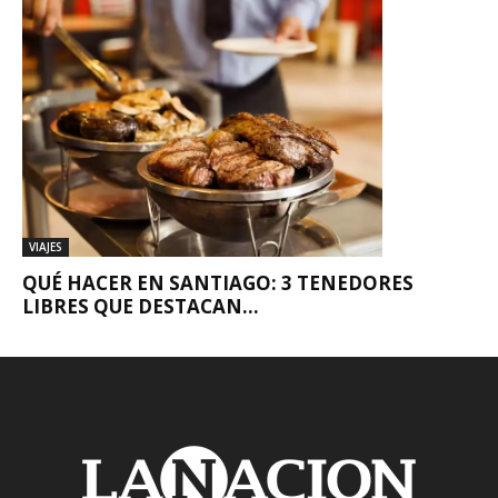
VIAJES
QUÉ HACER EN SANTIAGO: 3 TENEDORES
LIBRES QUE DESTACAN...