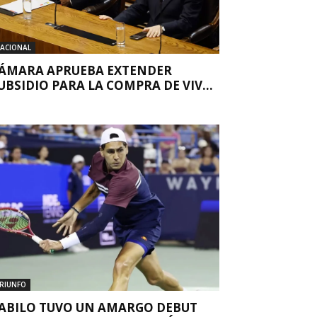
ACIONAL
ÁMARA APRUEBA EXTENDER
UBSIDIO PARA LA COMPRA DE VIV...
RIUNFO
ABILO TUVO UN AMARGO DEBUT