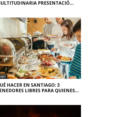
ULTITUDINARIA PRESENTACIÓ...
IAJES
UÉ HACER EN SANTIAGO: 3
ENEDORES LIBRES PARA QUIENES...