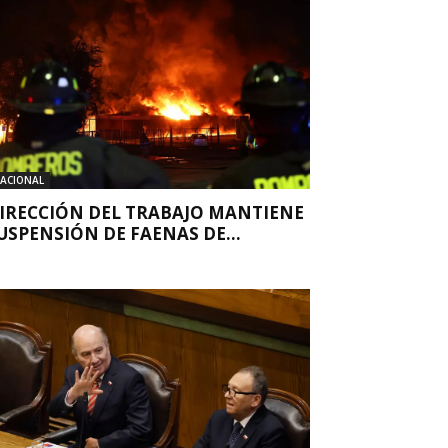
ACIONAL
IRECCIÓN DEL TRABAJO MANTIENE
USPENSIÓN DE FAENAS DE...