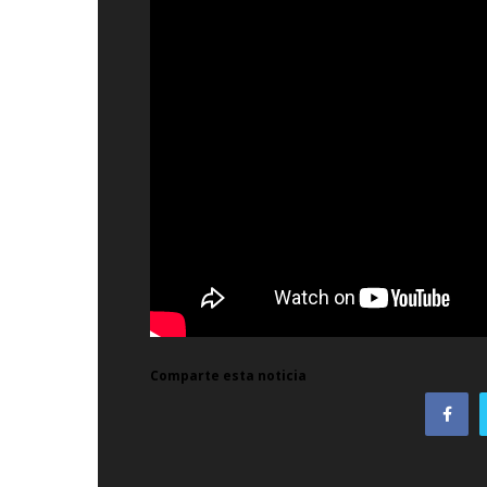
Comparte esta noticia