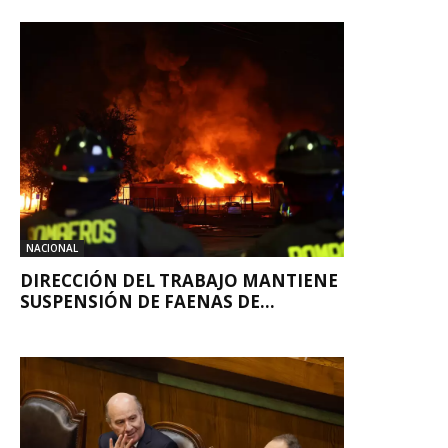
NACIONAL
DIRECCIÓN DEL TRABAJO MANTIENE
SUSPENSIÓN DE FAENAS DE...