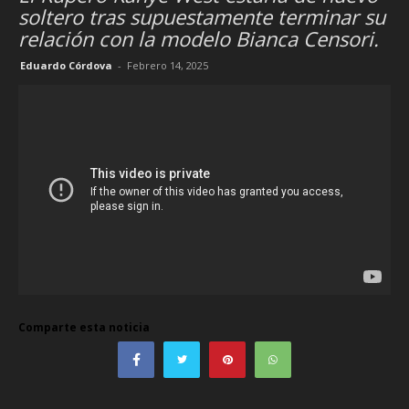
soltero tras supuestamente terminar su
relación con la modelo Bianca Censori.
Eduardo Córdova
-
Febrero 14, 2025
Comparte esta noticia