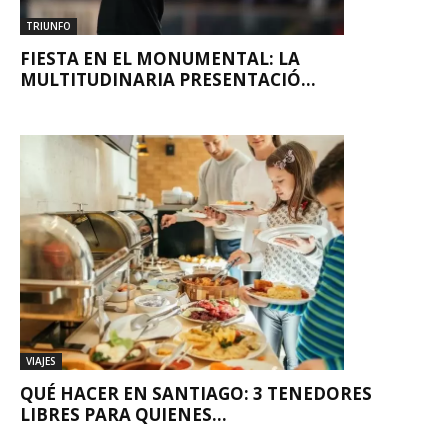
TRIUNFO
FIESTA EN EL MONUMENTAL: LA
MULTITUDINARIA PRESENTACIÓ...
VIAJES
QUÉ HACER EN SANTIAGO: 3 TENEDORES
LIBRES PARA QUIENES...