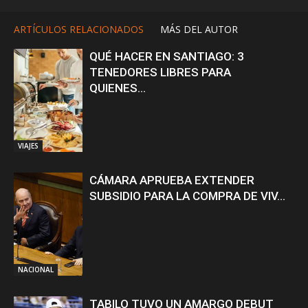
ARTÍCULOS RELACIONADOS
MÁS DEL AUTOR
QUÉ HACER EN SANTIAGO: 3
TENEDORES LIBRES PARA
QUIENES...
VIAJES
CÁMARA APRUEBA EXTENDER
SUBSIDIO PARA LA COMPRA DE VIV...
NACIONAL
TABILO TUVO UN AMARGO DEBUT