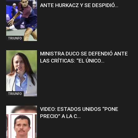
ANTE HURKACZ Y SE DESPIDIÓ...
TRIUNFO
MINISTRA DUCO SE DEFENDIÓ ANTE
LAS CRÍTICAS: “EL ÚNICO...
TRIUNFO
VIDEO: ESTADOS UNIDOS “PONE
PRECIO” A LA C...