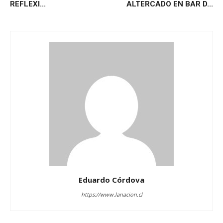
REFLEXI...
ALTERCADO EN BAR D...
Eduardo Córdova
https://www.lanacion.cl