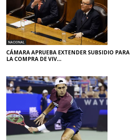
NACIONAL
CÁMARA APRUEBA EXTENDER SUBSIDIO PARA
LA COMPRA DE VIV...