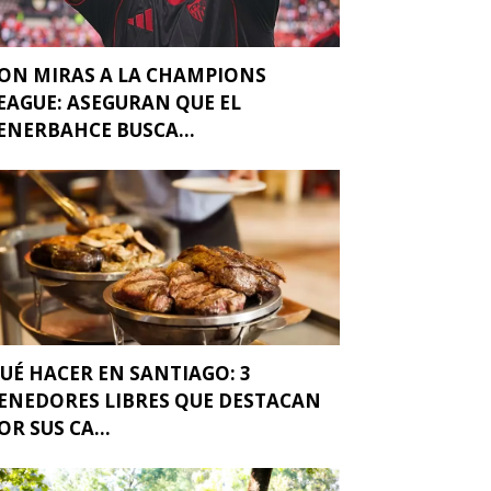
ON MIRAS A LA CHAMPIONS
EAGUE: ASEGURAN QUE EL
ENERBAHCE BUSCA...
UÉ HACER EN SANTIAGO: 3
ENEDORES LIBRES QUE DESTACAN
OR SUS CA...