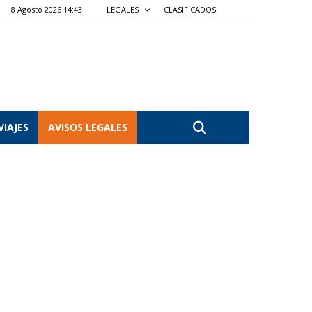
8 Agosto 2026 14:43
LEGALES
CLASIFICADOS
VIAJES
AVISOS LEGALES