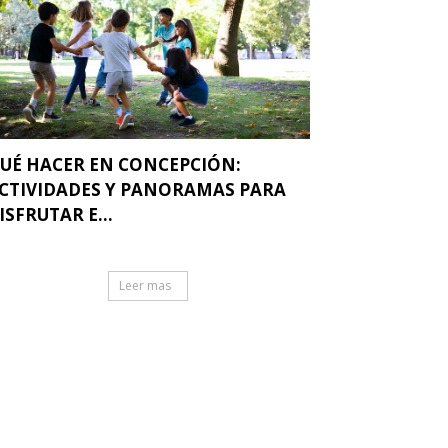
UÉ HACER EN CONCEPCIÓN:
CTIVIDADES Y PANORAMAS PARA
ISFRUTAR E...
Leer mas