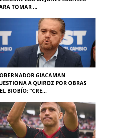
ARA TOMAR ...
OBERNADOR GIACAMAN
UESTIONA A QUIROZ POR OBRAS
EL BIOBÍO: “CRE...