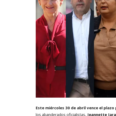
Este miércoles 30 de abril vence el plazo 
los abanderados oficialistas,
Jeannette Jara