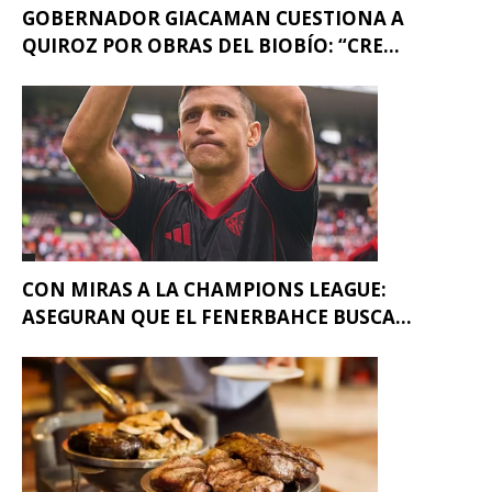
GOBERNADOR GIACAMAN CUESTIONA A
QUIROZ POR OBRAS DEL BIOBÍO: “CRE...
CON MIRAS A LA CHAMPIONS LEAGUE:
ASEGURAN QUE EL FENERBAHCE BUSCA...