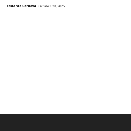
Eduardo Córdova
Octubre 28, 2025