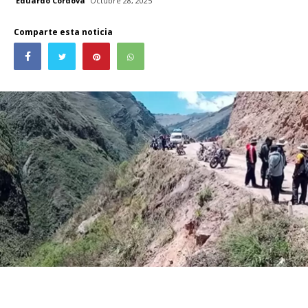
Eduardo Córdova
Octubre 28, 2025
Comparte esta noticia