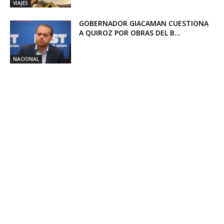
VIAJES
GOBERNADOR GIACAMAN CUESTIONA
A QUIROZ POR OBRAS DEL B...
NACIONAL