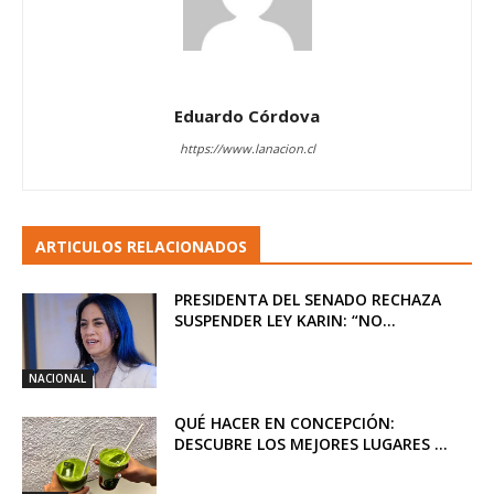
Eduardo Córdova
https://www.lanacion.cl
ARTICULOS RELACIONADOS
PRESIDENTA DEL SENADO RECHAZA
SUSPENDER LEY KARIN: “NO...
NACIONAL
QUÉ HACER EN CONCEPCIÓN:
DESCUBRE LOS MEJORES LUGARES ...