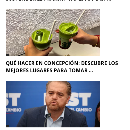
QUÉ HACER EN CONCEPCIÓN: DESCUBRE LOS
MEJORES LUGARES PARA TOMAR ...