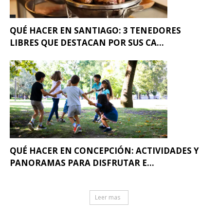
QUÉ HACER EN SANTIAGO: 3 TENEDORES
LIBRES QUE DESTACAN POR SUS CA...
QUÉ HACER EN CONCEPCIÓN: ACTIVIDADES Y
PANORAMAS PARA DISFRUTAR E...
Leer mas