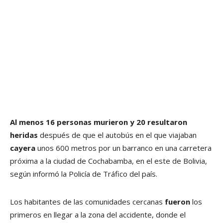
Al menos 16 personas murieron y 20 resultaron
heridas
después de que el autobús en el que viajaban
cayera
unos 600 metros por un barranco en una carretera
próxima a la ciudad de Cochabamba, en el este de Bolivia,
según informó la Policía de Tráfico del país.
Los habitantes de las comunidades cercanas
fueron
los
primeros en llegar a la zona del accidente, donde el