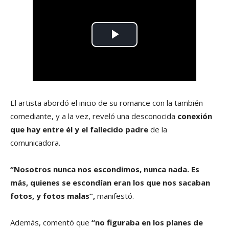
El artista abordó el inicio de su romance con la también
comediante, y a la vez, reveló una desconocida
conexión
que hay entre él y el fallecido padre
de la
comunicadora.
“Nosotros nunca nos escondimos, nunca nada. Es
más, quienes se escondían eran los que nos sacaban
fotos, y fotos malas”,
manifestó.
Además, comentó que
“no figuraba en los planes de