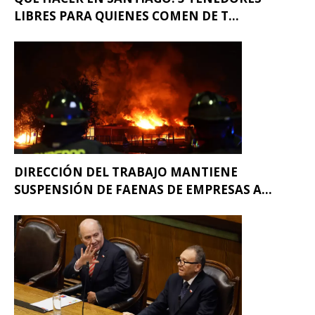
LIBRES PARA QUIENES COMEN DE T...
DIRECCIÓN DEL TRABAJO MANTIENE
SUSPENSIÓN DE FAENAS DE EMPRESAS A...