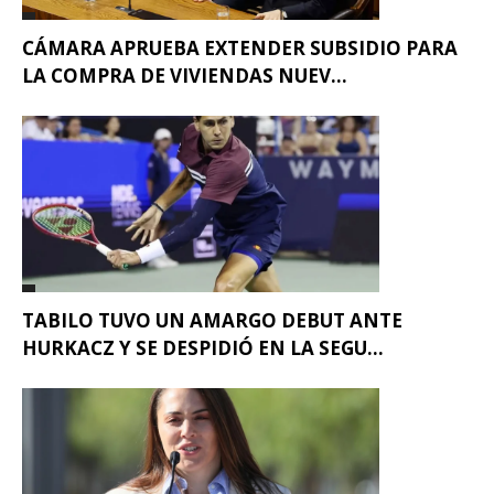
CÁMARA APRUEBA EXTENDER SUBSIDIO PARA
LA COMPRA DE VIVIENDAS NUEV...
TABILO TUVO UN AMARGO DEBUT ANTE
HURKACZ Y SE DESPIDIÓ EN LA SEGU...