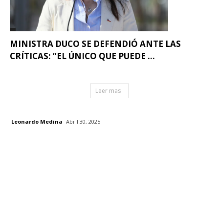
MINISTRA DUCO SE DEFENDIÓ ANTE LAS
CRÍTICAS: “EL ÚNICO QUE PUEDE ...
Leer mas
Leonardo Medina
Abril 30, 2025