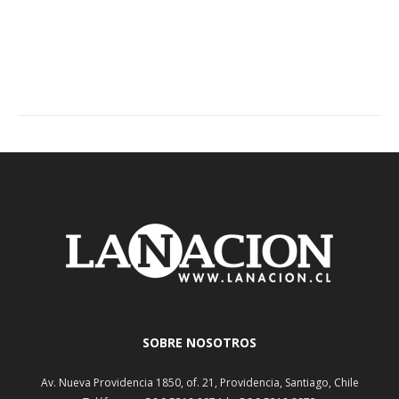
SOBRE NOSOTROS
Av. Nueva Providencia 1850, of. 21, Providencia, Santiago, Chile