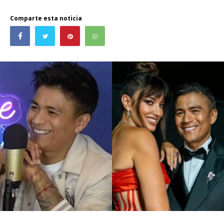
Comparte esta noticia