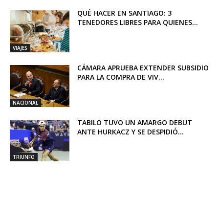
QUÉ HACER EN SANTIAGO: 3
TENEDORES LIBRES PARA QUIENES...
VIAJES
CÁMARA APRUEBA EXTENDER SUBSIDIO
PARA LA COMPRA DE VIV...
NACIONAL
TABILO TUVO UN AMARGO DEBUT
ANTE HURKACZ Y SE DESPIDIÓ...
TRIUNFO