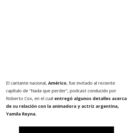
El cantante nacional,
Américo
, fue invitado al reciente
capítulo de “Nada que perder”, podcast conducido por
Roberto Cox, en el cual
entregó algunos detalles acerca
de su relación con la animadora y actriz argentina,
Yamila Reyna.