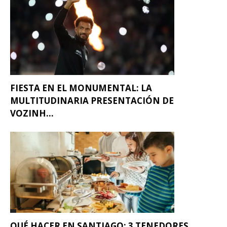
FIESTA EN EL MONUMENTAL: LA
MULTITUDINARIA PRESENTACIÓN DE
VOZINH...
QUÉ HACER EN SANTIAGO: 3 TENEDORES