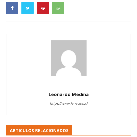
Leonardo Medina
https://www.lanacion.cl
ARTICULOS RELACIONADOS