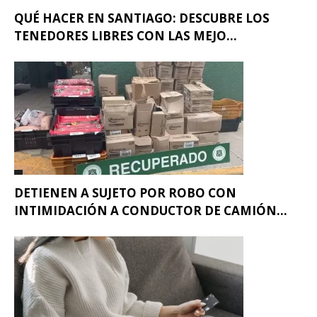
QUÉ HACER EN SANTIAGO: DESCUBRE LOS
TENEDORES LIBRES CON LAS MEJO...
DETIENEN A SUJETO POR ROBO CON
INTIMIDACIÓN A CONDUCTOR DE CAMIÓN...