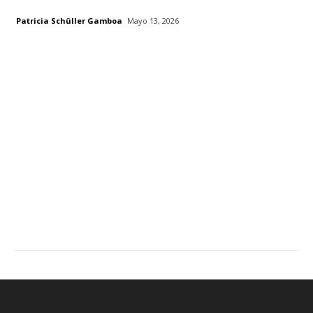
Patricia Schüller Gamboa
Mayo 13, 2026