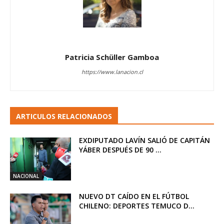
Patricia Schüller Gamboa
https://www.lanacion.cl
ARTICULOS RELACIONADOS
EXDIPUTADO LAVÍN SALIÓ DE CAPITÁN
YÁBER DESPUÉS DE 90 ...
NACIONAL
NUEVO DT CAÍDO EN EL FÚTBOL
CHILENO: DEPORTES TEMUCO D...