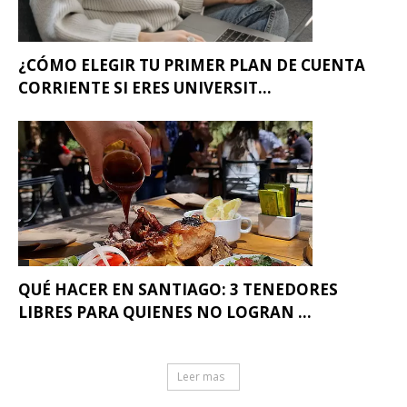
¿CÓMO ELEGIR TU PRIMER PLAN DE CUENTA
CORRIENTE SI ERES UNIVERSIT...
QUÉ HACER EN SANTIAGO: 3 TENEDORES
LIBRES PARA QUIENES NO LOGRAN ...
Leer mas