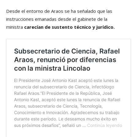
Desde el entorno de Araos se ha señalado que las
instrucciones emanadas desde el gabinete de la
ministra
carecían de sustento técnico y jurídico.