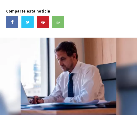
Comparte esta noticia