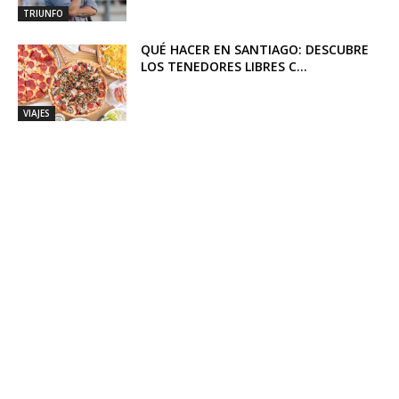
TRIUNFO
QUÉ HACER EN SANTIAGO: DESCUBRE
LOS TENEDORES LIBRES C...
VIAJES