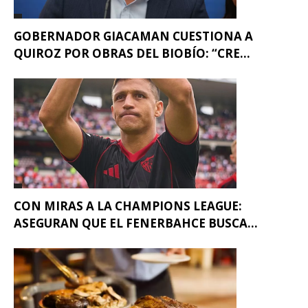
GOBERNADOR GIACAMAN CUESTIONA A
QUIROZ POR OBRAS DEL BIOBÍO: “CRE...
CON MIRAS A LA CHAMPIONS LEAGUE:
ASEGURAN QUE EL FENERBAHCE BUSCA...