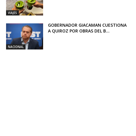
VIAJES
GOBERNADOR GIACAMAN CUESTIONA
A QUIROZ POR OBRAS DEL B...
NACIONAL