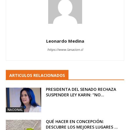
Leonardo Medina
https://www.lanacion.cl
ARTICULOS RELACIONADOS
PRESIDENTA DEL SENADO RECHAZA
SUSPENDER LEY KARIN: “NO...
NACIONAL
QUÉ HACER EN CONCEPCIÓN:
DESCUBRE LOS MEJORES LUGARES ...