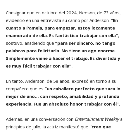
Consignar que en octubre del 2024, Neeson, de 73 años,
evidenció en una entrevista su cariño por Anderson.
“En
cuanto a Pamela, para empezar, estoy locamente
enamorado de ella. Es fantástico trabajar con ella”,
sostuvo, añadiendo que
“para ser sincero, no tengo
palabras para felicitarla. No tiene un ego enorme.
Simplemente viene a hacer el trabajo. Es divertida y
es muy fácil trabajar con ella”.
En tanto, Anderson, de 58 años, expresó en torno a su
compañero que es
“un caballero perfecto que saca lo
mejor de uno… con respeto, amabilidad y profunda
experiencia. Fue un absoluto honor trabajar con él”.
Además, en una conversación con
Entertainment Weekly
a
principios de julio, la actriz manifestó que
“creo que