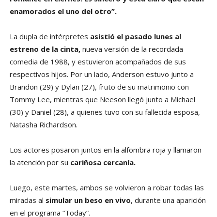
enamorados el uno del otro”.
La dupla de intérpretes
asistió el pasado lunes al
estreno de la cinta,
nueva versión de la recordada
comedia de 1988, y estuvieron acompañados de sus
respectivos hijos. Por un lado, Anderson estuvo junto a
Brandon (29) y Dylan (27), fruto de su matrimonio con
Tommy Lee, mientras que Neeson llegó junto a Michael
(30) y Daniel (28), a quienes tuvo con su fallecida esposa,
Natasha Richardson.
Los actores posaron juntos en la alfombra roja y llamaron
la atención por su
cariñosa cercanía.
Luego, este martes, ambos se volvieron a robar todas las
miradas al
simular un beso en vivo
, durante una aparición
en el programa “Today”.