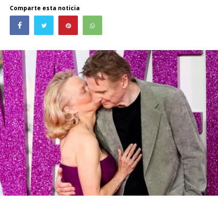
Comparte esta noticia