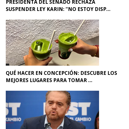
PRESIDENTA DEL SENADO RECHAZA
SUSPENDER LEY KARIN: “NO ESTOY DISP...
QUÉ HACER EN CONCEPCIÓN: DESCUBRE LOS
MEJORES LUGARES PARA TOMAR ...