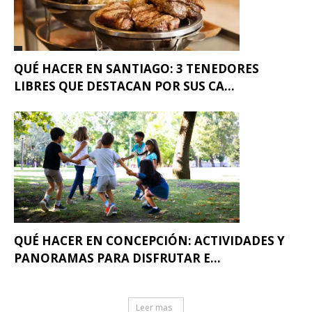
QUÉ HACER EN SANTIAGO: 3 TENEDORES
LIBRES QUE DESTACAN POR SUS CA...
QUÉ HACER EN CONCEPCIÓN: ACTIVIDADES Y
PANORAMAS PARA DISFRUTAR E...
Leer mas