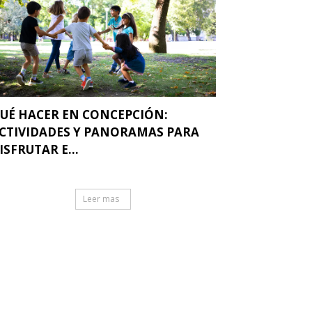
UÉ HACER EN CONCEPCIÓN:
CTIVIDADES Y PANORAMAS PARA
ISFRUTAR E...
Leer mas