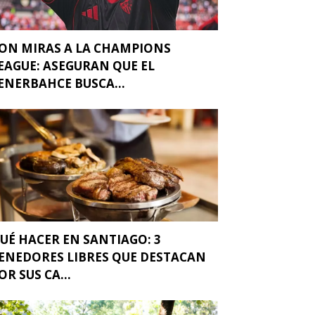
ON MIRAS A LA CHAMPIONS
EAGUE: ASEGURAN QUE EL
ENERBAHCE BUSCA...
UÉ HACER EN SANTIAGO: 3
ENEDORES LIBRES QUE DESTACAN
OR SUS CA...