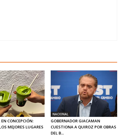
NACIONAL
 EN CONCEPCIÓN:
GOBERNADOR GIACAMAN
LOS MEJORES LUGARES
CUESTIONA A QUIROZ POR OBRAS
DEL B...