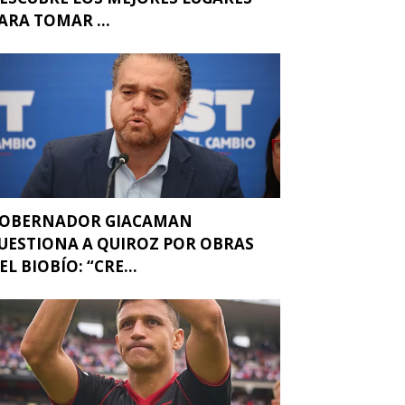
ARA TOMAR ...
OBERNADOR GIACAMAN
UESTIONA A QUIROZ POR OBRAS
EL BIOBÍO: “CRE...