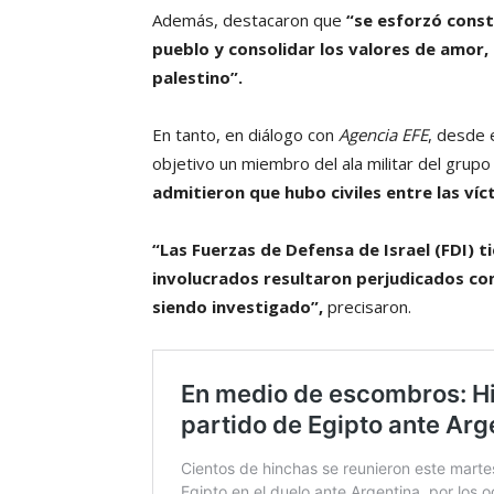
Además, destacaron que
“se esforzó const
pueblo y consolidar los valores de amor, 
palestino”.
En tanto, en diálogo con
Agencia EFE
, desde 
objetivo un miembro del ala militar del grupo
admitieron que hubo civiles entre las víc
“Las Fuerzas de Defensa de Israel (FDI) t
involucrados resultaron perjudicados com
siendo investigado”,
precisaron.