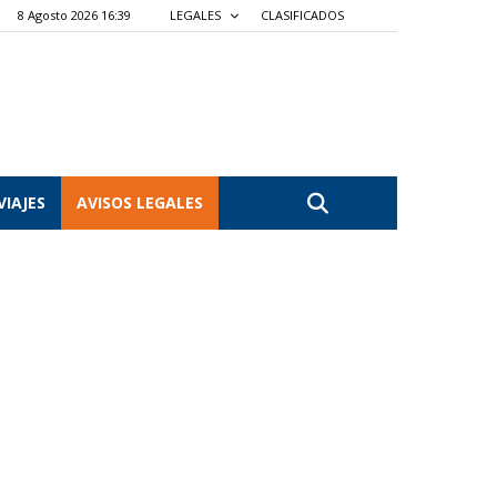
8 Agosto 2026 16:39
LEGALES
CLASIFICADOS
VIAJES
AVISOS LEGALES