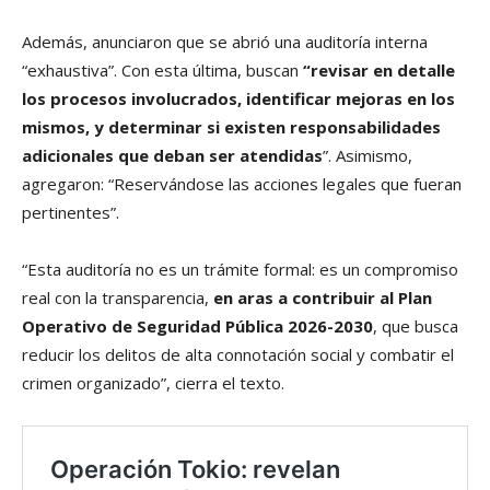
Además, anunciaron que se abrió una auditoría interna
“exhaustiva”. Con esta última, buscan
“revisar en detalle
los procesos involucrados, identificar mejoras en los
mismos, y determinar si existen responsabilidades
adicionales que deban ser atendidas
”. Asimismo,
agregaron: “Reservándose las acciones legales que fueran
pertinentes”.
“Esta auditoría no es un trámite formal: es un compromiso
real con la transparencia,
en aras a contribuir al Plan
Operativo de Seguridad Pública 2026-2030
, que busca
reducir los delitos de alta connotación social y combatir el
crimen organizado”, cierra el texto.