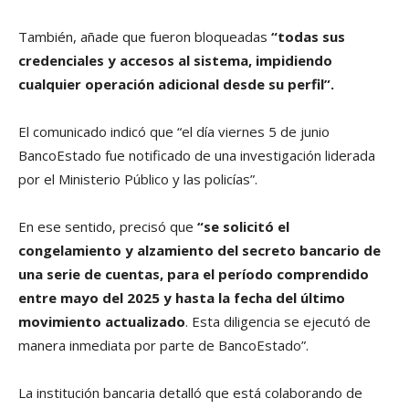
También, añade que fueron bloqueadas
“todas sus
credenciales y accesos al sistema, impidiendo
cualquier operación adicional desde su perfil”.
El comunicado indicó que “el día viernes 5 de junio
BancoEstado fue notificado de una investigación liderada
por el Ministerio Público y las policías”.
En ese sentido, precisó que
“se solicitó el
congelamiento y alzamiento del secreto bancario de
una serie de cuentas, para el período comprendido
entre mayo del 2025 y hasta la fecha del último
movimiento actualizado
. Esta diligencia se ejecutó de
manera inmediata por parte de BancoEstado”.
La institución bancaria detalló que está colaborando de