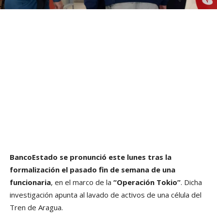
BancoEstado se pronunció este lunes tras la
formalización el pasado fin de semana de una
funcionaria
, en el marco de la
“Operación Tokio”
. Dicha
investigación apunta al lavado de activos de una célula del
Tren de Aragua.