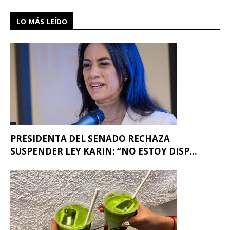
LO MÁS LEÍDO
PRESIDENTA DEL SENADO RECHAZA
SUSPENDER LEY KARIN: “NO ESTOY DISP...