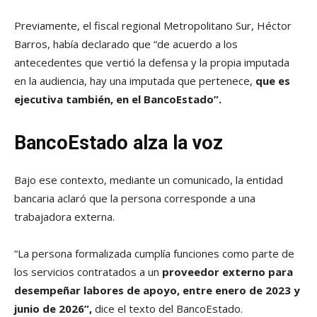
Previamente, el fiscal regional Metropolitano Sur, Héctor
Barros, había declarado que “de acuerdo a los
antecedentes que vertió la defensa y la propia imputada
en la audiencia, hay una imputada que pertenece,
que es
ejecutiva también, en el BancoEstado”.
BancoEstado alza la voz
Bajo ese contexto, mediante un comunicado, la entidad
bancaria aclaró que la persona corresponde a una
trabajadora externa.
“La persona formalizada cumplía funciones como parte de
los servicios contratados a un
proveedor externo para
desempeñar labores de apoyo, entre enero de 2023 y
junio de 2026”,
dice el texto del BancoEstado.