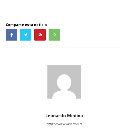
Comparte esta noticia
Leonardo Medina
https://www.lanacion.cl