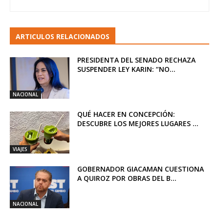
ARTICULOS RELACIONADOS
PRESIDENTA DEL SENADO RECHAZA
SUSPENDER LEY KARIN: “NO...
NACIONAL
QUÉ HACER EN CONCEPCIÓN:
DESCUBRE LOS MEJORES LUGARES ...
VIAJES
GOBERNADOR GIACAMAN CUESTIONA
A QUIROZ POR OBRAS DEL B...
NACIONAL