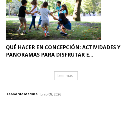
QUÉ HACER EN CONCEPCIÓN: ACTIVIDADES Y
PANORAMAS PARA DISFRUTAR E...
Leer mas
Leonardo Medina
Junio 08, 2026