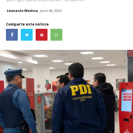
Leonardo Medina
Junio 08, 2026
Comparte esta noticia