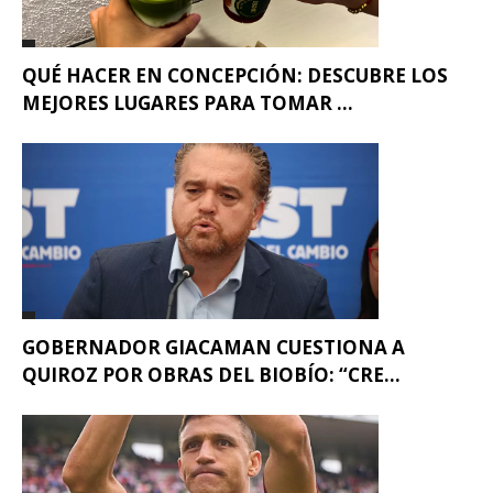
QUÉ HACER EN CONCEPCIÓN: DESCUBRE LOS
MEJORES LUGARES PARA TOMAR ...
GOBERNADOR GIACAMAN CUESTIONA A
QUIROZ POR OBRAS DEL BIOBÍO: “CRE...