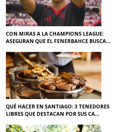
CON MIRAS A LA CHAMPIONS LEAGUE:
ASEGURAN QUE EL FENERBAHCE BUSCA...
QUÉ HACER EN SANTIAGO: 3 TENEDORES
LIBRES QUE DESTACAN POR SUS CA...