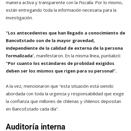
manera activa y transparente con la Fiscalía. Por lo mismo,
están entregando toda la información necesaria para la
investigación.
“Los antecedentes que han llegado a conocimiento de
BancoEstado son de la mayor gravedad,
independiente de la calidad de externa de la persona
formalizada
”, manifestaron. En la misma línea, puntializó:
“Por cuanto los estándares de probidad exigidos
deben ser los mismos que rigen para su personal”.
A la vez, mencionaron que “esta situación está siendo
abordada con toda la urgencia y responsabilidad que exige
la confianza que millones de chilenas y chilenos depositan
en BancoEstado cada día”.
Auditoría interna