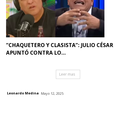
“CHAQUETERO Y CLASISTA”: JULIO CÉSAR
APUNTÓ CONTRA LO...
Leer mas
Leonardo Medina
Mayo 12, 2025