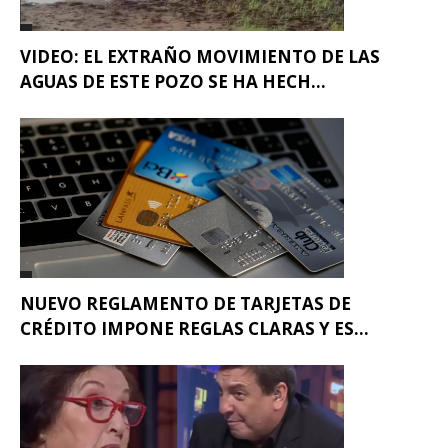
VIDEO: EL EXTRAÑO MOVIMIENTO DE LAS
AGUAS DE ESTE POZO SE HA HECH...
NUEVO REGLAMENTO DE TARJETAS DE
CRÉDITO IMPONE REGLAS CLARAS Y ES...