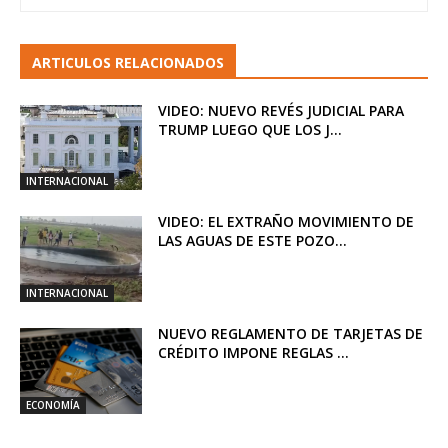
ARTICULOS RELACIONADOS
VIDEO: NUEVO REVÉS JUDICIAL PARA
TRUMP LUEGO QUE LOS J...
INTERNACIONAL
VIDEO: EL EXTRAÑO MOVIMIENTO DE
LAS AGUAS DE ESTE POZO...
INTERNACIONAL
NUEVO REGLAMENTO DE TARJETAS DE
CRÉDITO IMPONE REGLAS ...
ECONOMÍA