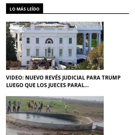
LO MÁS LEÍDO
VIDEO: NUEVO REVÉS JUDICIAL PARA TRUMP
LUEGO QUE LOS JUECES PARAL...