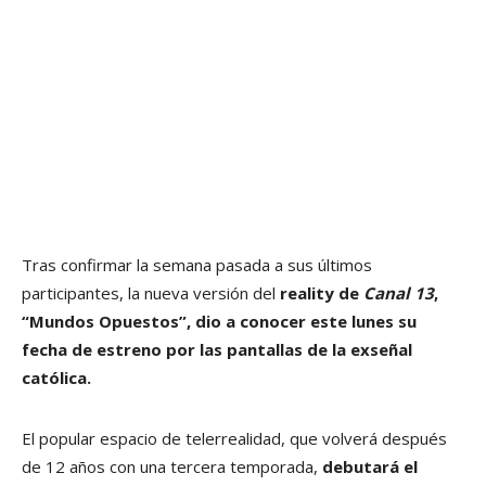
Tras confirmar la semana pasada a sus últimos
participantes, la nueva versión del
reality de
Canal 13
,
“Mundos Opuestos”, dio a conocer este lunes su
fecha de estreno por las pantallas de la exseñal
católica.
El popular espacio de telerrealidad, que volverá después
de 12 años con una tercera temporada,
debutará el