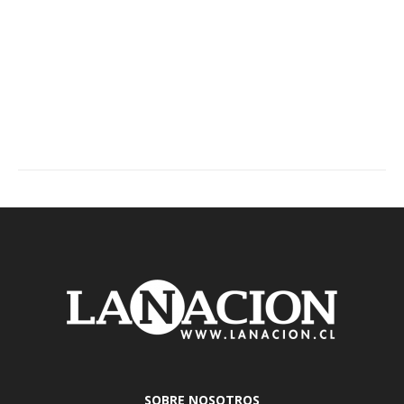
SOBRE NOSOTROS