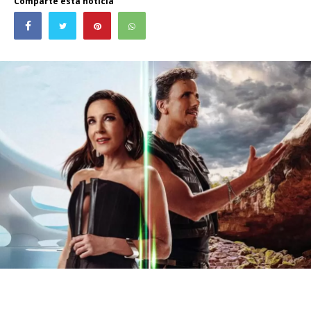
Comparte esta noticia