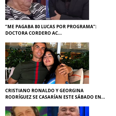
“ME PAGABA 80 LUCAS POR PROGRAMA”:
DOCTORA CORDERO AC...
CRISTIANO RONALDO Y GEORGINA
RODRÍGUEZ SE CASARÍAN ESTE SÁBADO EN...