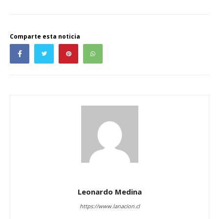
Comparte esta noticia
Leonardo Medina
https://www.lanacion.cl