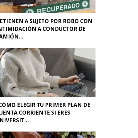
ETIENEN A SUJETO POR ROBO CON
NTIMIDACIÓN A CONDUCTOR DE
AMIÓN...
CÓMO ELEGIR TU PRIMER PLAN DE
UENTA CORRIENTE SI ERES
NIVERSIT...