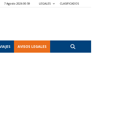
7 Agosto 2026 00:59
LEGALES
CLASIFICADOS
VIAJES
AVISOS LEGALES