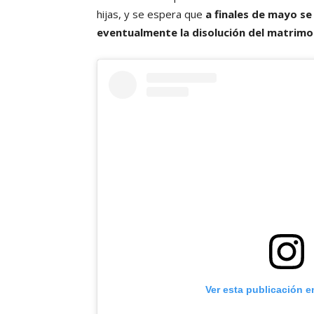
hijas, y se espera que
a finales de mayo se
eventualmente la disolución del matrimo
Ver esta publicación e