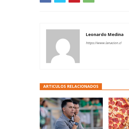
Leonardo Medina
https://www.lanacion.cl
ARTICULOS RELACIONADOS