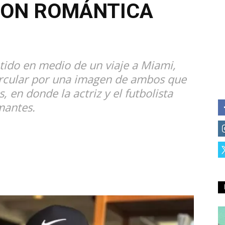
ON ROMÁNTICA
ido en medio de un viaje a Miami,
rcular por una imagen de ambos que
 en donde la actriz y el futbolista
mantes.