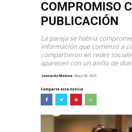
COMPROMISO C
PUBLICACIÓN
La pareja se habría compromet
información que comenzó a ci
compartieron en redes sociales,
aparecen con un anillo de dia
Leonardo Medina
Mayo 08, 2025
Comparte esta noticia