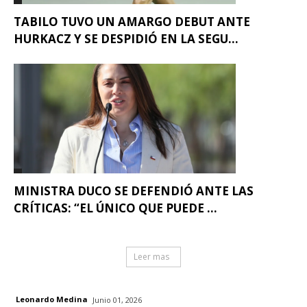
TABILO TUVO UN AMARGO DEBUT ANTE
HURKACZ Y SE DESPIDIÓ EN LA SEGU...
MINISTRA DUCO SE DEFENDIÓ ANTE LAS
CRÍTICAS: “EL ÚNICO QUE PUEDE ...
Leer mas
Leonardo Medina
Junio 01, 2026