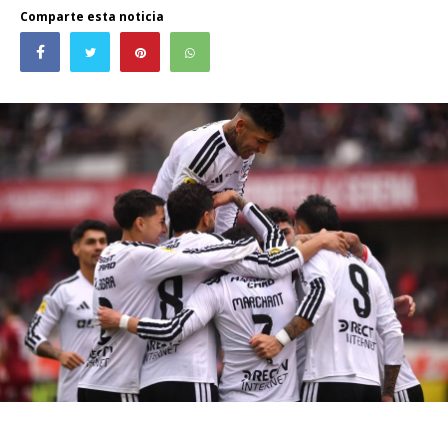
Comparte esta noticia