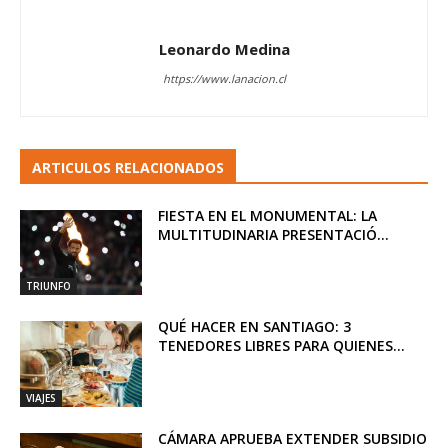
Leonardo Medina
https://www.lanacion.cl
ARTICULOS RELACIONADOS
FIESTA EN EL MONUMENTAL: LA
MULTITUDINARIA PRESENTACIÓ...
TRIUNFO
QUÉ HACER EN SANTIAGO: 3
TENEDORES LIBRES PARA QUIENES...
VIAJES
CÁMARA APRUEBA EXTENDER SUBSIDIO