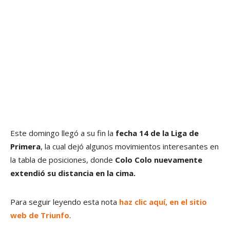
Este domingo llegó a su fin la
fecha 14 de la Liga de
Primera
, la cual dejó algunos movimientos interesantes en
la tabla de posiciones, donde
Colo Colo nuevamente
extendió su distancia en la cima.
Para seguir leyendo esta nota
haz clic aquí, en el sitio
web de Triunfo
.