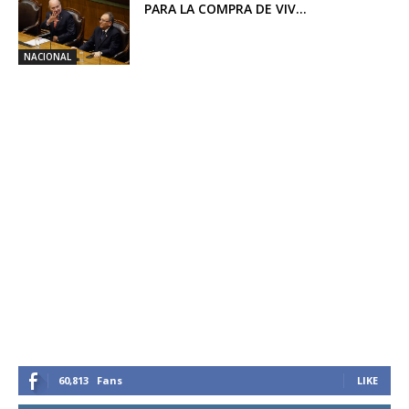
PARA LA COMPRA DE VIV...
NACIONAL
60,813
Fans
LIKE