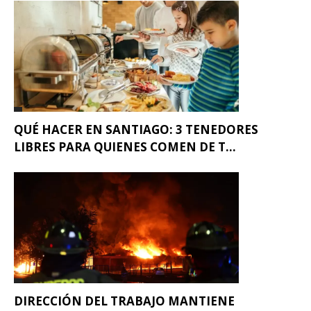
QUÉ HACER EN SANTIAGO: 3 TENEDORES
LIBRES PARA QUIENES COMEN DE T...
DIRECCIÓN DEL TRABAJO MANTIENE