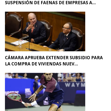
SUSPENSIÓN DE FAENAS DE EMPRESAS A...
CÁMARA APRUEBA EXTENDER SUBSIDIO PARA
LA COMPRA DE VIVIENDAS NUEV...