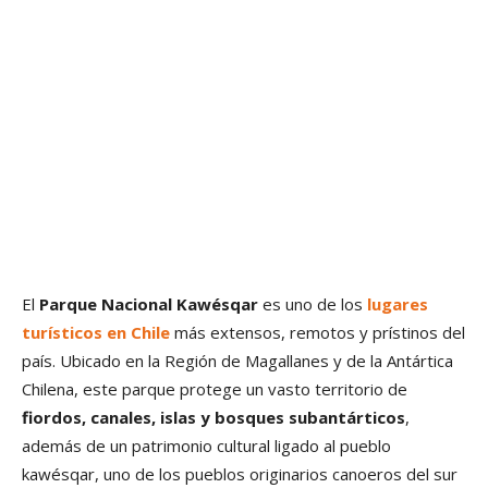
El
Parque Nacional Kawésqar
es uno de los
lugares
turísticos en Chile
más extensos, remotos y prístinos del
país. Ubicado en la Región de Magallanes y de la Antártica
Chilena, este parque protege un vasto territorio de
fiordos, canales, islas y bosques subantárticos
,
además de un patrimonio cultural ligado al pueblo
kawésqar, uno de los pueblos originarios canoeros del sur