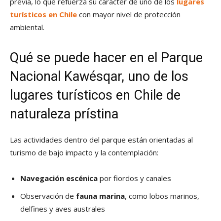
previa, lo que refuerza su carácter de uno de los
lugares
turísticos en Chile
con mayor nivel de protección
ambiental.
Qué se puede hacer en el Parque
Nacional Kawésqar, uno de los
lugares turísticos en Chile
de
naturaleza prístina
Las actividades dentro del parque están orientadas al
turismo de bajo impacto y la contemplación:
Navegación escénica
por fiordos y canales
Observación de
fauna marina
, como lobos marinos,
delfines y aves australes