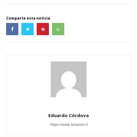
Comparte esta noticia
Eduardo Córdova
https://www.lanacion.cl