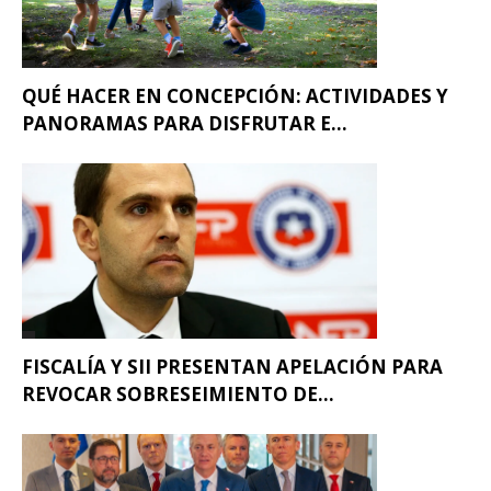
QUÉ HACER EN CONCEPCIÓN: ACTIVIDADES Y
PANORAMAS PARA DISFRUTAR E...
FISCALÍA Y SII PRESENTAN APELACIÓN PARA
REVOCAR SOBRESEIMIENTO DE...