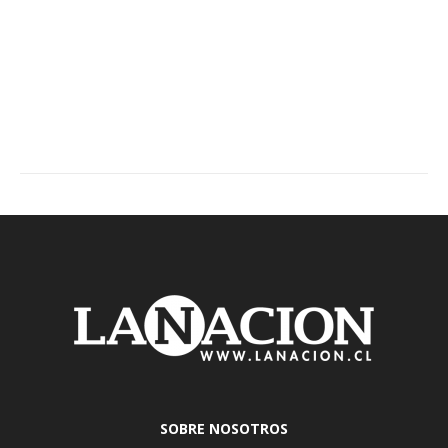
SOBRE NOSOTROS