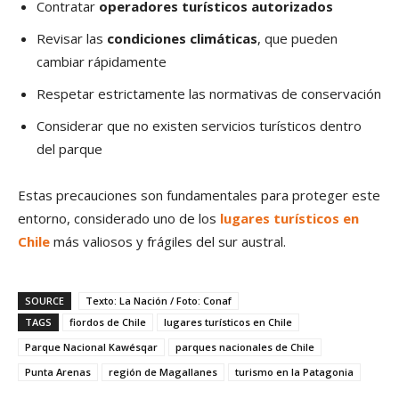
Contratar
operadores turísticos autorizados
Revisar las
condiciones climáticas
, que pueden
cambiar rápidamente
Respetar estrictamente las normativas de conservación
Considerar que no existen servicios turísticos dentro
del parque
Estas precauciones son fundamentales para proteger este
entorno, considerado uno de los
lugares turísticos en
Chile
más valiosos y frágiles del sur austral.
SOURCE
Texto: La Nación / Foto: Conaf
TAGS
fiordos de Chile
lugares turísticos en Chile
Parque Nacional Kawésqar
parques nacionales de Chile
Punta Arenas
región de Magallanes
turismo en la Patagonia