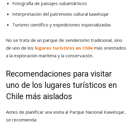
Fotografía de paisajes subantárticos
Interpretación del patrimonio cultural kawésqar
Turismo científico y expediciones especializadas
No se trata de un parque de senderismo tradicional, sino
de uno de los
lugares turísticos en Chile
más orientados
a la exploración marítima y la conservación.
Recomendaciones para visitar
uno de los
lugares turísticos en
Chile más aislados
Antes de planificar una visita al Parque Nacional Kawésqar,
se recomienda: