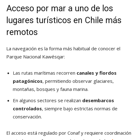
Acceso por mar a uno de los
lugares turísticos en Chile más
remotos
La navegación es la forma más habitual de conocer el
Parque Nacional Kawésqar:
Las rutas marítimas recorren
canales y fiordos
patagónicos
, permitiendo observar glaciares,
montañas, bosques y fauna marina.
En algunos sectores se realizan
desembarcos
controlados
, siempre bajo estrictas normas de
conservación.
El acceso está regulado por Conaf y requiere coordinación