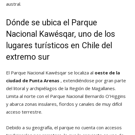
austral.
Dónde se ubica el Parque
Nacional Kawésqar, uno de los
l
ugares turísticos en Chile
del
extremo sur
El Parque Nacional Kawésqar se localiza al
oeste de la
ciudad de Punta Arenas
, extendiéndose por gran parte
del litoral y archipiélagos de la Región de Magallanes.
Limita al norte con el Parque Nacional Bernardo O’Higgins
y abarca zonas insulares, fiordos y canales de muy difícil
acceso terrestre.
Debido a su geografía, el parque no cuenta con accesos