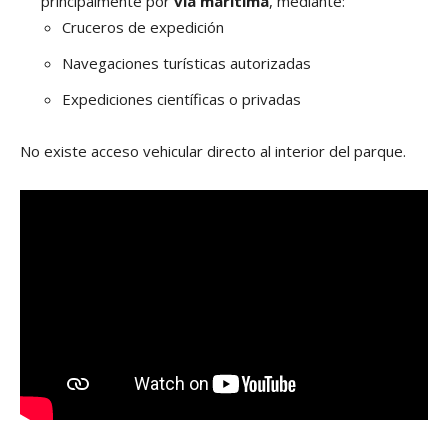
principalmente por
vía marítima
, mediante:
Cruceros de expedición
Navegaciones turísticas autorizadas
Expediciones científicas o privadas
No existe acceso vehicular directo al interior del parque.