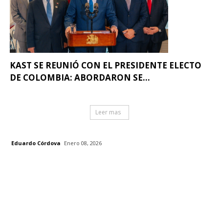
KAST SE REUNIÓ CON EL PRESIDENTE ELECTO
DE COLOMBIA: ABORDARON SE...
Leer mas
Eduardo Córdova
Enero 08, 2026