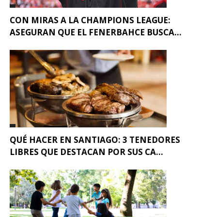
CON MIRAS A LA CHAMPIONS LEAGUE:
ASEGURAN QUE EL FENERBAHCE BUSCA...
QUÉ HACER EN SANTIAGO: 3 TENEDORES
LIBRES QUE DESTACAN POR SUS CA...