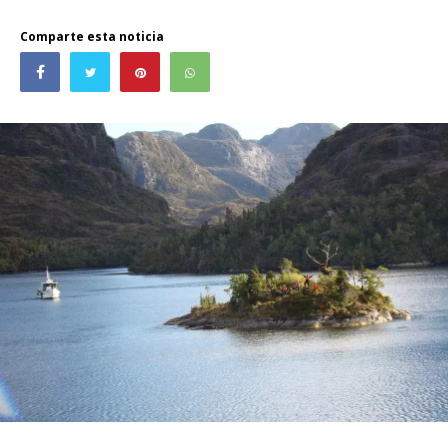
Comparte esta noticia