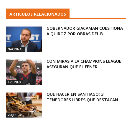
ARTICULOS RELACIONADOS
GOBERNADOR GIACAMAN CUESTIONA
A QUIROZ POR OBRAS DEL B...
NACIONAL
CON MIRAS A LA CHAMPIONS LEAGUE:
ASEGURAN QUE EL FENER...
TRIUNFO
QUÉ HACER EN SANTIAGO: 3
TENEDORES LIBRES QUE DESTACAN...
VIAJES