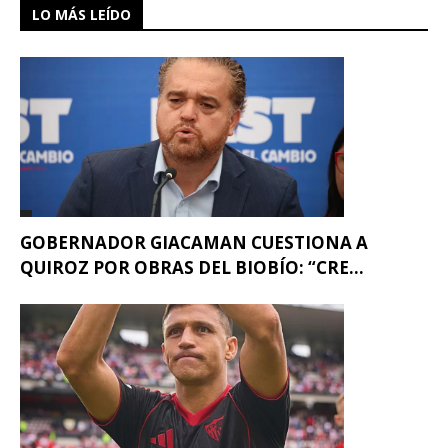
LO MÁS LEÍDO
GOBERNADOR GIACAMAN CUESTIONA A
QUIROZ POR OBRAS DEL BIOBÍO: “CRE...