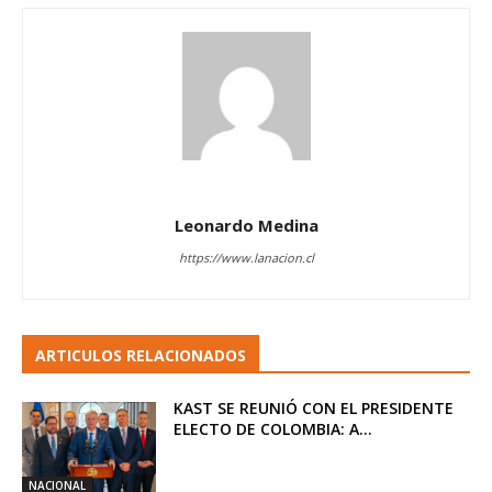
Leonardo Medina
https://www.lanacion.cl
ARTICULOS RELACIONADOS
KAST SE REUNIÓ CON EL PRESIDENTE
ELECTO DE COLOMBIA: A...
NACIONAL