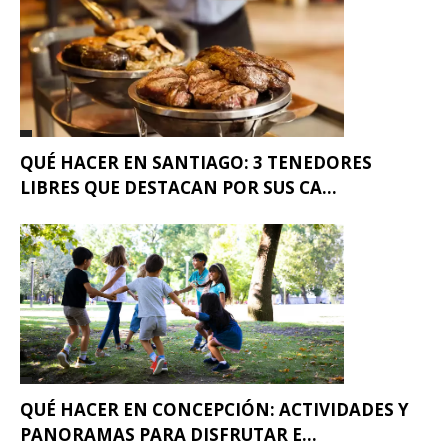
QUÉ HACER EN SANTIAGO: 3 TENEDORES
LIBRES QUE DESTACAN POR SUS CA...
QUÉ HACER EN CONCEPCIÓN: ACTIVIDADES Y
PANORAMAS PARA DISFRUTAR E...