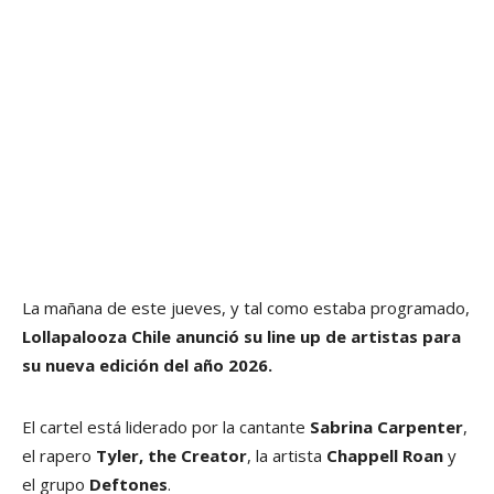
La mañana de este jueves, y tal como estaba programado,
Lollapalooza Chile anunció su line up de artistas para
su nueva edición del año 2026.
El cartel está liderado por la cantante
Sabrina Carpenter
,
el rapero
Tyler, the Creator
, la artista
Chappell Roan
y
el grupo
Deftones
.