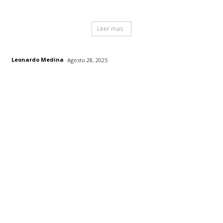
Leer mas
Leonardo Medina
Agosto 28, 2025