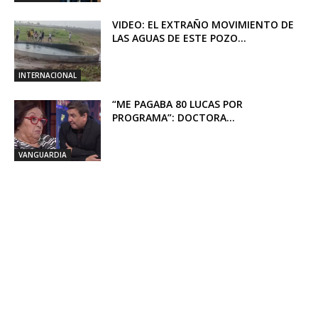
VIDEO: EL EXTRAÑO MOVIMIENTO DE
LAS AGUAS DE ESTE POZO...
INTERNACIONAL
“ME PAGABA 80 LUCAS POR
PROGRAMA”: DOCTORA...
VANGUARDIA