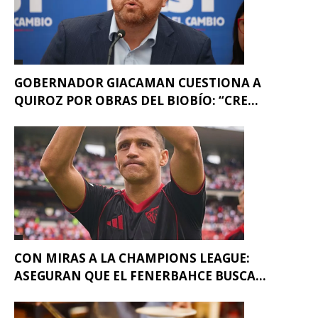
GOBERNADOR GIACAMAN CUESTIONA A
QUIROZ POR OBRAS DEL BIOBÍO: “CRE...
CON MIRAS A LA CHAMPIONS LEAGUE:
ASEGURAN QUE EL FENERBAHCE BUSCA...