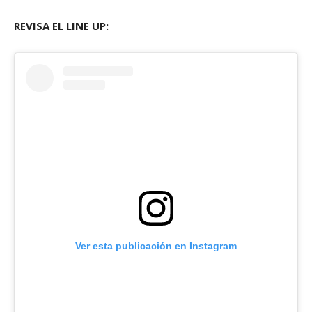
REVISA EL LINE UP:
Ver esta publicación en Instagram