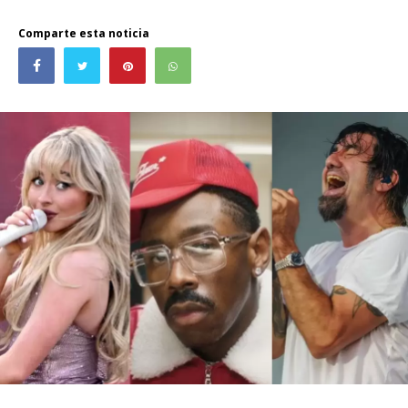
Comparte esta noticia