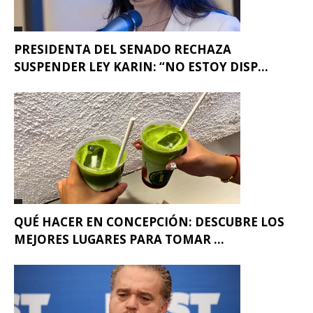
PRESIDENTA DEL SENADO RECHAZA
SUSPENDER LEY KARIN: “NO ESTOY DISP...
QUÉ HACER EN CONCEPCIÓN: DESCUBRE LOS
MEJORES LUGARES PARA TOMAR ...