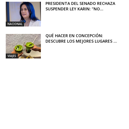
PRESIDENTA DEL SENADO RECHAZA
SUSPENDER LEY KARIN: “NO...
NACIONAL
QUÉ HACER EN CONCEPCIÓN:
DESCUBRE LOS MEJORES LUGARES ...
VIAJES