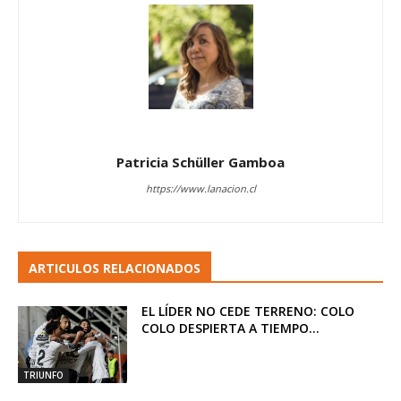
Patricia Schüller Gamboa
https://www.lanacion.cl
ARTICULOS RELACIONADOS
EL LÍDER NO CEDE TERRENO: COLO
COLO DESPIERTA A TIEMPO...
TRIUNFO