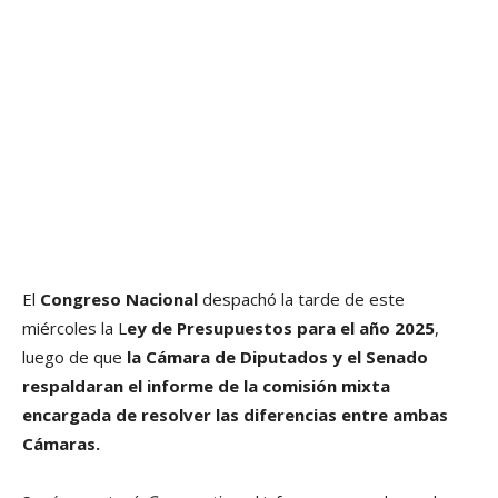
El
Congreso Nacional
despachó la tarde de este
miércoles la L
ey de Presupuestos para el año 2025
,
luego de que
la Cámara de Diputados y el Senado
respaldaran el informe de la comisión mixta
encargada de resolver las diferencias entre ambas
Cámaras.