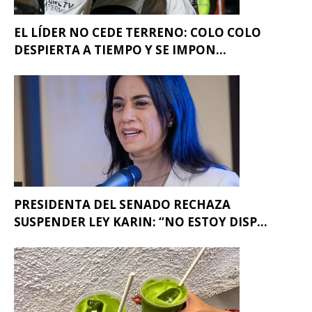
EL LÍDER NO CEDE TERRENO: COLO COLO
DESPIERTA A TIEMPO Y SE IMPON...
PRESIDENTA DEL SENADO RECHAZA
SUSPENDER LEY KARIN: “NO ESTOY DISP...