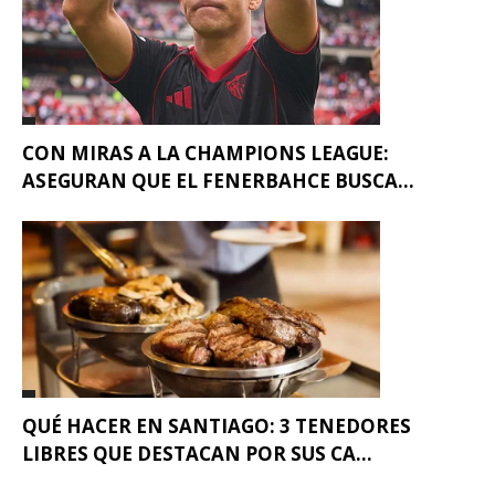
CON MIRAS A LA CHAMPIONS LEAGUE:
ASEGURAN QUE EL FENERBAHCE BUSCA...
QUÉ HACER EN SANTIAGO: 3 TENEDORES
LIBRES QUE DESTACAN POR SUS CA...