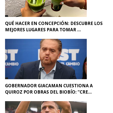
QUÉ HACER EN CONCEPCIÓN: DESCUBRE LOS
MEJORES LUGARES PARA TOMAR ...
GOBERNADOR GIACAMAN CUESTIONA A
QUIROZ POR OBRAS DEL BIOBÍO: “CRE...