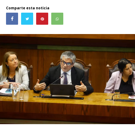
Comparte esta noticia