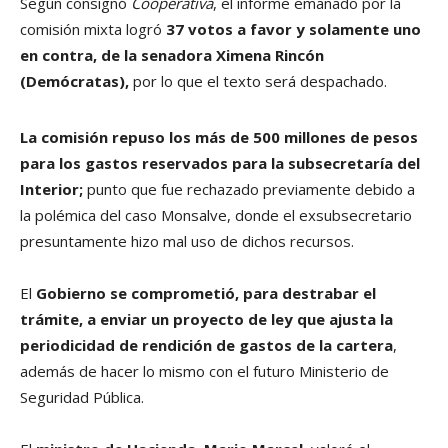
Según consignó
Cooperativa
, el informe emanado por la
comisión mixta logró
37 votos a favor y solamente uno
en contra, de la senadora Ximena Rincón
(Demócratas),
por lo que el texto será despachado.
La comisión repuso los más de 500 millones de pesos
para los gastos reservados para la subsecretaría del
Interior;
punto que fue rechazado previamente debido a
la polémica del caso Monsalve, donde el exsubsecretario
presuntamente hizo mal uso de dichos recursos.
El
Gobierno se comprometió, para destrabar el
trámite, a enviar un proyecto de ley que ajusta la
periodicidad de rendición de gastos de la cartera
,
además de hacer lo mismo con el futuro Ministerio de
Seguridad Pública.