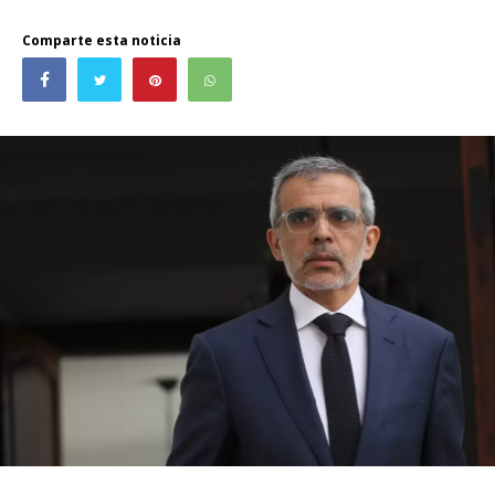
Comparte esta noticia