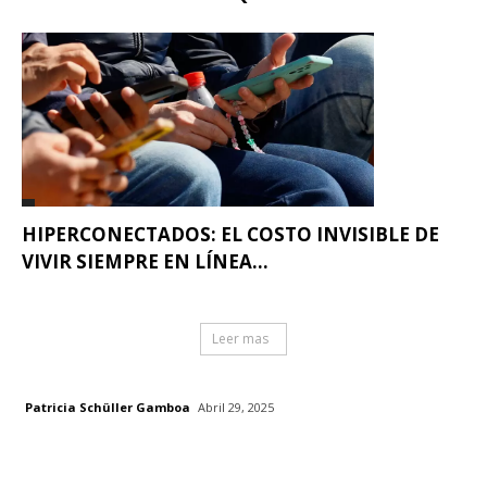
HIPERCONECTADOS: EL COSTO INVISIBLE DE
VIVIR SIEMPRE EN LÍNEA...
Leer mas
Patricia Schüller Gamboa
Abril 29, 2025