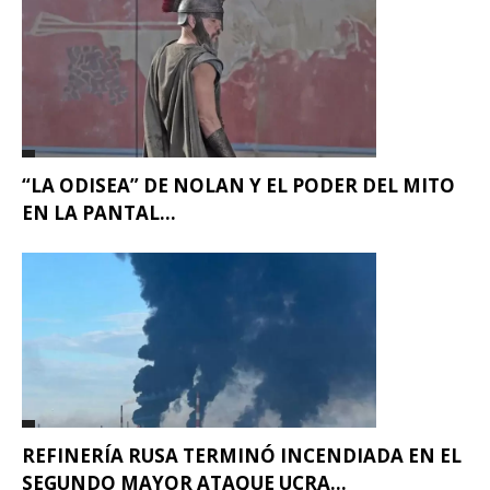
“LA ODISEA” DE NOLAN Y EL PODER DEL MITO
EN LA PANTAL...
REFINERÍA RUSA TERMINÓ INCENDIADA EN EL
SEGUNDO MAYOR ATAQUE UCRA...