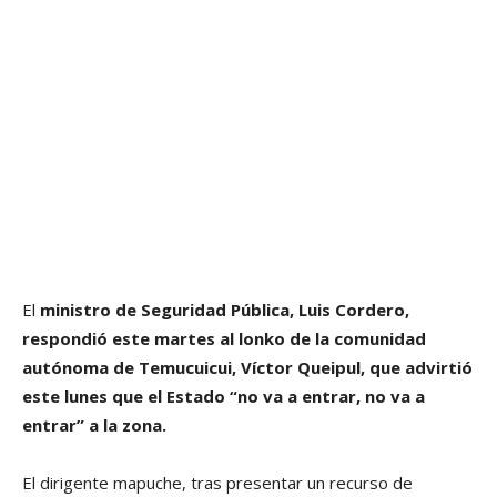
El
ministro de Seguridad Pública, Luis Cordero,
respondió este martes al lonko de la comunidad
autónoma de Temucuicui, Víctor Queipul, que advirtió
este lunes que el Estado “no va a entrar, no va a
entrar” a la zona.
El dirigente mapuche, tras presentar un recurso de