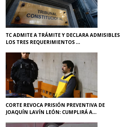
TC ADMITE A TRÁMITE Y DECLARA ADMISIBLES
LOS TRES REQUERIMIENTOS ...
CORTE REVOCA PRISIÓN PREVENTIVA DE
JOAQUÍN LAVÍN LEÓN: CUMPLIRÁ A...