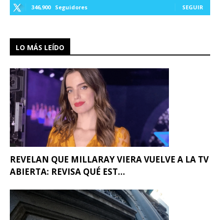
346,900
Seguidores
SEGUIR
LO MÁS LEÍDO
REVELAN QUE MILLARAY VIERA VUELVE A LA TV
ABIERTA: REVISA QUÉ EST...