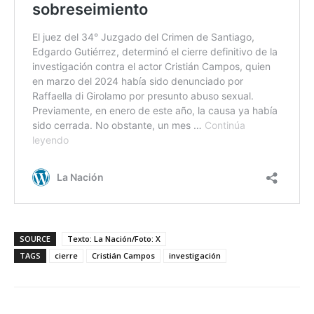
SOURCE
Texto: La Nación/Foto: X
TAGS
cierre
Cristián Campos
investigación