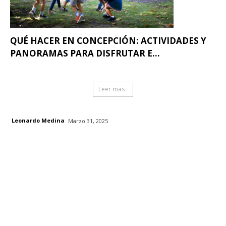
QUÉ HACER EN CONCEPCIÓN: ACTIVIDADES Y
PANORAMAS PARA DISFRUTAR E...
Leer mas
Leonardo Medina
Marzo 31, 2025