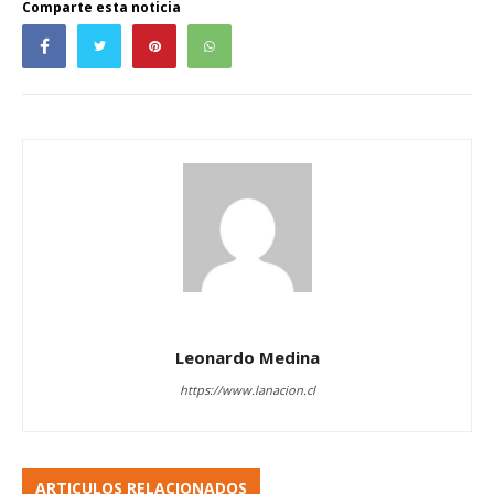
Comparte esta noticia
Leonardo Medina
https://www.lanacion.cl
ARTICULOS RELACIONADOS