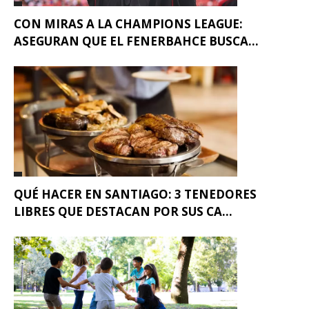
CON MIRAS A LA CHAMPIONS LEAGUE:
ASEGURAN QUE EL FENERBAHCE BUSCA...
QUÉ HACER EN SANTIAGO: 3 TENEDORES
LIBRES QUE DESTACAN POR SUS CA...