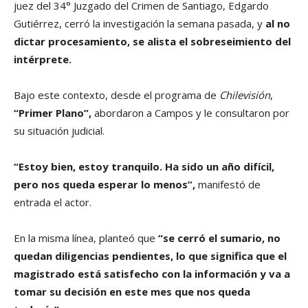
juez del 34° Juzgado del Crimen de Santiago, Edgardo
Gutiérrez, cerró la investigación la semana pasada, y
al no
dictar procesamiento, se alista el sobreseimiento del
intérprete.
Bajo este contexto, desde el programa de
Chilevisión
,
“Primer Plano”,
abordaron a Campos y le consultaron por
su situación judicial.
“Estoy bien, estoy tranquilo. Ha sido un año difícil,
pero nos queda esperar lo menos”,
manifestó de
entrada el actor.
En la misma línea, planteó que
“se cerró el sumario, no
quedan diligencias pendientes, lo que significa que el
magistrado está satisfecho con la información y va a
tomar su decisión en este mes que nos queda