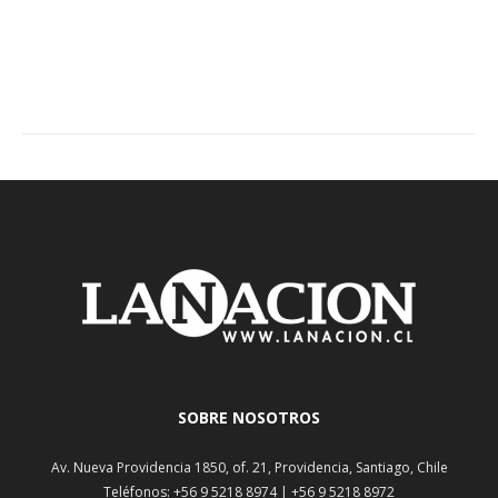
SOBRE NOSOTROS
Av. Nueva Providencia 1850, of. 21, Providencia, Santiago, Chile
Teléfonos: +56 9 5218 8974 | +56 9 5218 8972