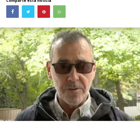
Comparte esta noticia