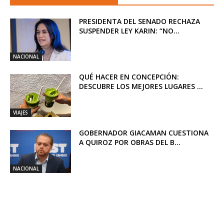
PRESIDENTA DEL SENADO RECHAZA
SUSPENDER LEY KARIN: “NO...
NACIONAL
QUÉ HACER EN CONCEPCIÓN:
DESCUBRE LOS MEJORES LUGARES ...
VIAJES
GOBERNADOR GIACAMAN CUESTIONA
A QUIROZ POR OBRAS DEL B...
NACIONAL