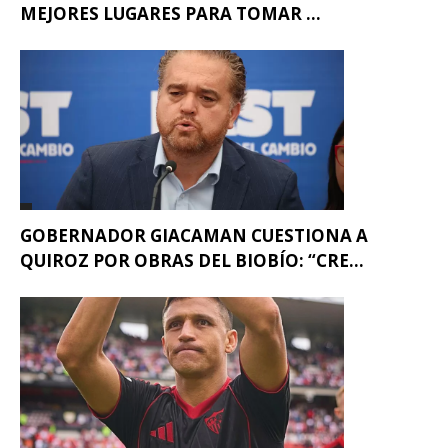
MEJORES LUGARES PARA TOMAR ...
GOBERNADOR GIACAMAN CUESTIONA A
QUIROZ POR OBRAS DEL BIOBÍO: “CRE...