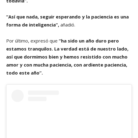
todavía”.
“Así que nada, seguir esperando y la paciencia es una
forma de inteligencia”,
añadió.
Por último, expresó que
“ha sido un año duro pero
estamos tranquilos. La verdad está de nuestro lado,
así que dormimos bien y hemos resistido con mucho
amor y con mucha paciencia, con ardiente paciencia,
todo este año”.