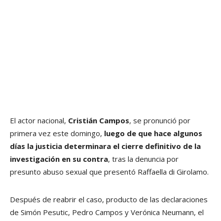
El actor nacional,
Cristián Campos
, se pronunció por
primera vez este domingo,
luego de que hace algunos
días la justicia determinara el cierre definitivo de la
investigación en su contra
, tras la denuncia por
presunto abuso sexual que presentó Raffaella di Girolamo.
Después de reabrir el caso, producto de las declaraciones
de Simón Pesutic, Pedro Campos y Verónica Neumann, el