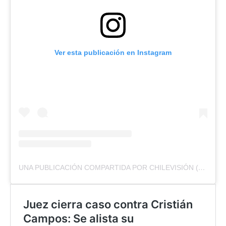
Ver esta publicación en Instagram
UNA PUBLICACIÓN COMPARTIDA POR CHILEVISIÓN (@CHILEVISION)