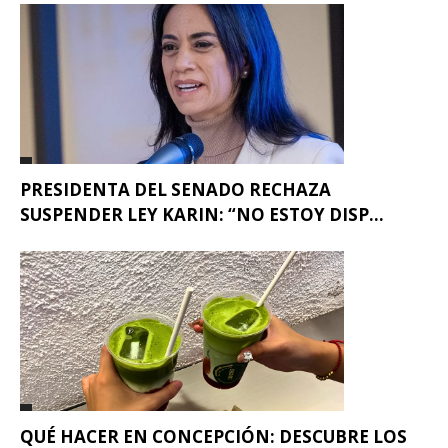
PRESIDENTA DEL SENADO RECHAZA
SUSPENDER LEY KARIN: “NO ESTOY DISP...
QUÉ HACER EN CONCEPCIÓN: DESCUBRE LOS